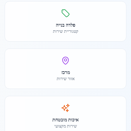
פלדה בנייה
קטגוריית שירות
מרכז
אזור שירות
איכות מובטחת
שירות מקצועי