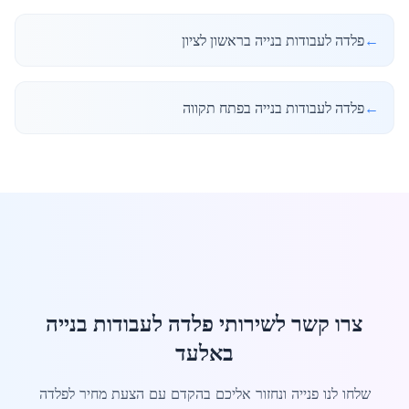
←
פלדה לעבודות בנייה בראשון לציון
←
פלדה לעבודות בנייה בפתח תקווה
צרו קשר לשירותי פלדה לעבודות בנייה
באלעד
שלחו לנו פנייה ונחזור אליכם בהקדם עם הצעת מחיר לפלדה