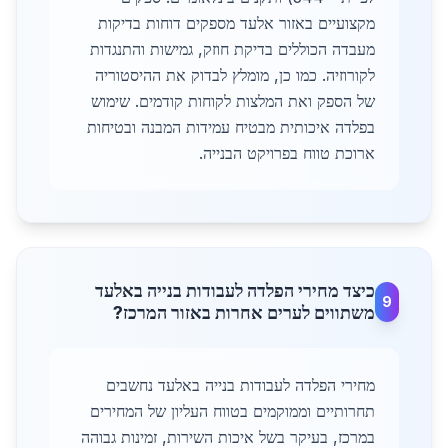
מקצועיים באזור אלעד מספקים דוחות בדיקות
מעבדה הכוללים בדיקת חוזק, גמישות והתנגדות
לקורוזיה. כמו כן, מומלץ לבדוק את ההיסטוריה
של הספק ואת המלצות לקוחות קודמים. שימוש
בפלדה איכותית מבטיח עמידות המבנה ובטיחות
ארוכת טווח בפרויקט הבנייה.
כיצד מחירי הפלדה לעבודות בנייה באלעד
9
משתווים לערים אחרות באזור המרכז?
מחירי הפלדה לעבודות בנייה באלעד נחשבים
תחרותיים וממוקמים בטווח העליון של המחירים
במרכז, בעיקר בשל איכות השירות, זמינות גבוהה