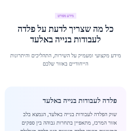
מידע מפורט
כל מה שצריך לדעת על
פלדה
לעבודות בנייה
ב
אלעד
מידע מקצועי ומעמיק על השירות, התהליכים והיתרונות
הייחודיים באזור שלכם
פלדה לעבודות בנייה באלעד
שוק הפלדה לעבודות בנייה באלעד, הנמצא בלב
אזור המרכז, מתאפיין בתחרות גבוהה בין ספקים