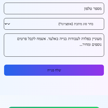
שלח פנייה