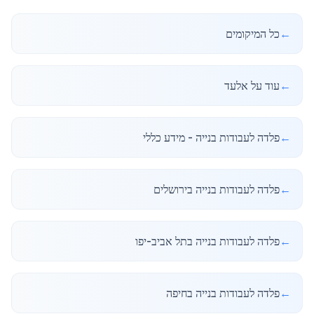
←
כל המיקומים
←
עוד על אלעד
←
פלדה לעבודות בנייה - מידע כללי
←
פלדה לעבודות בנייה בירושלים
←
פלדה לעבודות בנייה בתל אביב-יפו
←
פלדה לעבודות בנייה בחיפה