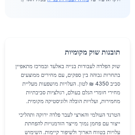
תובנות שוק מקומיות
שוק הפלדה לעבודות בנייה באלעד ובמרכז מתאפיין
בתחרות גבוהה בין ספקים, עם מחירים ממוצעים
סביב 4350 ₪ לטון. העלויות מושפעות מעליית
מחירי חומרי הגלם בעולם, רגולציות סביבתיות
מחמירות, ועלויות הובלה ולוגיסטיקה מקומית.
הטרנד העולמי והארצי לעבר פלדה ירוקה ותהליכי
ייצור עם פחמן נמוך מייצר הזדמנויות להפחתת
עלויות בטווח הארוך ולשיפור קיימות. השימוש