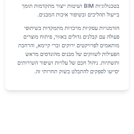
בטכנולוגיות BIM ושיטות ייצור מתקדמות תומך
בייעול תהליכים ובשיפור איכות המבנים.
הזדמנויות עסקיות מרכזיות מתמקדות בשיתופי
פעולה עם קבלנים גדולים באזור, פיתוח מוצרים
מותאמים לפרויקטים ירוקים וברי קיימא, והרחבת
הפעילות לשווקים של מבנים מהונדסים מראש
ותשתיות. ניהול חכם של עלויות ושיפור השירותים
יסייעו לספקים להתבלט בשוק תחרותי זה.