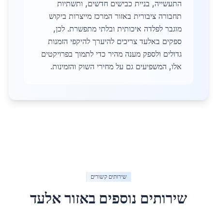
התעשייה, בניית כבישים חדשים, ותשתיות
תחבורה ציבורית באזור המרכז מייצרות ביקוש
מוגבר לפלדה איכותית ובלתי מתפשרת. לכן,
ספקים באלעד צריכים להיערך להיקפי הזמנות
גדולים ולספק מענה מהיר כדי לתמוך בפרויקטים
אלו, המשפיעים גם על מחירי השוק והזמינות.
שירותים קשורים
שירותים נוספים באזור
אלעד