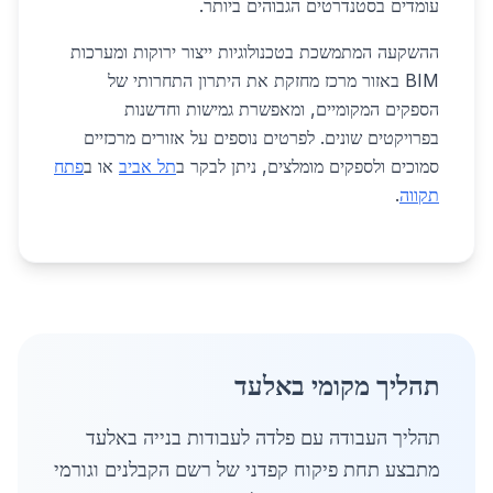
עומדים בסטנדרטים הגבוהים ביותר.
ההשקעה המתמשכת בטכנולוגיות ייצור ירוקות ומערכות
BIM באזור מרכז מחזקת את היתרון התחרותי של
הספקים המקומיים, ומאפשרת גמישות וחדשנות
בפרויקטים שונים. לפרטים נוספים על אזורים מרכזיים
סמוכים ולספקים מומלצים, ניתן לבקר ב
תל אביב
או ב
פתח
תקווה
.
תהליך מקומי באלעד
תהליך העבודה עם פלדה לעבודות בנייה באלעד
מתבצע תחת פיקוח קפדני של רשם הקבלנים וגורמי