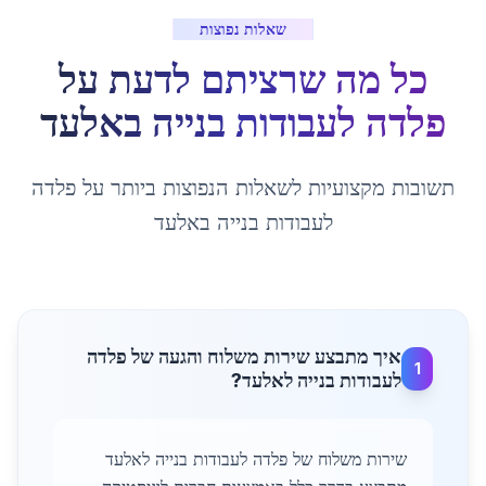
שאלות נפוצות
כל מה שרציתם לדעת על
פלדה לעבודות בנייה
ב
אלעד
תשובות מקצועיות לשאלות הנפוצות ביותר על
פלדה
לעבודות בנייה
ב
אלעד
איך מתבצע שירות משלוח והגעה של פלדה
1
לעבודות בנייה לאלעד?
שירות משלוח של פלדה לעבודות בנייה לאלעד