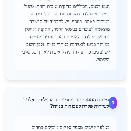
המעודכנים, הכוללים בדיקות איכות וחוזק, טיפול
במשטחי הפלדה למניעת חלודה, ונהלי עבודה
בטוחים באתר. בנוסף, יש להקפיד על הכשרה
מתאימה לעובדים בנושאי הרמה, התקנה ואחסון
נכון של הפלדה. האכיפה באזור אלעד מחמירה
במיוחד בנוגע לבטיחות באתרי בנייה, ולכן חשוב
לשלב מערכות פיקוח וניהול איכות לאורך כל שלבי
השימוש.
מי הם הספקים המקומיים המובילים באלעד
6
לשירות פלדה לעבודות בנייה?
באלעד קיימים מספר ספקים מובילים בתחום