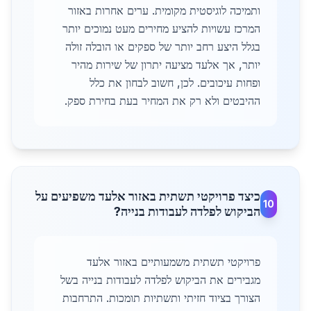
ותמיכה לוגיסטית מקומית. ערים אחרות באזור
המרכז עשויות להציע מחירים מעט נמוכים יותר
בגלל היצע רחב יותר של ספקים או הובלה זולה
יותר, אך אלעד מציעה יתרון של שירות מהיר
ופחות עיכובים. לכן, חשוב לבחון את כלל
ההיבטים ולא רק את המחיר בעת בחירת ספק.
כיצד פרויקטי תשתית באזור אלעד משפיעים על
10
הביקוש לפלדה לעבודות בנייה?
פרויקטי תשתית משמעותיים באזור אלעד
מגבירים את הביקוש לפלדה לעבודות בנייה בשל
הצורך בציוד חזיתי ותשתיות תומכות. התרחבות