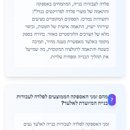
פלדה לעבודות בנייה, המתמחים באספקה
והתאמה של מוצרי פלדה לפרויקטים בנדל"ן
ותשתיות במרכז. הספקים המקומיים מציעים
שירותי ייעוץ, התאמה אישית של הזמנות, וכיסוי
מלא של הצרכים הלוגיסטיים באזור. בחירה בספק
מקומי באלעד מאפשרת מענה מהיר, תמיכה
בשטח והתאמה לרגולציה המקומית, מה שמייעל
את תהליך הבנייה ומפחית עלויות.
מהם זמני האספקה הממוצעים לפלדה לעבודות
7
בנייה המיועדת לאלעד?
זמני האספקה לפלדה לעבודות בנייה לאלעד נעים