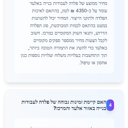
מחיר ממוצע של פלדה לעבודות בנייה באלעד
עומד על כ-4350 ₪ לטון, בהתאם לאיכות
הפלדה ולתקני הייצור. המחיר יכול להשתנות
במעט בהתאם לכמות המבוקשת, סוג הפלדה
הדרוש, ותנאי השוק המקומיים במרכז. חשוב
לקבל הצעות מחיר ממספר ספקים מקומיים
באלעד כדי להשיג את התמורה הטובה ביותר,
תוך התחשבות בעלויות משלוח ועלויות נוספות כגון
אחסון או טיפול.
האם קיימת זמינות גבוהה של פלדה לעבודות
4
בנייה באזור אלעד והמרכז?