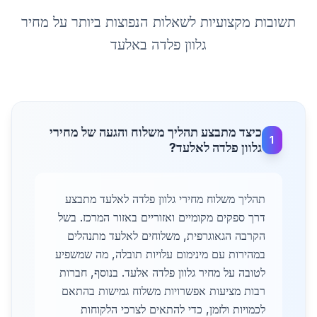
תשובות מקצועיות לשאלות הנפוצות ביותר על
מחיר
גלוון פלדה
ב
אלעד
כיצד מתבצע תהליך משלוח והגעה של מחירי
1
גלוון פלדה לאלעד?
תהליך משלוח מחירי גלוון פלדה לאלעד מתבצע
דרך ספקים מקומיים ואזוריים באזור המרכז. בשל
הקרבה הגאוגרפית, משלוחים לאלעד מתנהלים
במהירות עם מינימום עלויות תובלה, מה שמשפיע
לטובה על מחיר גלוון פלדה אלעד. בנוסף, חברות
רבות מציעות אפשרויות משלוח גמישות בהתאם
לכמויות ולזמן, כדי להתאים לצרכי הלקוחות