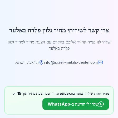
צרו קשר לשירותי מחיר גלוון פלדה באלעד
שלחו לנו פנייה ונחזור אליכם בהקדם עם הצעת מחיר למחיר גלוון
פלדה באלעד
info@israeli-metals-center.com
תל אביב, ישראל
מהיר יותר: שלחו תמונה בוואטסאפ ונחזור עם הצעת מחיר תוך 15 דק׳
שלחו לי הודעה ב-WhatsApp