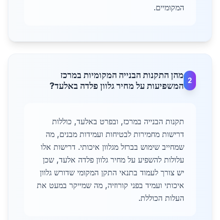
המקומיים.
מהן התקנות הבנייה המקומיות במרכז
2
המשפיעות על מחיר גלוון פלדה באלעד?
תקנות הבנייה במרכז, ובפרט באלעד, כוללות
דרישות מחמירות לבטיחות ועמידות מבנים, מה
שמחייב שימוש בברזל מגלוון איכותי. דרישות אלו
עלולות להשפיע על מחיר גלוון פלדה אלעד, שכן
יש צורך לעמוד בתנאי התקן המקומי שדורש גלוון
איכותי ועמיד בפני קורוזיה, מה שמייקר במעט את
העלות הכוללת.