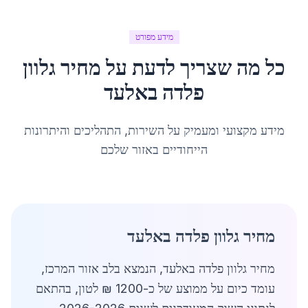
מידע מפורט
כל מה שצריך לדעת על
מחיר גלוון
פלדה
ב
אלעד
מידע מקצועי ומעמיק על השירות, התהליכים והיתרונות
הייחודיים באזור שלכם
מחיר גלוון פלדה באלעד
מחיר גלוון פלדה באלעד, הנמצא בלב אזור המרכז,
עומד כיום על ממוצע של כ-1200 ₪ לטון, בהתאם