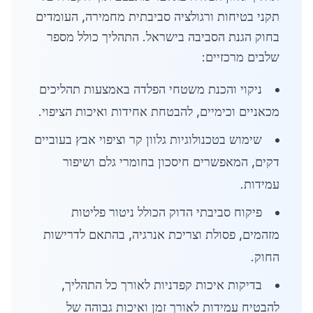
תקני בטיחות ורגולציה סביבתית מחמירה, העומדים
בחוק הגנת הסביבה בישראל. התהליך כולל מספר
שלבים מרכזיים:
ניקוי והכנת משטחי הפלדה באמצעות תהליכים
מכאניים וכימיים, להבטחת אחידות ואיכות הציפוי.
שימוש בטכנולוגיות גלוון קר וציפוי אבץ בעוביים
דקים, המאפשרים חיסכון בחומרי גלם ושיפור
עמידות.
פיקוח סביבתי הדוק הכולל ניטור פליטות
מזהמים, פסולת וצריכת אנרגיה, בהתאם לדרישות
החוק.
בדיקות איכות קפדניות לאורך כל התהליך,
להבטיח עמידות לאורך זמן ואיכות גבוהה של