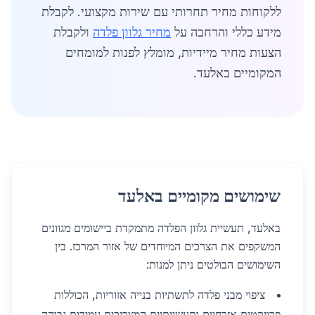
ללקוחות מחיר תחרותי עם שירות מקצועי. לקבלת
מידע כללי והרחבה על
מחיר גלוון פלדה
ולקבלת
הצעות מחיר מיידיות, מומלץ לפנות למומחים
המקומיים באלעד.
שימושים מקומיים באלעד
באלעד, תעשיית גלוון הפלדה מתמקדת ביישומים מגוונים
המשקפים את הצרכים המיוחדים של אזור המרכז. בין
השימושים הבולטים ניתן למנות:
ציפוי מבני פלדה לתשתיות בנייה אזוריות, הכוללות
פרויקטים אזרחיים ותעשייתיים המצריכים עמידות גבוהה