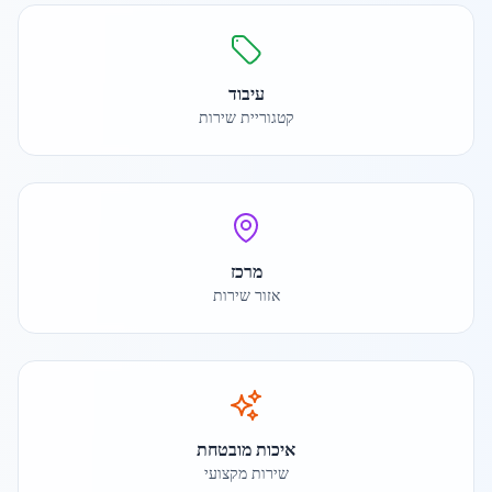
עיבוד
קטגוריית שירות
מרכז
אזור שירות
איכות מובטחת
שירות מקצועי