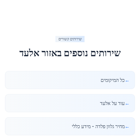
שירותים קשורים
שירותים נוספים באזור
אלעד
←
כל המיקומים
←
עוד על אלעד
←
מחיר גלוון פלדה - מידע כללי