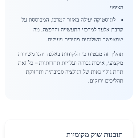
הציפוי.
לוגיסטיקה יעילה באזור המרכז, המבוססת על
קרבת אלעד למרכזי התעשייה וההפצה, מה
שמאפשר משלוחים מהירים ויעילים.
תהליך זה מבטיח כי הלקוחות באלעד יהנו משירות
מקצועי, איכות גבוהה ועלויות תחרותיות – כל זאת
תחת גילוי נאות של רגולציה סביבתית ותחזוקת
תהליכים ירוקים.
תובנות שוק מקומיות