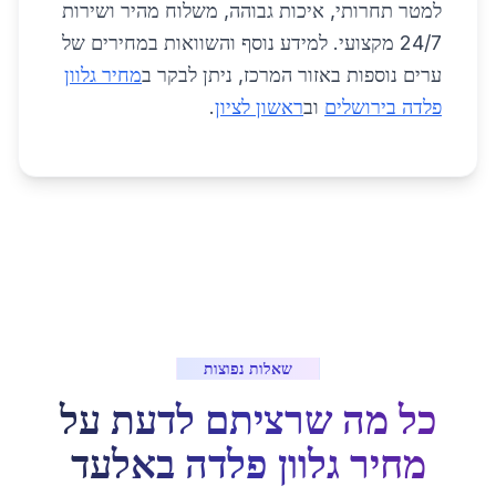
למטר תחרותי, איכות גבוהה, משלוח מהיר ושירות
24/7 מקצועי. למידע נוסף והשוואות במחירים של
ערים נוספות באזור המרכז, ניתן לבקר ב
מחיר גלוון
פלדה בירושלים
וב
ראשון לציון
.
שאלות נפוצות
כל מה שרציתם לדעת על
מחיר גלוון פלדה
ב
אלעד