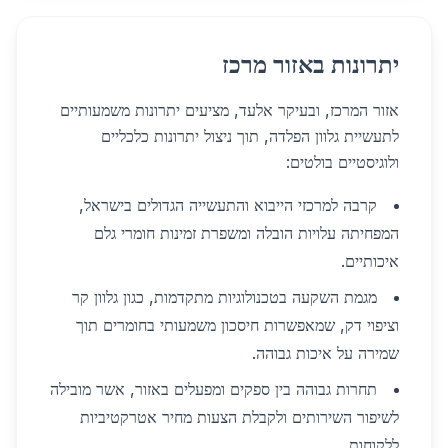
יתרונות באזור מרכז
אזור המרכז, ובעיקר אלעד, מציעים יתרונות משמעותיים
לתעשיית גלוון הפלדה, תוך ניצול יתרונות כלכליים
ולוגיסטיים בולטים:
קרבה למרכזי הייבוא והתעשייה הגדולים בישראל,
המפחיתה עלויות הובלה ומשפרת זמינות חומרי גלם
איכותיים.
מגמת השקעה בטכנולוגיות מתקדמות, כגון גלוון קר
וציפוי דק, שמאפשרות חיסכון משמעותי בחומרים תוך
שמירה על איכות גבוהה.
תחרות גבוהה בין ספקים ומפעלים באזור, אשר מובילה
לשיפור השירותים ולקבלת הצעות מחיר אטרקטיביות
ללקוחות.