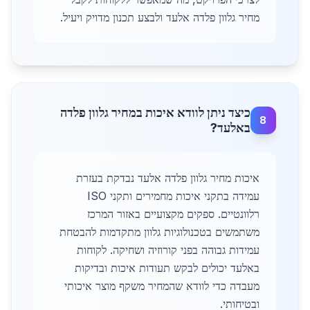
מחיר גלוון פלדה אלעד ולבצע תכנון מדויק ויעיל.
כיצד ניתן לוודא איכות במחיר גלוון פלדה
8
באלעד?
איכות מחיר גלוון פלדה אלעד נבדקת בעזרת
עמידה בתקני איכות מחמירים ותקני ISO
רלוונטיים. ספקים מקצועיים באזור המרכז
משתמשים בטכנולוגיות גלוון מתקדמות להבטחת
עמידות גבוהה בפני קורוזיה ושחיקה. לקוחות
באלעד יכולים לבקש תעודות איכות ובדיקות
מעבדה כדי לוודא שהמחיר משקף מוצר איכותי
ובטיחותי.