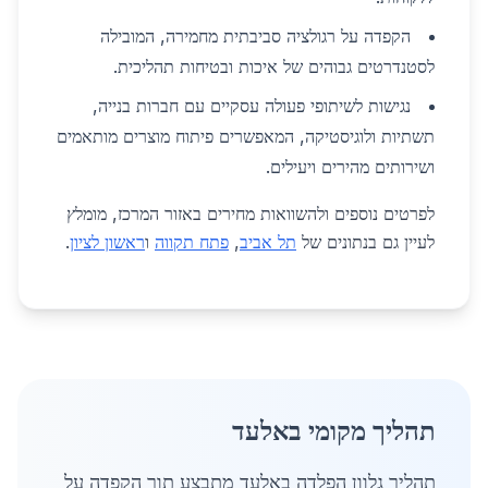
הקפדה על רגולציה סביבתית מחמירה, המובילה
לסטנדרטים גבוהים של איכות ובטיחות תהליכית.
נגישות לשיתופי פעולה עסקיים עם חברות בנייה,
תשתיות ולוגיסטיקה, המאפשרים פיתוח מוצרים מותאמים
ושירותים מהירים ויעילים.
לפרטים נוספים ולהשוואות מחירים באזור המרכז, מומלץ
לעיין גם בנתונים של
תל אביב
,
פתח תקווה
ו
ראשון לציון
.
תהליך מקומי באלעד
תהליך גלוון הפלדה באלעד מתבצע תוך הקפדה על