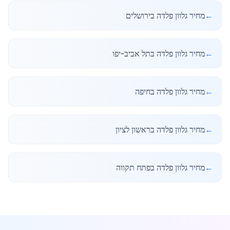
←
מחיר גלוון פלדה בירושלים
←
מחיר גלוון פלדה בתל אביב-יפו
←
מחיר גלוון פלדה בחיפה
←
מחיר גלוון פלדה בראשון לציון
←
מחיר גלוון פלדה בפתח תקווה