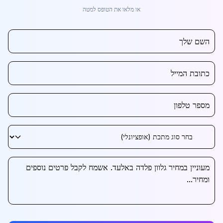
או מלאו את הטופס למטה