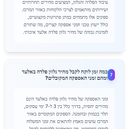
עיבוד הפלדה והגלוון, המציעים מחירים תחרותיים
ושירותים מותאמים לצרכי הלקוחות באזור המרכז.
ספקים אלו מתמחים במתן פתרונות מקצועיים,
כולל ייעוץ טכני וזמני אספקה קצרים, מה שתורם
לזמינות גבוהה של מחיר גלוון פלדה אלעד איכותי.
כמה זמן לוקח לקבל מחיר גלוון פלדה באלעד
7
ומהם זמני האספקה המקובלים?
זמני האספקה של מחיר גלוון פלדה באלעד הינם
מהירים יחסית, בדרך כלל בין 3 ל-7 ימי עסקים,
תלוי בכמות ובהזמנה. הספקים המקומיים באזור
המרכז עושים מאמץ להתאים את זמני המשלוח
לצרכי הפרויקט, מה שמאפשר ללקוחות לקבל