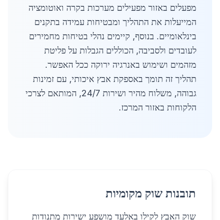
מפעלים באזור מפעילים מערכות בקרה ואוטומציה
המייעלות את התהליך ומבטיחות עמידה בתקנים
בינלאומיים. בנוסף, קיימים נהלי בטיחות מחמירים
לעובדים ולסביבה, הכוללים הגבלות על פליטת
מזהמים ושימוש באנרגיה ירוקה ככל האפשר.
תהליך זה תומך באספקת אבץ איכותי, עם זמינות
גבוהה, משלוח מהיר ושירות 24/7, המותאם לצרכי
הלקוחות באזור המרכז.
תובנות שוק מקומיות
שוק האבץ לקילו באלעד מושפע ישירות מתנודות