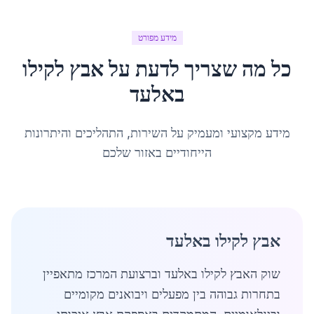
מידע מפורט
כל מה שצריך לדעת על
אבץ לקילו
ב
אלעד
מידע מקצועי ומעמיק על השירות, התהליכים והיתרונות
הייחודיים באזור שלכם
אבץ לקילו באלעד
שוק האבץ לקילו באלעד וברצועת המרכז מתאפיין
בתחרות גבוהה בין מפעלים ויבואנים מקומיים