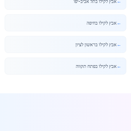
←
אבץ לקילו בתל אביב-יפו
←
אבץ לקילו בחיפה
←
אבץ לקילו בראשון לציון
←
אבץ לקילו בפתח תקווה