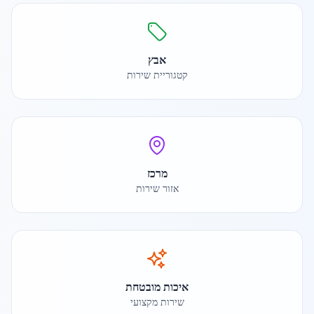
אבץ
קטגוריית שירות
מרכז
אזור שירות
איכות מובטחת
שירות מקצועי