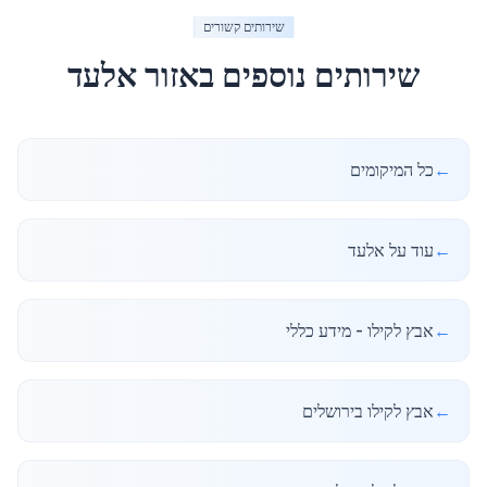
שירותים קשורים
שירותים נוספים באזור
אלעד
←
כל המיקומים
←
עוד על אלעד
←
אבץ לקילו - מידע כללי
←
אבץ לקילו בירושלים