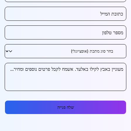
שלח פנייה