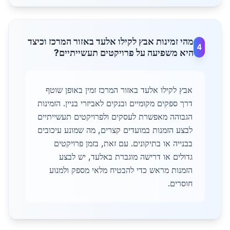
מהי זמינות אבץ לקילו אלעד באזור המרכז וכיצד
4
היא משפיעה על פרויקטים תעשייתיים?
אבץ לקילו אלעד באזור המרכז זמין באופן שוטף
דרך ספקים מקומיים ובנקים לאביזרי בניין. הזמינות
הגבוהה מאפשרת לעסקים ולפרויקטים תעשייתיים
לבצע הזמנות במועדים קצרים, מה שמונע עיכובים
בבנייה או בתיקונים. עם זאת, בזמן פרויקטים
גדולים או דרישה מוגברת באלעד, יש לבצע
הזמנות מראש כדי להבטיח מלאי מספק ולמנוע
חוסרים.