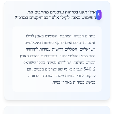
אילו תקני בטיחות עדכניים מחייבים את
5
השימוש באבץ לקילו אלעד בפרויקטים במרכז?
בתחום הבנייה והמתכת, השימוש באבץ לקילו
אלעד חייב להתאים לתקני בטיחות בינלאומיים
וישראליים, הכוללים דרישות עמידות לקורוזיה,
חוזק מכני ותהליכי ציפוי. בפרויקטים במרכז הארץ,
ובפרט באלעד, יש לוודא עמידה בתקן הישראלי
540-2 לגבי אבץ מגולוון לצרכים מבניים, וכן
לעקוב אחרי הנחיות משרד העבודה והרווחה
בנושא בטיחות באתרי בנייה.