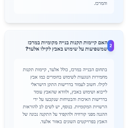
והמרכז.
האם קיימות תקנות בנייה מקומיות במרכז
2
שמשפיעות על שימוש באבץ לקילו אלעד?
בתחום הבנייה במרכז, כולל אלעד, קיימות תקנות
מחמירות הנוגעות לשימוש בחומרים כמו אבץ
לקילו. חשוב לעמוד בדרישות התקן הישראלי
לייבוא ושימוש באבץ, ולוודא שהאבץ עומד
בדרישות האיכות והבטיחות שנקבעו על ידי
הרשויות המקומיות. בנוסף, יש לשים לב להוראות
ההגנה מפני קורוזיה ולהקפיד על התקנה נכונה של
האבץ בפרויקטים השונים באזור אלעד.