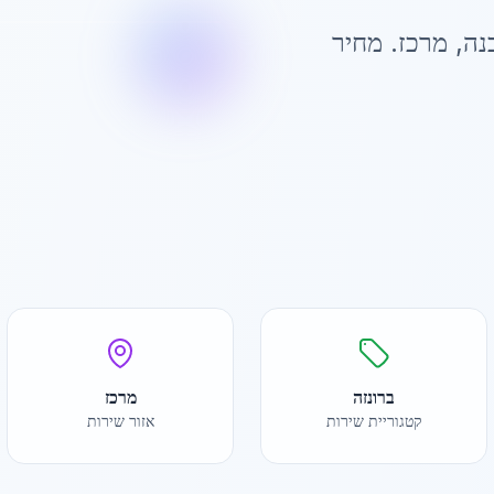
בנה
,
מרכז
. מחיר
ברונזה
מרכז
קטגוריית שירות
אזור שירות