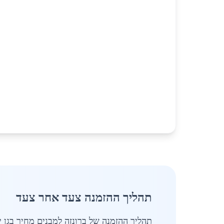
תהליך ההזמנה צעד אחר צעד
תהליך ההזמנה של ברונזה למבנים מחיר בגן יבנה בשנת 2026 כולל שלבים 