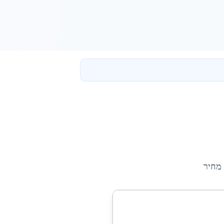
 מחיר