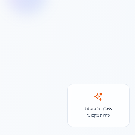
איכות מובטחת
שירות מקצועי