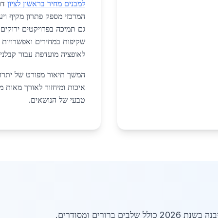
למבנים מחיר בראשון לציון
דומ
גם תמיכה בפרויקטים ירוקים 
שקיפות במחירים ואפשרויות מ
לאופציה מועדפת עבור קבלנים 
איכות ומיחזור לאורך מאות מי
טבעי של הנושאים.
ברורים ומסודרים.