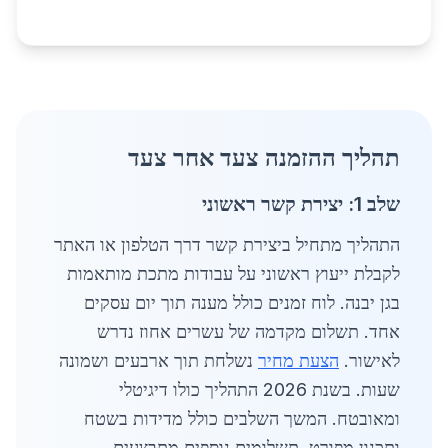
תהליך ההזמנה צעד אחר צעד
שלב 1: יצירת קשר ראשוני
התהליך מתחיל ביצירת קשר דרך הטלפון או האתר
לקבלת ייעוץ ראשוני על עבודות מתכת מותאמות
בגן יבנה. לוח זמנים כולל מענה תוך יום עסקים
אחד. תשלום מקדמה של עשרים אחוז נדרש
לאישור.
הצעת מחיר
נשלחת תוך ארבעים ושמונה
שעות. בשנת 2026 התהליך כולו דיגיטלי
ומאובטח. המשך השלבים כולל מדידות בשטח
ותכנון מפורט. תשלומים נוספים מתבצעים