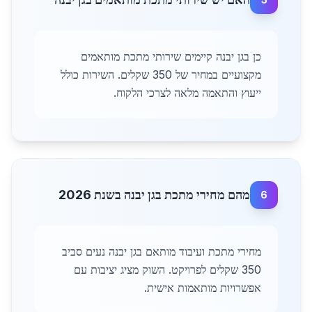
כן בגן יבנה קיימים שירותי מתכת מותאמים
מקצועיים במחיר של 350 שקלים. השירות כולל
ייעוץ והתאמה מלאה לצרכי הלקוח.
מהם מחירי מתכת בגן יבנה בשנת 2026
6
מחירי מתכת ועיבוד מותאם בגן יבנה נעים סביב
350 שקלים לפרויקט. השוק מציג יציבות עם
אפשרויות מותאמות אישית.