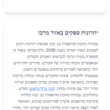
יתרונות ספקים באזור מרכז
עבודות מתכת מותאמות בגן יבנה מציעות יתרונות רבים
לספקים באזור המרכז בשנת 2026. הלוגיסטיקה באזור זה
משופרת בזכות קרבה לכבישים ראשיים ולנמלים
המאפשרים הובלה מהירה של חומרים. מחירים תחרותיים
יותר בהשוואה לאזורים מרוחקים מאפשרים חיסכון
משמעותי ללקוחות. איכות החומרים גבוהה וכוללת בדיקות
קפדניות. בהשוואה ארצית ספקים במרכז מספקים שירות
מהיר יותר עם זמינות גבוהה.
קונה ברזל מקצועי
מסייע
בתהליכים. עבודות מתכת מותאמות בגן יבנה כוללות
פתרונות מותאמים אישית לפרויקטים מגוונים. השוואה
לאזור הצפון מראה יתרון בלוחות זמנים קצרים יותר. מחירי