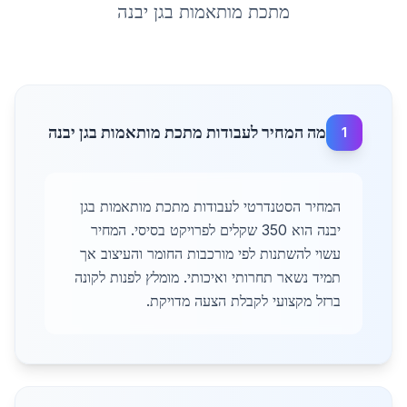
מתכת מותאמות
ב
גן יבנה
מה המחיר לעבודות מתכת מותאמות בגן יבנה
1
המחיר הסטנדרטי לעבודות מתכת מותאמות בגן
יבנה הוא 350 שקלים לפרויקט בסיסי. המחיר
עשוי להשתנות לפי מורכבות החומר והעיצוב אך
תמיד נשאר תחרותי ואיכותי. מומלץ לפנות לקונה
ברזל מקצועי לקבלת הצעה מדויקת.