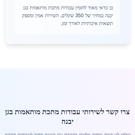
כן כדאי מאוד להזמין עבודות מתכת מותאמות בגן
יבנה במחיר של 350 שקלים. השירות אמין ומספק
תוצאות איכותיות לאורך זמן.
צרו קשר לשירותי עבודות מתכת מותאמות בגן
יבנה
שלחו לנו פנייה ונחזור אליכם בהקדם עם הצעת מחיר לעבודות מתכת