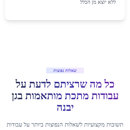
ללא יוצא מן הכלל
שאלות נפוצות
כל מה שרציתם לדעת על
עבודות מתכת מותאמות
ב
גן
יבנה
תשובות מקצועיות לשאלות הנפוצות ביותר על
עבודות