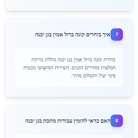
איך בוחרים קונה ברזל אמין בגן יבנה
7
בחירת קונה ברזל אמין בגן יבנה כוללת בדיקת
המלצות ומחירים הוגנים. השירות המקצועי מבטיח
פינוי יעיל ותשלום מהיר.
האם כדאי להזמין עבודות מתכת בגן יבנה
8