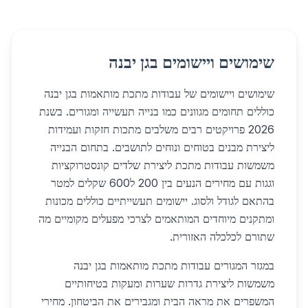
שימושים ויישומים בגן יבנה
שימושים ויישומים של עבודות מתכת מותאמות בגן יבנה
כוללים תחומים מגוונים כמו בנייה תעשייה ומגורים. בשנת
2026 פרויקטים רבים משלבים מתכות חזקות ועמידות
ליצירת מבנים בטוחים ונוחים לתושבים. בתחום הבנייה
משמשות עבודות מתכת ליצירת שלדים קונסטרוקציות
וגגות עם מחירים הנעים בין 200 ל600 שקלים למטר
בהתאם לגודל ולסוג. יישומים תעשייתיים כוללים מכונות
ומתקנים מיוחדים המותאמים לצרכי מפעלים מקומיים מה
שתורם לכלכלה האזורית.
במגזר המגורים עבודות מתכת מותאמות בגן יבנה
משמשות ליצירת גדרות שערות ומעקות בטיחותיים
המשפרים את מראה הבית ומגבירים את הביטחון. מחירי