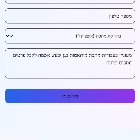
שלח פנייה