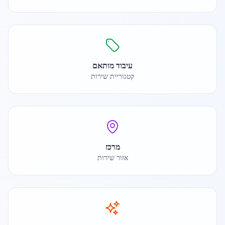
עיבוד מותאם
קטגוריית שירות
מרכז
אזור שירות