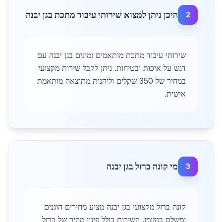
היכן ניתן למצוא שירותי עיבוד מתכת בגן יבנה
2
שירותי עיבוד מתכת מותאמים זמינים בגן יבנה עם
דגש על איכות ובטיחות. ניתן לקבל שירות מקצועי
במחיר של 350 שקלים וליהנות מתוצאה מותאמת
אישית.
מי קונה ברזל בגן יבנה
3
קונה ברזל מקצועי בגן יבנה מציע מחירים הוגנים
ומשלם במזומן. השירות כולל פינוי מהיר של ברזל