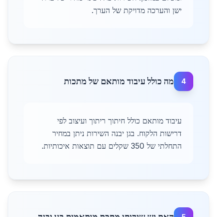
ישן והערכה מדויקת של הערך.
מה כולל עיבוד מותאם של מתכות
4
עיבוד מותאם כולל חיתוך ריתוך ועיצוב לפי
דרישות הלקוח. בגן יבנה השירות ניתן במחיר
התחלתי של 350 שקלים עם תוצאות איכותיות.
האם יש שירותי מתכת מותאמים בגן יבנה
5