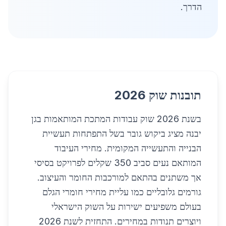
הדרך.
תובנות שוק 2026
בשנת 2026 שוק עבודות המתכת המותאמות בגן
יבנה מציג ביקוש גובר בשל התפתחות תעשיית
הבנייה והתעשייה המקומית. מחירי העיבוד
המותאם נעים סביב 350 שקלים לפרויקט בסיסי
אך משתנים בהתאם למורכבות החומר והעיצוב.
גורמים גלובליים כמו עליית מחירי חומרי הגלם
בעולם משפיעים ישירות על השוק הישראלי
ויוצרים תנודות במחירים. התחזית לשנת 2026