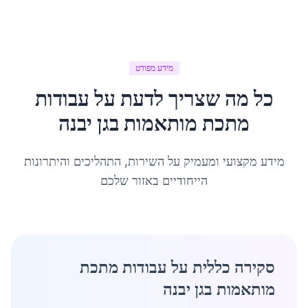
מידע מפורט
כל מה שצריך לדעת על
עבודות
מתכת מותאמות
ב
גן יבנה
מידע מקצועי ומעמיק על השירות, התהליכים והיתרונות
הייחודיים באזור שלכם
סקירה כללית על עבודות מתכת
מותאמות בגן יבנה