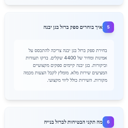
איך בוחרים ספק ברזל בגן יבנה
5
בחירת ספק ברזל בגן יבנה צריכה להתבסס על
אמינות ומחיר של 4400 שקלים. בדקו תעודות
וביקורות. בגן יבנה קיימים ספקים מקצועיים
המציעים שירות מלא. מומלץ לקבל הצעות מכמה
מקורות. השירות כולל ליווי מקצועי.
מה תקני הבטיחות לברזל בנייה
6