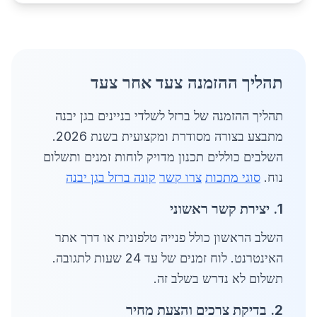
תהליך ההזמנה צעד אחר צעד
תהליך ההזמנה של ברזל לשלדי בניינים בגן יבנה
מתבצע בצורה מסודרת ומקצועית בשנת 2026.
השלבים כוללים תכנון מדויק לוחות זמנים ותשלום
נוח.
סוגי מתכות
צרו קשר
קונה ברזל בגן יבנה
1. יצירת קשר ראשוני
השלב הראשון כולל פנייה טלפונית או דרך אתר
האינטרנט. לוח זמנים של עד 24 שעות לתגובה.
תשלום לא נדרש בשלב זה.
2. בדיקת צרכים והצעת מחיר