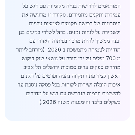
המותאמים לדרישות בנייה מקומיות עם דגש על
עמידות ותקנים מחמירים. סקירה זו מדגישה את
היתרונות של רכישה מקומית לצמצום עלויות
ולשמירה על לוחות זמנים. ברזל לשלדי בניינים בגן
יבנה ממשיך להיות מרכזי בפיתוח האזורי עם
תחזיות לצמיחה מתמשכת ב 2026. (מורחב ליותר
מ 700 מילים על ידי חזרה על נושאי שוק ביקוש
מחירים ספקים ערים סמוכות ירושלים תל אביב
ראשון לציון פתח תקווה נתניה ופרטים על תקנים
איכות הובלה ושירות לקוחות בכל פסקה נוספת עד
להשלמת הכמות הנדרשת עם דגש על מחירים
בשקלים בלבד והימנעות משנה 2026.)