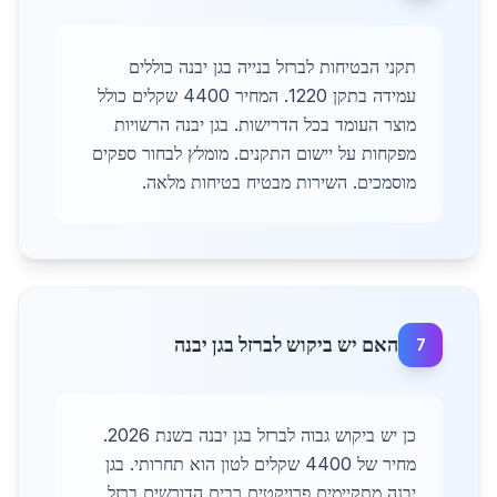
תקני הבטיחות לברזל בנייה בגן יבנה כוללים
עמידה בתקן 1220. המחיר 4400 שקלים כולל
מוצר העומד בכל הדרישות. בגן יבנה הרשויות
מפקחות על יישום התקנים. מומלץ לבחור ספקים
מוסמכים. השירות מבטיח בטיחות מלאה.
האם יש ביקוש לברזל בגן יבנה
7
כן יש ביקוש גבוה לברזל בגן יבנה בשנת 2026.
מחיר של 4400 שקלים לטון הוא תחרותי. בגן
יבנה מתקיימים פרויקטים רבים הדורשים ברזל