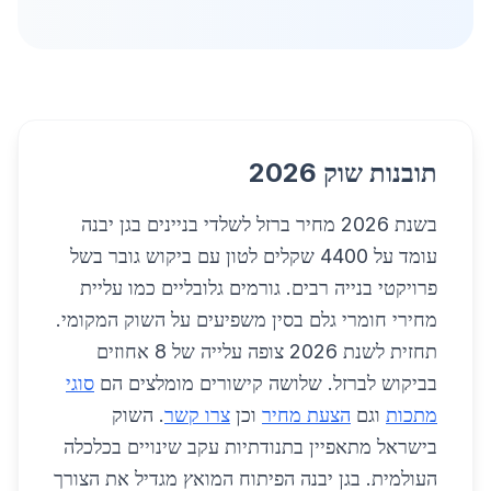
תובנות שוק 2026
בשנת 2026 מחיר ברזל לשלדי בניינים בגן יבנה
עומד על 4400 שקלים לטון עם ביקוש גובר בשל
פרויקטי בנייה רבים. גורמים גלובליים כמו עליית
מחירי חומרי גלם בסין משפיעים על השוק המקומי.
תחזית לשנת 2026 צופה עלייה של 8 אחוזים
בביקוש לברזל. שלושה קישורים מומלצים הם
סוגי
מתכות
וגם
הצעת מחיר
וכן
צרו קשר
. השוק
בישראל מתאפיין בתנודתיות עקב שינויים בכלכלה
העולמית. בגן יבנה הפיתוח המואץ מגדיל את הצורך