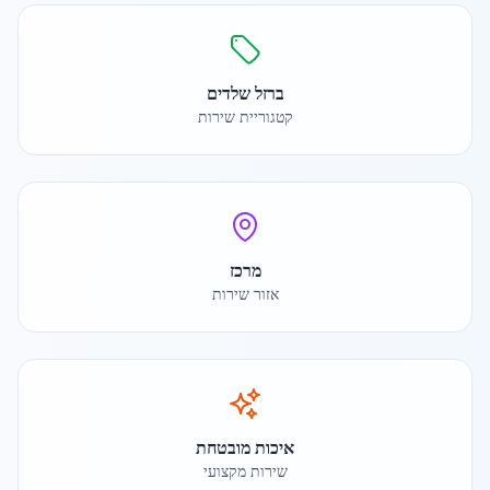
ברזל שלדים
קטגוריית שירות
מרכז
אזור שירות
איכות מובטחת
שירות מקצועי