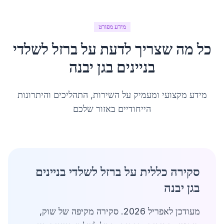
מידע מפורט
כל מה שצריך לדעת על
ברזל לשלדי
בניינים
ב
גן יבנה
מידע מקצועי ומעמיק על השירות, התהליכים והיתרונות
הייחודיים באזור שלכם
סקירה כללית על ברזל לשלדי בניינים
בגן יבנה
מעודכן לאפריל 2026. סקירה מקיפה של שוק,