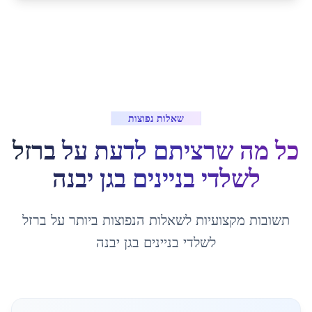
שאלות נפוצות
כל מה שרציתם לדעת על
ברזל
לשלדי בניינים
ב
גן יבנה
תשובות מקצועיות לשאלות הנפוצות ביותר על
ברזל
לשלדי בניינים
ב
גן יבנה