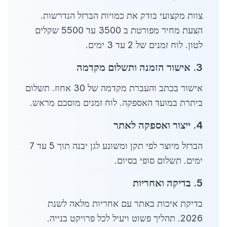
צוות מקצועי בודק את כמויות הברזל הנדרשות.
הצעת מחיר מפורטת ב 3500 עד 5500 שקלים
לטון. לוח זמנים של 2 עד 3 ימים.
3. אישור הזמנה ותשלום מקדמה
אישור בכתב והעברת מקדמה של 30 אחוז. תשלום
ביתרת במועד האספקה. לוח זמנים מוסכם מראש.
4. ייצור ואספקה לאתר
הברזל מיוצר לפי תקן ומשונע לגן יבנה תוך 5 עד 7
ימים. תשלום סופי בסיום.
5. בדיקה ואחריות
בדיקת איכות באתר עם אחריות מלאה לשנת
2026. תהליך פשוט ויעיל לכל פרויקט בנייה.