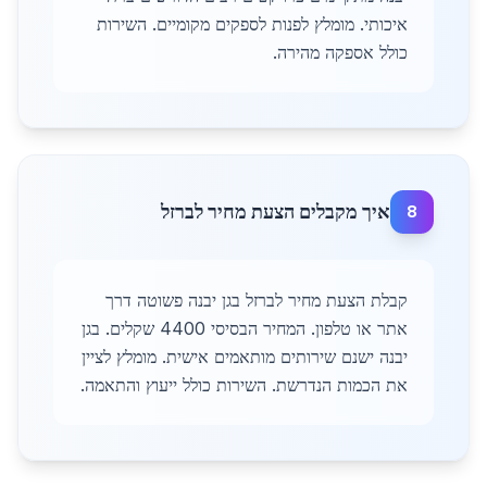
איכותי. מומלץ לפנות לספקים מקומיים. השירות
כולל אספקה מהירה.
איך מקבלים הצעת מחיר לברזל
8
קבלת הצעת מחיר לברזל בגן יבנה פשוטה דרך
אתר או טלפון. המחיר הבסיסי 4400 שקלים. בגן
יבנה ישנם שירותים מותאמים אישית. מומלץ לציין
את הכמות הנדרשת. השירות כולל ייעוץ והתאמה.