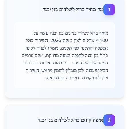
מה מחיר ברזל לשלדים בגן יבנה
1
מחיר ברזל לשלדי בניינים בגן יבנה עומד על
4400 שקלים לטון בשנת 2026. השירות כולל
אספקה והתקנה לפי תקנים. מומלץ לפנות לקונה
ברזל בגן יבנה לקבלת הצעה מדויקת. ישנם גורמים
המשפיעים על המחיר כמו כמות ואיכות. בגן יבנה
הביקוש גבוה ולכן מומלץ להזמין מראש. השירות
זמין לפרויקטים גדולים וקטנים כאחד.
איפה קונים ברזל לשלדים בגן יבנה
2