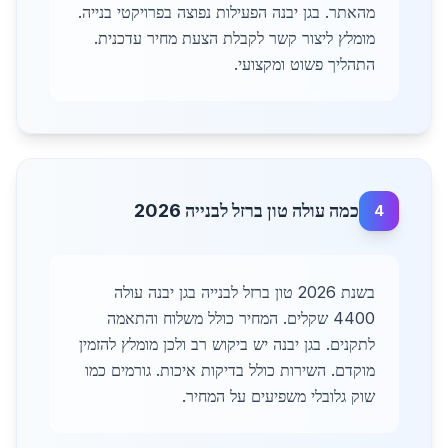
מהאתר. בגן יבנה הפעילות נפוצה בפרויקטי בנייה.
מומלץ ליצור קשר לקבלת הצעת מחיר עדכנית.
התהליך פשוט ומקצועי.
כמה עולה טון ברזל לבנייה 2026
4
בשנת 2026 טון ברזל לבנייה בגן יבנה עולה
4400 שקלים. המחיר כולל משלוח והתאמה
לתקנים. בגן יבנה יש ביקוש רב ולכן מומלץ להזמין
מוקדם. השירות כולל בדיקות איכות. גורמים כמו
שוק גלובלי משפיעים על המחיר.