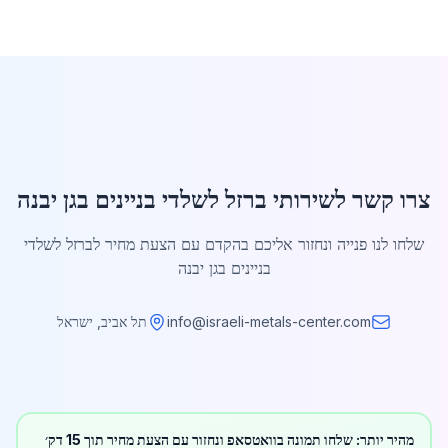
צרו קשר לשירותי ברזל לשלדי בניינים בגן יבנה
שלחו לנו פנייה ונחזור אליכם בהקדם עם הצעת מחיר לברזל לשלדי
בניינים בגן יבנה
info@israeli-metals-center.com
תל אביב, ישראל
מהיר יותר: שלחו תמונה בוואטסאפ ונחזור עם הצעת מחיר תוך 15 דק׳