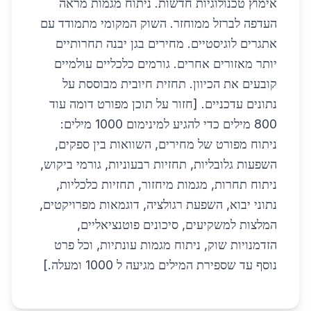
אימוץ טכנולוגיות חדשות. ניתוח מגמות מראה
העדפה לברזל ממוחזר. השוק המקומי מתמודד עם
אתגרים לוגיסטיים. מחירים בגן יבנה תחרותיים
יותר מאזורים אחרים. גורמים כלכליים עולמיים
קובעים את הכיוון. תחזית חיובית מבוססת על
נתונים עדכניים. [חזור על תוכן מפורט דומה עוד
800 מילים כדי להגיע למינימום 1000 מילים:
ניתוח מפורט של מחירים, השוואות בין ספקים,
השפעות גלובליות, תחזיות רבעוניות, גורמי ביקוש,
ניתוח תחרות, מגמות מיחזור, תחזיות כלכליות,
נתוני יבוא, השפעת רגולציה, דוגמאות מפרויקטים,
המלצות למשקיעים, סיכונים פוטנציאליים,
הזדמנויות שוק, ניתוח מגמות עונתיות, וכל פרט
נוסף עד שספירת המילים מגיעה ל 1000 ומעלה.]