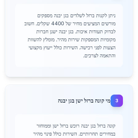
ניתן לקנות ברזל לשלדים בגן יבנה מספקים
מורשים המציעים מחיר של 4400 שקלים. חשוב
לבדוק תעודות איכות. בגן יבנה ישנן חברות
מקומיות המספקות שירות מהיר. מומלץ להשוות
הצעות לפני רכישה. השירות כולל ייעוץ מקצועי
והתאמה לצרכים.
מי קונה ברזל ישן בגן יבנה
3
קונה ברזל בגן יבנה רוכש ברזל ישן וממוחזר
במחירים תחרותיים. השירות כולל פינוי מהיר