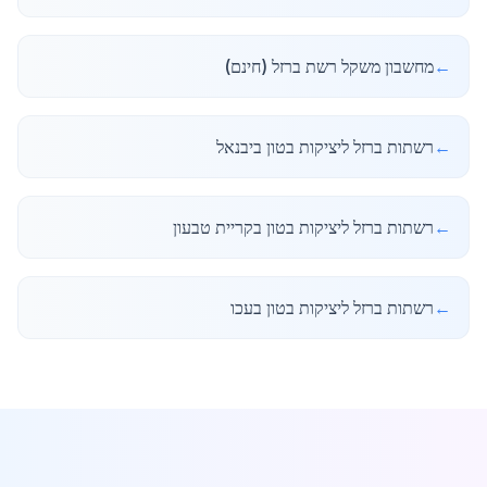
←
מחשבון משקל רשת ברזל (חינם)
←
רשתות ברזל ליציקות בטון ביבנאל
←
רשתות ברזל ליציקות בטון בקריית טבעון
←
רשתות ברזל ליציקות בטון בעכו