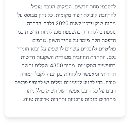
להסכמי סחר חדשים. הביקוש הגובר מוביל
להרחבת קיבולת ייצור מקומית. כל נתון מבוסס על
ניתוח שוק עדכני לשנת 2026 בלבד. הרחבה
נוספת כוללת דיון בהשפעת טכנולוגיות חדשות כמו
הדפסת תלת מימד על עתיד השוק. גורמים
פוליטיים גלובליים עשויים להשפיע על יבוא חומרי
גלם. התחזית החיובית מעודדת השקעות חדשות
בתעשייה המקומית. מחיר 4350 שקלים נחשב
תחרותי ומאפשר ללקוחות בגן יבנה לקבל תמורה
טובה. כדי להגיע למינימום מילים יש להוסיף פרטים
רבים על כל היבט אפשרי של השוק כולל ניתוח
מתחרים מגמות צרכניות ותחזיות ארוכות טווח.