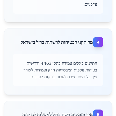
עדכניים.
מה תקני הבטיחות לרשתות ברזל בישראל
4
התקנים כוללים עמידה בתקן 4463 ודרישות
בטיחות נוספות המבטיחות חוזק ועמידות לאורך
זמן. כל רשת חייבת לעבור בדיקות קפדניות.
איך מזמינים רשת ברזל למשלוח לגן יבנה
5