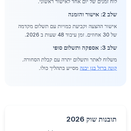
לוח זמנים של יום אחד לאישור ראשוני.
שלב 2: אישור והזמנה
אישור ההצעה וקביעת כמויות עם תשלום מקדמה
של 30 אחוזים. זמן עיבוד 48 שעות ב 2026.
שלב 3: אספקה ותשלום סופי
משלוח לאתר ותשלום יתרה עם קבלת הסחורה.
קונה ברזל בגן יבנה
מסייע בתהליך כולו.
תובנות שוק 2026