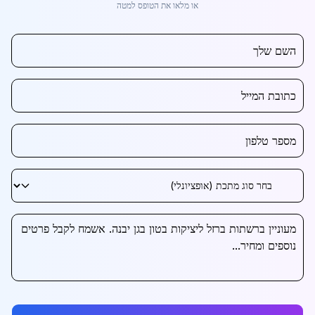
או מלאו את הטופס למטה