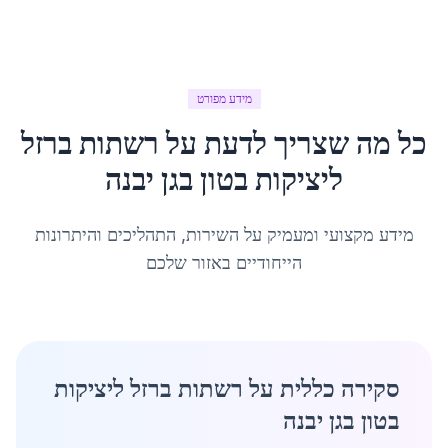
מידע מפורט
כל מה שצריך לדעת על
רשתות ברזל
ליציקות בטון
ב
גן יבנה
מידע מקצועי ומעמיק על השירות, התהליכים והיתרונות
הייחודיים באזור שלכם
סקירה כללית על רשתות ברזל ליציקות
בטון בגן יבנה