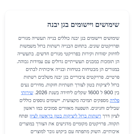
שימושים ויישומים בגן יבנה
שימושים ויישומים בגן יבנה כוללים בנייה תעשייה מגורים
ופרויקטים שונים. בתחום הבנייה רשתות ברזל משמשות
לחיזוק יסודות וקירות בפרויקטי מגורים חדשים. בתעשייה
הן תומכות במבנים תעשייתיים גדולים עם עמידות גבוהה.
במגורים הן מבטיחות בטיחות ובנייה איכותית לבתים
פרטיים. פרויקטים ציבוריים בגן יבנה משלבים רשתות
ברזל ליציקות בטון לצורך תשתיות חזקות. מחירים נעים
בין 900 ל 1600 שקלים ליחידה בשנת 2026.
שירותי
פלדה
מספקים תמיכה מקצועית. יישומים נוספים כוללים
שבילים וחניונים. השפעה מאזורים סמוכים כמו ראשון
לציון דרך
רשתות ברזל ליציקות בטון בראשון לציון
ופתח
תקווה. פרויקטים מקומיים מדגישים את הצורך במוצרים
איכותיים. השוק מתפתח עם ביקוש גובר למוצרים