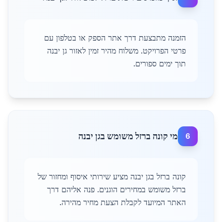
הזמנה מתבצעת דרך אתר הספק או בטלפון עם
פרטי הפרויקט. משלוח מהיר זמין לאזור גן יבנה
תוך ימים ספורים.
מי קונה ברזל משומש בגן יבנה
6
קונה ברזל בגן יבנה מציע שירותי איסוף ומחזור של
ברזל משומש במחירים הוגנים. פנה אליהם דרך
האתר המיועד לקבלת הצעת מחיר מהירה.