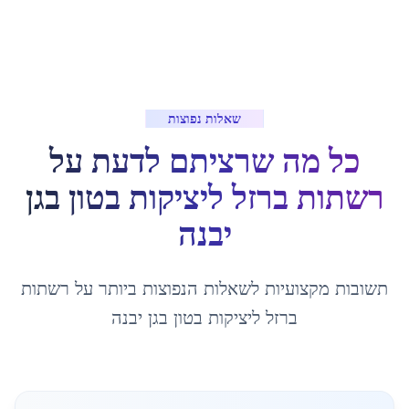
שאלות נפוצות
כל מה שרציתם לדעת על
רשתות ברזל ליציקות בטון
ב
גן
יבנה
תשובות מקצועיות לשאלות הנפוצות ביותר על
רשתות
ברזל ליציקות בטון
ב
גן יבנה