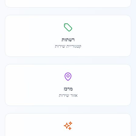
רשתות
קטגוריית שירות
מרכז
אזור שירות