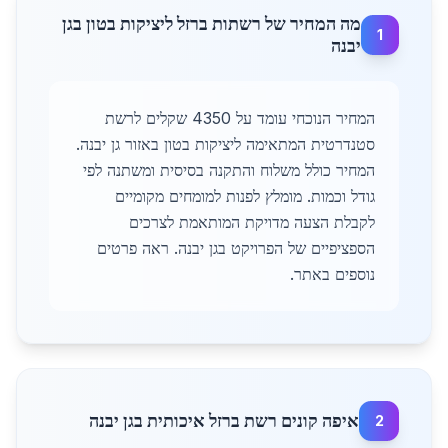
מה המחיר של רשתות ברזל ליציקות בטון בגן
1
יבנה
המחיר הנוכחי עומד על 4350 שקלים לרשת
סטנדרטית המתאימה ליציקות בטון באזור גן יבנה.
המחיר כולל משלוח והתקנה בסיסית ומשתנה לפי
גודל וכמות. מומלץ לפנות למומחים מקומיים
לקבלת הצעה מדויקת המותאמת לצרכים
הספציפיים של הפרויקט בגן יבנה. ראה פרטים
נוספים באתר.
איפה קונים רשת ברזל איכותית בגן יבנה
2