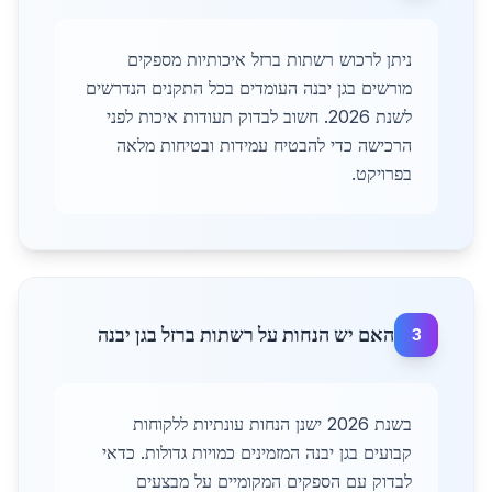
ניתן לרכוש רשתות ברזל איכותיות מספקים
מורשים בגן יבנה העומדים בכל התקנים הנדרשים
לשנת 2026. חשוב לבדוק תעודות איכות לפני
הרכישה כדי להבטיח עמידות ובטיחות מלאה
בפרויקט.
האם יש הנחות על רשתות ברזל בגן יבנה
3
בשנת 2026 ישנן הנחות עונתיות ללקוחות
קבועים בגן יבנה המזמינים כמויות גדולות. כדאי
לבדוק עם הספקים המקומיים על מבצעים