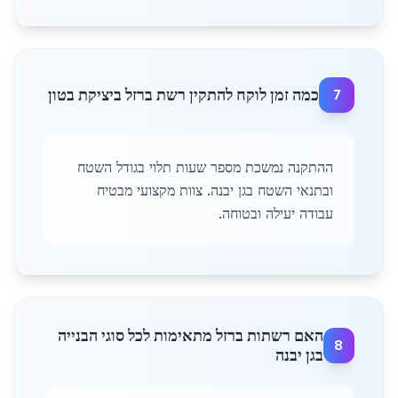
כמה זמן לוקח להתקין רשת ברזל ביציקת בטון
7
ההתקנה נמשכת מספר שעות תלוי בגודל השטח
ובתנאי השטח בגן יבנה. צוות מקצועי מבטיח
עבודה יעילה ובטוחה.
האם רשתות ברזל מתאימות לכל סוגי הבנייה
8
בגן יבנה