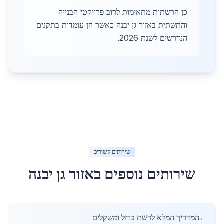
כן הרשתות מתאימות לרוב פרויקטי הבנייה
והתשתית באזור גן יבנה כאשר הן עומדות בתקנים
הנדרשים לשנת 2026.
שירותים קשורים
שירותים נוספים באזור
גן יבנה
←
המדריך המלא לרשת ברזל ומשקלים