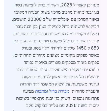
מעודכן לאפריל 2026. רשתות ברזל ליציקות בטון
בגן יבנה מהוות מרכיב מרכזי בשוק הבנייה המקומי
באזור המרכז עם אוכלוסייה של כ 23000 תושבים.
הביקוש לרשתות ברזל ליציקות בטון בגן יבנה גובר
בשל פרויקטי בנייה מתמשכים והתרחבות תשתיות.
מחירי רשתות ברזל ליציקות בטון בגן יבנה נעים בין
850 ל 1450 שקלים ליחידה תלוי בסוג ובגודל
כאשר ספקים מקומיים מציעים מחירים תחרותיים.
ספקים באזור מספקים מוצרים באיכות גבוהה
העומדים בתקנים הישראליים. ערים סמוכות כמו
ירושלים תל אביב יפו ראשון לציון פתח תקווה
ונתניה משפיעות על השוק המקומי דרך תחרות
והעברת סחורות.
מכירת ברזל ומתכות
מציעה
פתרונות נוספים. השוק בגן יבנה מתאפיין ביציבות
יחסית בשנת 2026 עם עלייה בביקוש עקב