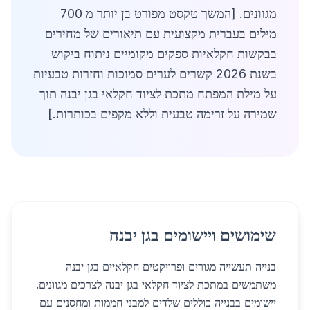
מגוונים. [המשך טקסט מפורט בן יותר מ 700
מילים בעברית מקצועית עם תיאורים של מחירים
בבקשות חקלאיות ספקים מקומיים ניתוח ביקוש
בשנת 2026 קשרים לערים סמוכות וחזרות טבעיות
על מילת המפתח מתכת לציוד חקלאי בגן יבנה תוך
שמירה על זרימה טבעית וללא מקפים בכותרות.]
שימושים ויישומים בגן יבנה
בנייה תעשייה מגורים ופרויקטים חקלאיים בגן יבנה
משתמשים במתכת לציוד חקלאי בגן יבנה לצרכים מגוונים.
יישומים בבנייה כוללים שלדים למבני חממות ומחסנים עם