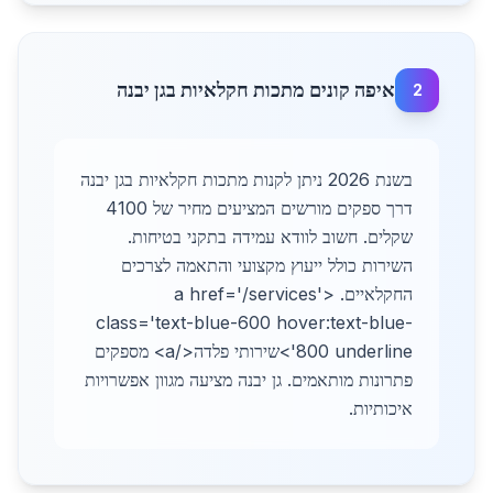
איפה קונים מתכות חקלאיות בגן יבנה
2
בשנת 2026 ניתן לקנות מתכות חקלאיות בגן יבנה
דרך ספקים מורשים המציעים מחיר של 4100
שקלים. חשוב לוודא עמידה בתקני בטיחות.
השירות כולל ייעוץ מקצועי והתאמה לצרכים
החקלאיים. <a href='/services'
class='text-blue-600 hover:text-blue-
800 underline'>שירותי פלדה</a> מספקים
פתרונות מותאמים. גן יבנה מציעה מגוון אפשרויות
איכותיות.