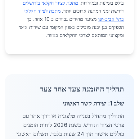
בולט בזמינות ובמהירות.
מתכת לציוד חקלאי בירושלים
דורשת זמני המתנה ארוכים יותר.
מתכת לציוד חקלאי
בתל אביב-יפו
מציעה מחירים גבוהים ב 10 אחוז. כך
הספקים בגן יבנה מובילים בשוק המקומי עם שירות אישי
ומקצועי המותאם לצרכי החקלאים באזור.
תהליך ההזמנה צעד אחר צעד
שלב 1: יצירת קשר ראשוני
התהליך מתחיל בפנייה טלפונית או דרך אתר עם
פרטי הציוד הנדרש. בשנת 2026 לוחות הזמנים
כוללים אישור תוך 24 שעות בלבד. תשלום ראשוני