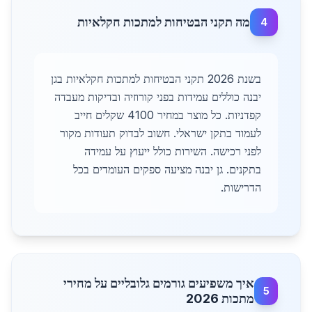
מה תקני הבטיחות למתכות חקלאיות
4
בשנת 2026 תקני הבטיחות למתכות חקלאיות בגן
יבנה כוללים עמידות בפני קורוזיה ובדיקות מעבדה
קפדניות. כל מוצר במחיר 4100 שקלים חייב
לעמוד בתקן ישראלי. חשוב לבדוק תעודות מקור
לפני רכישה. השירות כולל ייעוץ על עמידה
בתקנים. גן יבנה מציעה ספקים העומדים בכל
הדרישות.
איך משפיעים גורמים גלובליים על מחירי
5
מתכות 2026