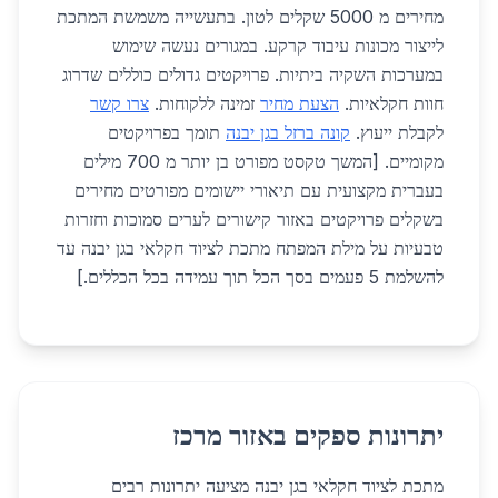
מחירים מ 5000 שקלים לטון. בתעשייה משמשת המתכת
לייצור מכונות עיבוד קרקע. במגורים נעשה שימוש
במערכות השקיה ביתיות. פרויקטים גדולים כוללים שדרוג
חוות חקלאיות.
הצעת מחיר
זמינה ללקוחות.
צרו קשר
לקבלת ייעוץ.
קונה ברזל בגן יבנה
תומך בפרויקטים
מקומיים. [המשך טקסט מפורט בן יותר מ 700 מילים
בעברית מקצועית עם תיאורי יישומים מפורטים מחירים
בשקלים פרויקטים באזור קישורים לערים סמוכות וחזרות
טבעיות על מילת המפתח מתכת לציוד חקלאי בגן יבנה עד
להשלמת 5 פעמים בסך הכל תוך עמידה בכל הכללים.]
יתרונות ספקים באזור מרכז
מתכת לציוד חקלאי בגן יבנה מציעה יתרונות רבים