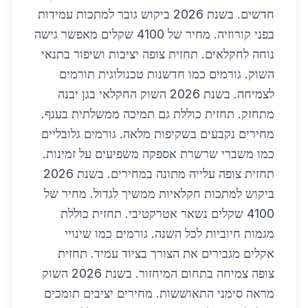
חדשים. בשנת 2026 ביקוש גובר למתכות עמידות
בפני קורוזיה. מחיר של 4100 שקלים מאפשר גישה
נוחה לחקלאים. תחזית צופה יציבות ושיפור בתנאי
השוק. גורמים כמו חדשנות טכנולוגית תורמים
לצמיחה. בשנת 2026 השוק החקלאי בגן יבנה
מתחזק. תחזית כוללת גם תמיכה ממשלתית בענף.
מחירים נקבעים בשקיפות מלאה. גורמים גלובליים
כמו משברי שרשרת אספקה משפיעים על זמינות.
תחזית צופה עלייה מתונה במחירים. בשנת 2026
ביקוש למתכות חקלאיות ממשיך לגדול. מחיר של
4100 שקלים נשאר אטרקטיבי. תחזית כוללת
מגמות חיוביות לכל השנה. גורמים כמו שינויי
אקלים מגבירים את הצורך בציוד עמיד. תחזית
צופה צמיחה בתחום המיחזור. בשנת 2026 השוק
מראה סימני התאוששות. מחירים יציבים תומכים