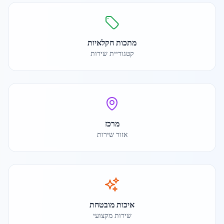
מתכות חקלאיות
קטגוריית שירות
מרכז
אזור שירות
איכות מובטחת
שירות מקצועי