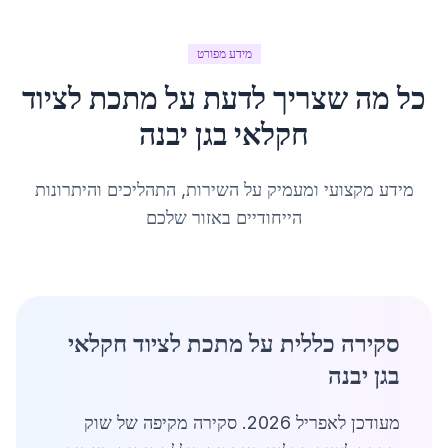
מידע מפורט
כל מה שצריך לדעת על
מתכת לציוד
חקלאי
ב
גן יבנה
מידע מקצועי ומעמיק על השירות, התהליכים והיתרונות
הייחודיים באזור שלכם
סקירה כללית על מתכת לציוד חקלאי
בגן יבנה
מעודכן לאפריל 2026. סקירה מקיפה של שוק