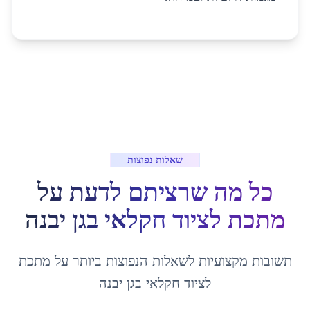
שאלות נפוצות
כל מה שרציתם לדעת על
מתכת לציוד חקלאי
ב
גן יבנה
תשובות מקצועיות לשאלות הנפוצות ביותר על
מתכת
לציוד חקלאי
ב
גן יבנה