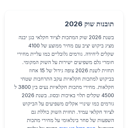
תובנות שוק 2026
בשנת 2026 שוק המתכות לציוד חקלאי בגן יבנה
מציג ביקוש יציב עם מחיר ממוצע של 4100
שקלים ליחידה. גורמים גלובליים כמו עליית מחירי
חומרי גלם משפיעים ישירות על השוק המקומי.
תחזית לשנת 2026 צופה גידול של 15 אחוז
בביקוש למתכות חקלאיות עקב התרחבות שטחי
חקלאות. מחירי מתכות חקלאיות נעים בין 3800 ל
4500 שקלים תלוי באיכות ובסוג. בשנת 2026
גורמים כמו שינויי אקלים משפיעים על הביקוש
לציוד חקלאי עמיד. תחזית השוק כוללת גם
השפעות של סחר בינלאומי על מחירי מתכות