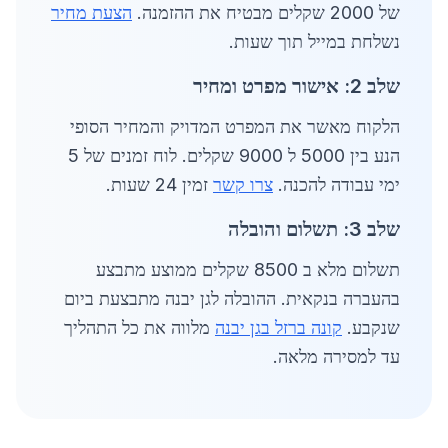
של 2000 שקלים מבטיח את ההזמנה.
הצעת מחיר
נשלחת במייל תוך שעות.
שלב 2: אישור מפרט ומחיר
הלקוח מאשר את המפרט המדויק והמחיר הסופי
הנע בין 5000 ל 9000 שקלים. לוח זמנים של 5
ימי עבודה להכנה.
צרו קשר
זמין 24 שעות.
שלב 3: תשלום והובלה
תשלום מלא ב 8500 שקלים ממוצע מתבצע
בהעברה בנקאית. ההובלה לגן יבנה מתבצעת ביום
שנקבע.
קונה ברזל בגן יבנה
מלווה את כל התהליך
עד למסירה מלאה.