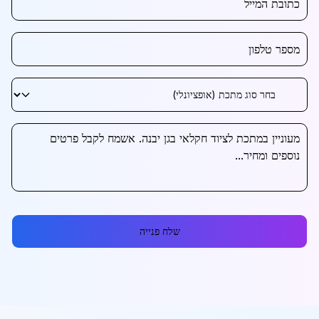
שלח פנייה