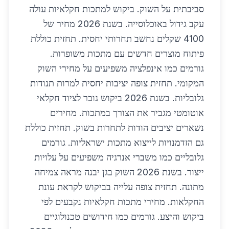
סביבתית על השוק. ביקוש למתכות חקלאיות עולה
עקב גידול באוכלוסייה. בשנת 2026 מחיר של
4100 שקלים נחשב תחרותי יחסית. תחזית כוללת
פיתוח מוצרים חדשים עם מתכות משופרות.
גורמים כמו אינפלציה משפיעים על מחירי השוק
המקומי. תחזית צופה יציבות יחסית למרות תנודות
גלובליות. בשנת 2026 ביקוש גובר לציוד חקלאי
אוטומטי מגביר את הצורך במתכות. מחירים
נשארים יציבים הודות לתחרות בשוק. תחזית כוללת
גם הזדמנויות לייצוא מתכות ישראליות. גורמים
גלובליים כמו משברי אנרגיה משפיעים על עלויות
ייצור. בשנת 2026 השוק בגן יבנה מראה צמיחה
מתונה. תחזית צופה עלייה בביקוש לקראת עונת
החקלאות. מחירי מתכות חקלאיות נקבעים לפי
ביקוש והיצע. גורמים כמו חידושים טכנולוגיים