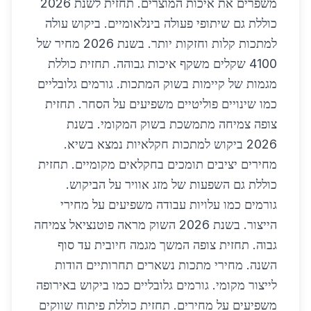
משפרים את איכות המוצרים. תחזית לשנת 2026
כוללת גם שיתופי פעולה בינלאומיים. ביקוש עולה
למתכות קלות וחזקות יותר. בשנת 2026 מחיר של
4100 שקלים משקף איכות גבוהה. תחזית כוללת
מגמות של קיימות בשוק המתכות. גורמים גלובליים
כמו שינויים פוליטיים משפיעים על הסחר. תחזית
צופה צמיחה מתמשכת בשוק המקומי. בשנת
2026 ביקוש למתכות חקלאיות נמצא בשיא.
מחירים יציבים תומכים בחקלאים מקומיים. תחזית
כוללת גם השפעות של מזג אוויר על הביקוש.
גורמים כמו עלויות עבודה משפיעים על מחירי
הייצור. בשנת 2026 השוק מראה פוטנציאל צמיחה
גבוה. תחזית צופה המשך מגמה חיובית עד סוף
השנה. מחירי מתכות נשארים תחרותיים הודות
לייצור מקומי. גורמים גלובליים כמו ביקוש באירופה
משפיעים על מחירים. תחזית כוללת פיתוח שווקים