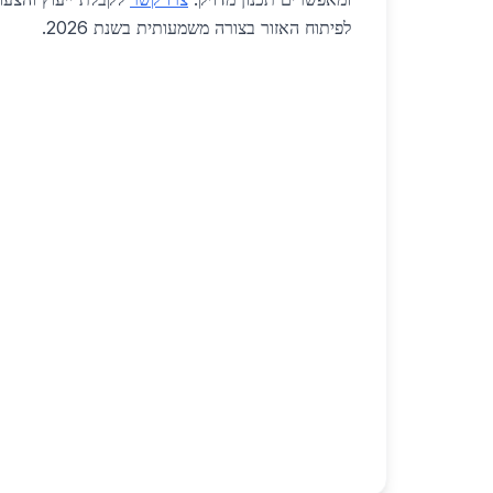
לפיתוח האזור בצורה משמעותית בשנת 2026.