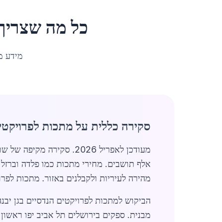
כל מה שצריך
מידע מ
סקירה כללית על מתכות לפרויקטים
מעודכן לאפריל 2026. סקי
אלף תושבים. מחירי מתכות כמו פלדה וברזל 
מהירה לעיריות ולקבלנים באזור. מתכות לפרוי
הביקוש למתכות לפרויקטים הנדסיים בגן יבנ
מבנית. ספקים בירושלים תל אביב יפו ראשון 