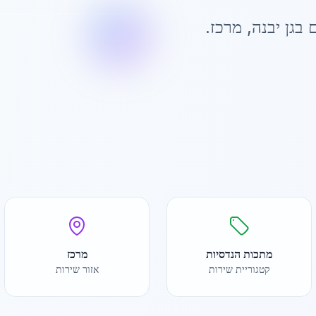
 ב
גן יבנה
,
מרכז
.
מתכות הנדסיות
מרכז
קטגוריית שירות
אזור שירות