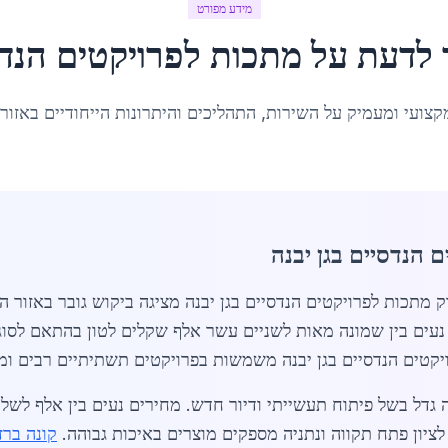
מידע מפורט
 לדעת על
מתכות לפרויקטים הנדס
קצועי ומעמיק על השירות, התהליכים והיתרונות הייחודיים באזור
 הנדסיים בגן יבנה
רה מקיפה של שוק מתכות לפרויקטים הנדסיים בגן יבנה מציגה ביקוש גובר 
נעים בין שמונה מאות לשניים עשר אלף שקלים לטון בהתאם לסוג
קטים הנדסיים בגן יבנה משמשות בפרויקטים תשתיתיים רבים ומחירי
ה גדל בשל פיתוח תעשייתי ודיור חדש. מחירים נעים בין אלף ל
לציון פתח תקווה ונתניה מספקים מוצרים באיכות גבוהה.
קונה ברז