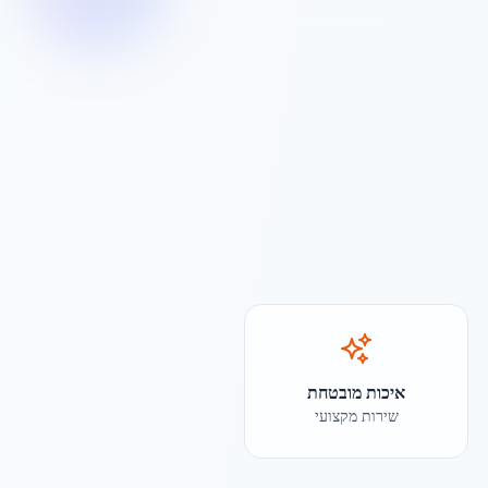
איכות מובטחת
שירות מקצועי