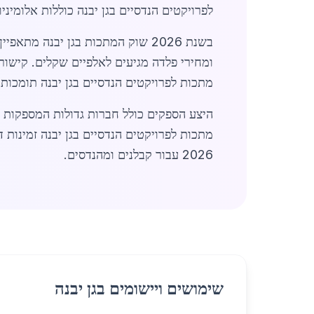
לפרויקטים הנדסיים בגן יבנה כוללות אלומינ
בשנת 2026 שוק המתכות בגן יבנה 
ומחירי פלדה מגיעים לאלפיים שקלים. קישור
מתכות לפרויקטים הנדסיים בגן יבנה תומכות
היצע הספקים כולל חברות גדולות המספקות 
מתכות לפרויקטים הנדסיים בגן יבנה זמינות
2026 עבור קבלנים ומהנדסים.
שימושים ויישומים בגן יבנה