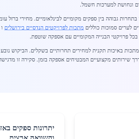
יום ונחושת למערכות חשמל.
מתאפיין בתחרות גבוהה בין ספקים מקומיים לבינלאומיים. מחירי ברז
ים לערים סמוכות כוללים
מתכות לפרויקטים הנדסיים בירושלים
ו
 בכל פרויקטי הבנייה המקומיים עם אספקה שוטפת.
מתכות באיכות תקנית למחירים תחרותיים בשקלים. הביקוש נובע 
 דרך שירותים מקצועיים המבטיחים אספקה בזמן. סקירה זו מדגיש
יתרונות ספקים באזו
והשוואה ארצית