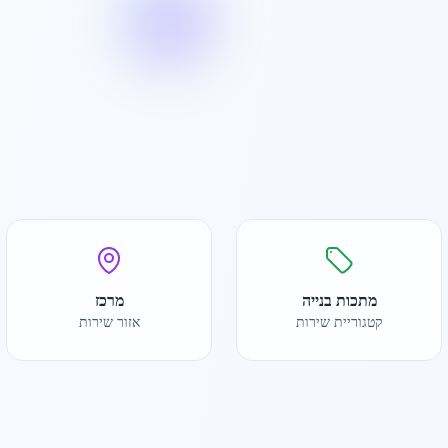
מתכות בנייה
מרכז
קטגוריית שירות
אזור שירות