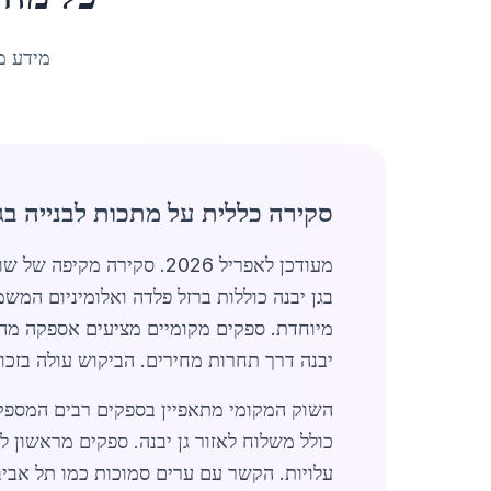
מידע מ
סקירה כללית על מתכות לבנייה בגן
מיוחדת. ספקים מקומיים מציעים אספקה מהיר
יבנה דרך תחרות מחירים. הביקוש עולה בזכות
כולל משלוח לאזור גן יבנה. ספקים מראשון לצ
עלויות. הקשר עם ערים סמוכות כמו תל אביב