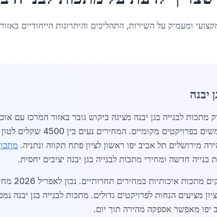
קצועי ומעמיק על השירות, התהליכים והיתרונות הייחודיים באזור
 יבנה
ה מירושלים תל אביב יפו ראשון לציון פתח תקווה ונתניה.
מתכות
 בנייה חדשה ומחירי מתכות לבנייה בגן יבנה יציבים יחסית.
יון מציעים הנחות לפרויקטים גדולים. מתכות לבנייה בגן יבנה נמ
 יפו מאפשר אספקה מהירה תוך יום.