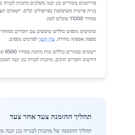
פרויקטים ציבוריים בגן יבנה משלבים מתכות לבנייה בג
בנייה פרטית משתמשת בפרופילים קלים. יישומים תעש
במחיר 11000 שקלים לטון.
שימושים נוספים כוללים שיפוצים עם חומרים ממוחזר
מספק אספקה מהירה.
צרו קשר
לפרטים נוספים.
יישומים
דורשים חומרים חזקים. מתכות לבנייה בגן יבנה תומכו
תהליך ההזמנה צעד אחר צעד