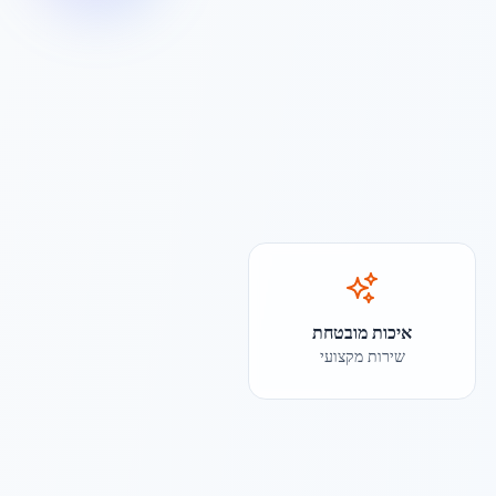
איכות מובטחת
שירות מקצועי