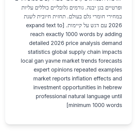
ופרטיים בגן יבנה. גורמים גלובליים כוללים עליות
במחירי חומרי גלם בעולם. תחזית חיובית לשנת
2026 עם דגש על קיימות. [expand text to
reach exactly 1000 words by adding
detailed 2026 price analysis demand
statistics global supply chain impacts
local gan yavne market trends forecasts
expert opinions repeated examples
market reports inflation effects and
investment opportunities in hebrew
professional natural language until
minimum 1000 words]