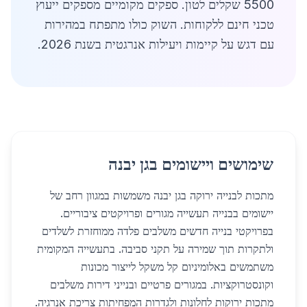
5500 שקלים לטון. ספקים מקומיים מספקים ייעוץ
טכני חינם ללקוחות. השוק כולו מתפתח במהירות
עם דגש על קיימות ויעילות אנרגטית בשנת 2026.
שימושים ויישומים בגן יבנה
מתכות לבנייה ירוקה בגן יבנה משמשות במגוון רחב של
יישומים בבנייה תעשייה מגורים ופרויקטים ציבוריים.
בפרויקטי בנייה חדשים משלבים פלדה ממוחזרת לשלדים
ולתקרות תוך שמירה על תקני סביבה. בתעשייה המקומית
משתמשים באלומיניום קל משקל לייצור מכונות
וקונסטרוקציות. במגורים פרטיים ובנייני דירות משלבים
מתכות ירוקות לחלונות ולגדרות המפחיתות צריכת אנרגיה.