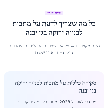
מידע מפורט
כל מה שצריך לדעת על
מתכות
לבנייה ירוקה
ב
גן יבנה
מידע מקצועי ומעמיק על השירות, התהליכים והיתרונות
הייחודיים באזור שלכם
סקירה כללית על מתכות לבנייה ירוקה
בגן יבנה
מעודכן לאפריל 2026. מתכות לבנייה ירוקה בגן