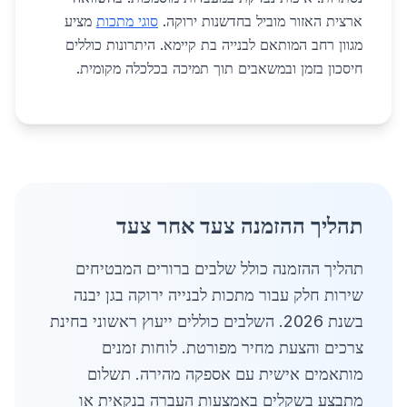
ארצית האזור מוביל בחדשנות ירוקה.
סוגי מתכות
מציע
מגוון רחב המותאם לבנייה בת קיימא. היתרונות כוללים
חיסכון בזמן ובמשאבים תוך תמיכה בכלכלה מקומית.
תהליך ההזמנה צעד אחר צעד
תהליך ההזמנה כולל שלבים ברורים המבטיחים
שירות חלק עבור מתכות לבנייה ירוקה בגן יבנה
בשנת 2026. השלבים כוללים ייעוץ ראשוני בחינת
צרכים והצעת מחיר מפורטת. לוחות זמנים
מותאמים אישית עם אספקה מהירה. תשלום
מתבצע בשקלים באמצעות העברה בנקאית או