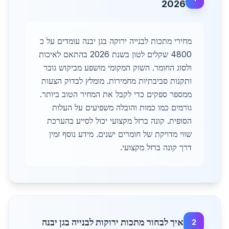
2026
מחירי מתכות לבנייה ירוקה בגן יבנה עומדים על כ
4800 שקלים לטון בשנת 2026 בהתאם לאיכות
ולסוג החומר. השוק המקומי מושפע מביקוש גובר
ותקנות סביבתיות מחמירות. מומלץ לבדוק הצעות
ממספר ספקים כדי לקבל את המחיר הטוב ביותר.
גורמים כמו כמות והובלה משפיעים על העלות
הסופית. קונה ברזל מקצועי יכול לסייע בהערכת
שווי מדויקת של חומרים ישנים. מידע נוסף זמין
דרך קונה ברזל מקצועי.
איך לבחור מתכות ירוקות לבנייה בגן יבנה
2