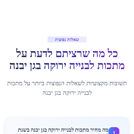
שאלות נפוצות
כל מה שרציתם לדעת על
מתכות לבנייה ירוקה
ב
גן יבנה
תשובות מקצועיות לשאלות הנפוצות ביותר על
מתכות
לבנייה ירוקה
ב
גן יבנה
מה מחיר מתכות לבנייה ירוקה בגן יבנה בשנת
1