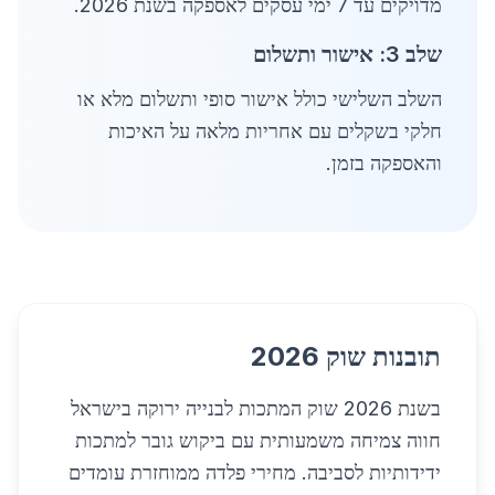
מדויקים עד 7 ימי עסקים לאספקה בשנת 2026.
שלב 3: אישור ותשלום
השלב השלישי כולל אישור סופי ותשלום מלא או
חלקי בשקלים עם אחריות מלאה על האיכות
והאספקה בזמן.
תובנות שוק 2026
בשנת 2026 שוק המתכות לבנייה ירוקה בישראל
חווה צמיחה משמעותית עם ביקוש גובר למתכות
ידידותיות לסביבה. מחירי פלדה ממוחזרת עומדים