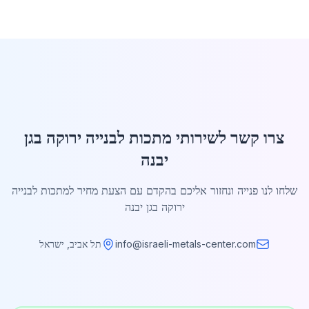
צרו קשר לשירותי מתכות לבנייה ירוקה בגן
יבנה
שלחו לנו פנייה ונחזור אליכם בהקדם עם הצעת מחיר למתכות לבנייה
ירוקה בגן יבנה
info@israeli-metals-center.com
תל אביב, ישראל