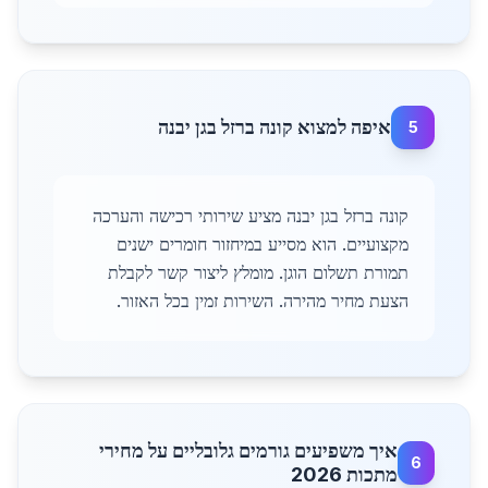
איפה למצוא קונה ברזל בגן יבנה
5
קונה ברזל בגן יבנה מציע שירותי רכישה והערכה
מקצועיים. הוא מסייע במיחזור חומרים ישנים
תמורת תשלום הוגן. מומלץ ליצור קשר לקבלת
הצעת מחיר מהירה. השירות זמין בכל האזור.
איך משפיעים גורמים גלובליים על מחירי
6
מתכות 2026