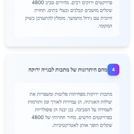
פרויקטים ירוקים רבים. מחירים סביב 4800
שקלים מושכים קבלנים ובעלי בתים. תחזית
חיובית עם גידול מתמשך. מומלץ להתעדכן בשוק
המקומי.
מהם היתרונות של מתכות לבנייה ירוקה
4
מתכות ירוקות מפחיתות פליטות ומשפרות את
יעילות האנרגיה. הן עמידות לאורך זמן ותורמות
לשמירה על הסביבה. בגן יבנה הן פופולריות
בפרויקטים חדשים. מחיר תחרותי של 4800
שקלים הופך אותן לאטרקטיביות.