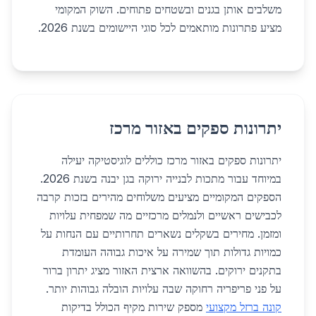
משלבים אותן בגנים ובשטחים פתוחים. השוק המקומי
מציע פתרונות מותאמים לכל סוגי היישומים בשנת 2026.
יתרונות ספקים באזור מרכז
יתרונות ספקים באזור מרכז כוללים לוגיסטיקה יעילה
במיוחד עבור מתכות לבנייה ירוקה בגן יבנה בשנת 2026.
הספקים המקומיים מציעים משלוחים מהירים בזכות קרבה
לכבישים ראשיים ולנמלים מרכזיים מה שמפחית עלויות
ומזמן. מחירים בשקלים נשארים תחרותיים עם הנחות על
כמויות גדולות תוך שמירה על איכות גבוהה העומדת
בתקנים ירוקים. בהשוואה ארצית האזור מציג יתרון ברור
על פני פריפריה רחוקה שבה עלויות הובלה גבוהות יותר.
קונה ברזל מקצועי
מספק שירות מקיף הכולל בדיקות