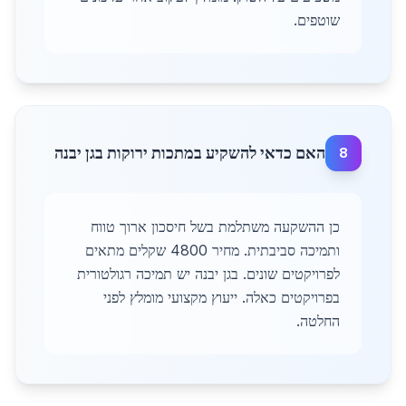
שוטפים.
האם כדאי להשקיע במתכות ירוקות בגן יבנה
8
כן ההשקעה משתלמת בשל חיסכון ארוך טווח
ותמיכה סביבתית. מחיר 4800 שקלים מתאים
לפרויקטים שונים. בגן יבנה יש תמיכה רגולטורית
בפרויקטים כאלה. ייעוץ מקצועי מומלץ לפני
החלטה.