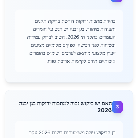
בחירת מתכות ירוקות דורשת בדיקת תקנים
ותעודות מיחזור. בגן יבנה יש דגש על חומרים
העומדים בתקני תי 2026. חשוב לבדוק עמידות
ובטיחות לפני רכישה. ספקים מקומיים מציעים
ייעוץ מקצועי מותאם לצרכים. שימוש בחומרים
איכותיים תורם לקיימות ארוכת טווח.
האם יש ביקוש גבוה למתכות ירוקות בגן יבנה
3
2026
כן הביקוש עולה משמעותית בשנת 2026 עקב