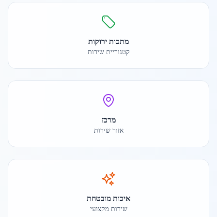
מתכות ירוקות
קטגוריית שירות
מרכז
אזור שירות
איכות מובטחת
שירות מקצועי