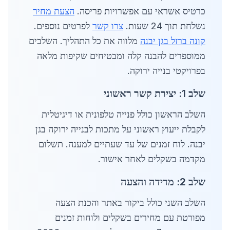
כרטיס אשראי עם אפשרויות פריסה.
הצעת מחיר
נשלחת תוך 24 שעות.
צרו קשר
לפרטים נוספים.
קונה ברזל בגן יבנה
מלווה את כל התהליך. השלבים
ממוספרים להבנה קלה ומבטיחים שקיפות מלאה
בפרויקטי בנייה ירוקה.
שלב 1: יצירת קשר ראשוני
השלב הראשון כולל פנייה טלפונית או דיגיטלית
לקבלת ייעוץ ראשוני על מתכות לבנייה ירוקה בגן
יבנה. לוח זמנים של עד שעתיים למענה. תשלום
מקדמה בשקלים לאחר אישור.
שלב 2: מדידה והצעה
השלב השני כולל ביקור באתר והכנת הצעה
מפורטת עם מחירים בשקלים ולוחות זמנים