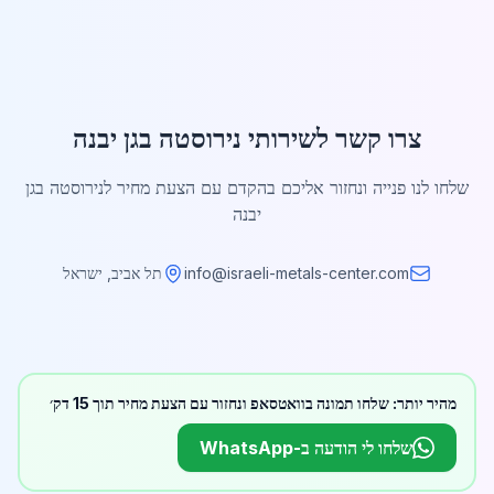
צרו קשר לשירותי נירוסטה בגן יבנה
שלחו לנו פנייה ונחזור אליכם בהקדם עם הצעת מחיר לנירוסטה בגן
יבנה
info@israeli-metals-center.com
תל אביב, ישראל
מהיר יותר: שלחו תמונה בוואטסאפ ונחזור עם הצעת מחיר תוך 15 דק׳
שלחו לי הודעה ב-WhatsApp