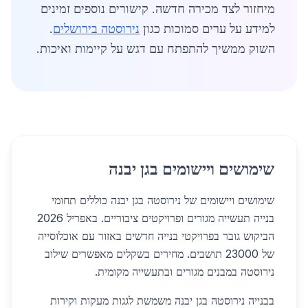
מיחזור לצד מכירה חדשה. קישורים נוספים זמינים
למידע על ערים סמוכות כגון
נירוסטה בירושלים
.
השוק ממשיך להתפתח עם דגש על קיימות ואיכות.
שימושים ויישומים בגן יבנה
שימושים ויישומים של נירוסטה בגן יבנה כוללים תחומי
בנייה תעשייה מגורים ופרויקטים ציבוריים. באפריל 2026
הביקוש גובר בפרויקטי בנייה חדשים באזור עם אוכלוסייה
של 23000 תושבים. מחירים בשקלים מאפשרים שילוב
נירוסטה במבנים מגורים ובתעשייה מקומית.
בבנייה נירוסטה בגן יבנה משמשת לגגות מעקות וקירות