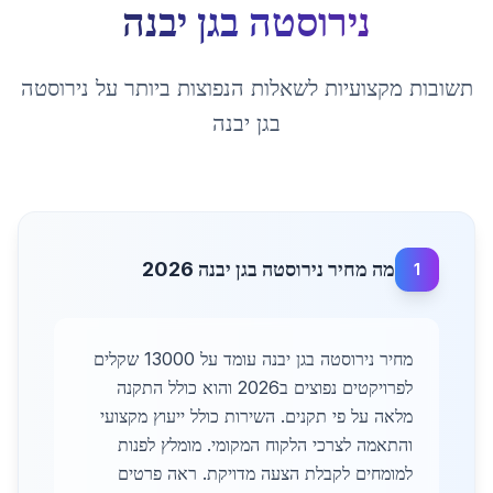
נירוסטה
ב
גן יבנה
תשובות מקצועיות לשאלות הנפוצות ביותר על
נירוסטה
ב
גן יבנה
מה מחיר נירוסטה בגן יבנה 2026
1
מחיר נירוסטה בגן יבנה עומד על 13000 שקלים
לפרויקטים נפוצים ב2026 והוא כולל התקנה
מלאה על פי תקנים. השירות כולל ייעוץ מקצועי
והתאמה לצרכי הלקוח המקומי. מומלץ לפנות
למומחים לקבלת הצעה מדויקת. ראה פרטים