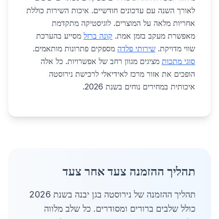
לאורך השנה עם עדכונים חודשיים. איכות השירות כוללת
אחריות מלאה על המוצרים. לוגיסטיקה מתקדמת
מאפשרת מעקב בזמן אמת.
קונה ברזל
מסייע בהערכת
שווי מדויקת.
שירותי פלדה
מספקים פתרונות מותאמים.
סוגי מתכות
מציגים מגוון רחב של אפשרויות. כל אלה
הופכים את אזור מרכז לאידיאלי לרכישת נירוסטה
איכותית במחירים נוחים בשנת 2026.
תהליך ההזמנה צעד אחר צעד
תהליך ההזמנה של נירוסטה בגן יבנה בשנת 2026
כולל שלבים ברורים ומסודרים. כל שלב מלווה