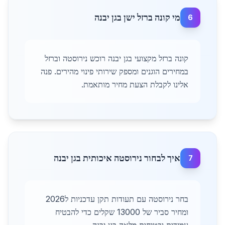
מי קונה ברזל ישן בגן יבנה
6
קונה ברזל מקצועי בגן יבנה רוכש נירוסטה וברזל
במחירים הוגנים ומספק שירותי פינוי מהירים. פנה
אלינו לקבלת הצעת מחיר מותאמת.
איך לבחור נירוסטה איכותית בגן יבנה
7
בחר נירוסטה עם תעודות תקן עדכניות ל2026
ומחיר סביר של 13000 שקלים כדי להבטיח