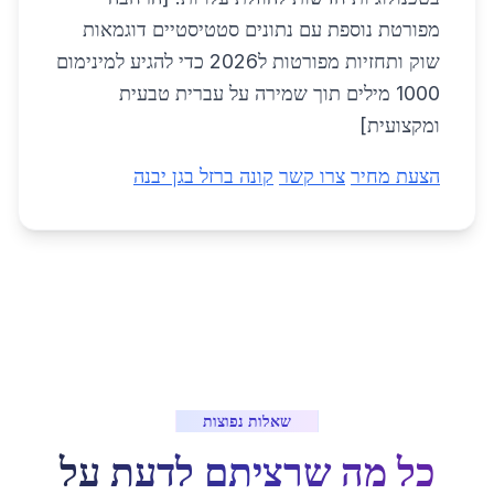
מפורטת נוספת עם נתונים סטטיסטיים דוגמאות
שוק ותחזיות מפורטות ל2026 כדי להגיע למינימום
1000 מילים תוך שמירה על עברית טבעית
ומקצועית]
הצעת מחיר
צרו קשר
קונה ברזל בגן יבנה
שאלות נפוצות
כל מה שרציתם לדעת על