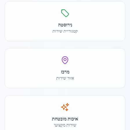
נירוסטה
קטגוריית שירות
מרכז
אזור שירות
איכות מובטחת
שירות מקצועי