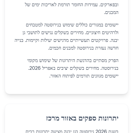
ובפארקים. עמידות החומר תורמת לאריכות ימים של
המבנים.
יישומים במגורים כוללים שימוש בנירוסטה למטבחים
ולרהיטים חיצוניים. מחירים בשקלים נגישים לתושבי גן
יבנה. פרויקטים תעשייתיים מדגישים יעילות וקיימות. בנייה
חדשה נעזרת בנירוסטה למבנים חכמים.
הפרק מסתיים בהדגשת היתרונות של שימוש מקומי
בנירוסטה. מחירים בשקלים יציבים באפריל 2026.
יישומים מגוונים תורמים לפיתוח האזור.
יתרונות ספקים באזור מרכז
בשנת 2026 נירוסטה בגן יבנה מציעה יתרונות רבים