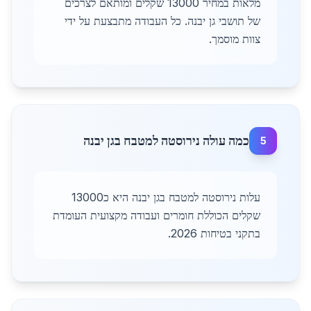
מלאות במחיר 13000 שקלים ומותאם לצרכים
של תושבי גן יבנה. כל העבודה מתבצעת על ידי
צוות מוסמך.
כמה עולה נירוסטה למטבח בגן יבנה
5
עלות נירוסטה למטבח בגן יבנה היא כ13000
שקלים הכוללת חומרים ועבודה מקצועית העומדת
בתקני בטיחות 2026.