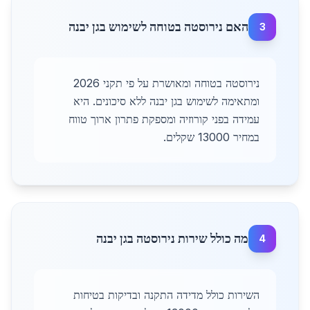
האם נירוסטה בטוחה לשימוש בגן יבנה
3
נירוסטה בטוחה ומאושרת על פי תקני 2026
ומתאימה לשימוש בגן יבנה ללא סיכונים. היא
עמידה בפני קורוזיה ומספקת פתרון ארוך טווח
במחיר 13000 שקלים.
מה כולל שירות נירוסטה בגן יבנה
4
השירות כולל מדידה התקנה ובדיקות בטיחות