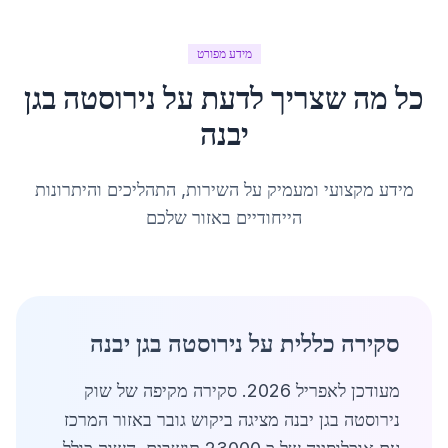
מידע מפורט
כל מה שצריך לדעת על
נירוסטה
ב
גן
יבנה
מידע מקצועי ומעמיק על השירות, התהליכים והיתרונות
הייחודיים באזור שלכם
סקירה כללית על נירוסטה בגן יבנה
מעודכן לאפריל 2026. סקירה מקיפה של שוק
נירוסטה בגן יבנה מציגה ביקוש גובר באזור המרכז