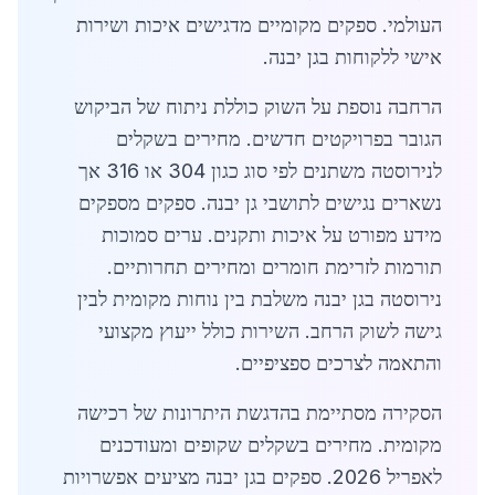
העולמי. ספקים מקומיים מדגישים איכות ושירות
אישי ללקוחות בגן יבנה.
הרחבה נוספת על השוק כוללת ניתוח של הביקוש
הגובר בפרויקטים חדשים. מחירים בשקלים
לנירוסטה משתנים לפי סוג כגון 304 או 316 אך
נשארים נגישים לתושבי גן יבנה. ספקים מספקים
מידע מפורט על איכות ותקנים. ערים סמוכות
תורמות לזרימת חומרים ומחירים תחרותיים.
נירוסטה בגן יבנה משלבת בין נוחות מקומית לבין
גישה לשוק הרחב. השירות כולל ייעוץ מקצועי
והתאמה לצרכים ספציפיים.
הסקירה מסתיימת בהדגשת היתרונות של רכישה
מקומית. מחירים בשקלים שקופים ומעודכנים
לאפריל 2026. ספקים בגן יבנה מציעים אפשרויות