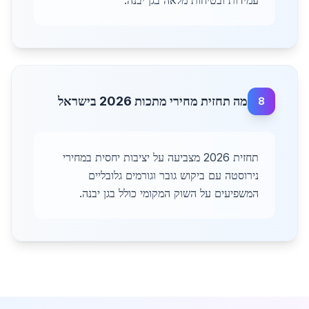
עמידות ובטיחות מלאה בגן יבנה.
מה תחזית מחירי מתכות 2026 בישראל
8
תחזית 2026 מצביעה על יציבות יחסית במחירי
נירוסטה עם ביקוש גובר וגורמים גלובליים
המשפיעים על השוק המקומי כולל בגן יבנה.