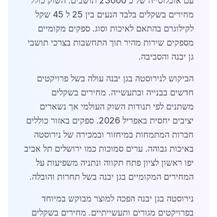
עם אוכלוסייה של כ 23000 תושבים. השוק כולל
מחירים בשקלים בלבד הנעים בין 25 ל 45 שקל
לקילוגרם בהתאם לאיכות וסוג. ספקים מקומיים
מספקים שירות מהיר תוך התחשבות בצרכי תושבי
גן יבנה והסביבה.
הביקוש לנירוסטה בגן יבנה עולה בשל פרויקטים
חדשים בבנייה ובתעשייה. מחירים בשקלים
משתנים לפי תנודות השוק העולמי אך נשארים
יציבים יחסית באפריל 2026. ספקים באזור כוללים
חברות המתמחות במיחזור ובמכירה של נירוסטה
באיכות גבוהה. ערים סמוכות כמו ירושלים תל אביב
יפו ראשון לציון פתח תקווה ונתניה משפיעות על
המחירים המקומיים בגן יבנה בשל תחרות והובלה.
נירוסטה בגן יבנה הפכה למוצר מבוקש במיוחד
בפרויקטים מגורים ותעשייתיים. מחירים בשקלים