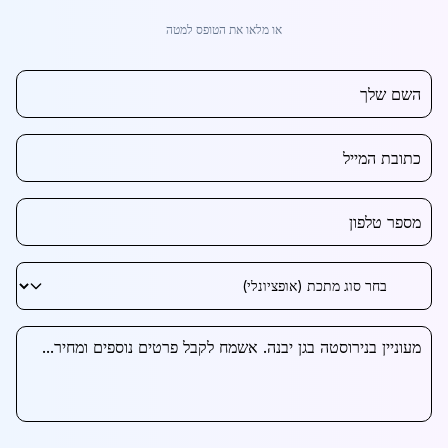
או מלאו את הטופס למטה