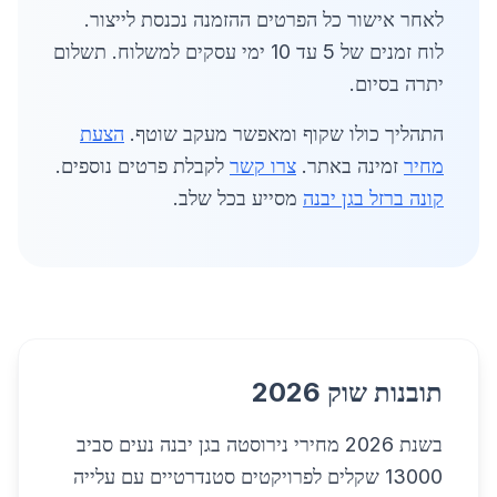
לאחר אישור כל הפרטים ההזמנה נכנסת לייצור.
לוח זמנים של 5 עד 10 ימי עסקים למשלוח. תשלום
יתרה בסיום.
התהליך כולו שקוף ומאפשר מעקב שוטף.
הצעת
מחיר
זמינה באתר.
צרו קשר
לקבלת פרטים נוספים.
קונה ברזל בגן יבנה
מסייע בכל שלב.
תובנות שוק 2026
בשנת 2026 מחירי נירוסטה בגן יבנה נעים סביב
13000 שקלים לפרויקטים סטנדרטיים עם עלייה