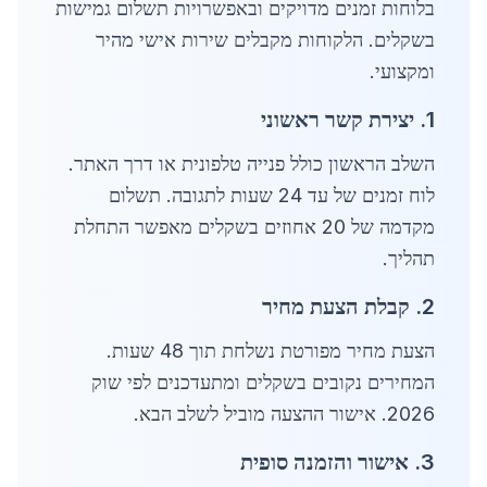
בלוחות זמנים מדויקים ובאפשרויות תשלום גמישות
בשקלים. הלקוחות מקבלים שירות אישי מהיר
ומקצועי.
1. יצירת קשר ראשוני
השלב הראשון כולל פנייה טלפונית או דרך האתר.
לוח זמנים של עד 24 שעות לתגובה. תשלום
מקדמה של 20 אחוזים בשקלים מאפשר התחלת
תהליך.
2. קבלת הצעת מחיר
הצעת מחיר מפורטת נשלחת תוך 48 שעות.
המחירים נקובים בשקלים ומתעדכנים לפי שוק
2026. אישור ההצעה מוביל לשלב הבא.
3. אישור והזמנה סופית