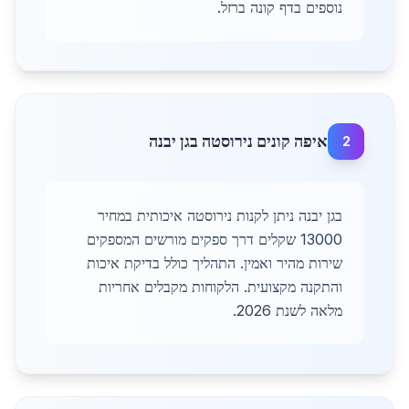
נוספים בדף קונה ברזל.
איפה קונים נירוסטה בגן יבנה
2
בגן יבנה ניתן לקנות נירוסטה איכותית במחיר
13000 שקלים דרך ספקים מורשים המספקים
שירות מהיר ואמין. התהליך כולל בדיקת איכות
והתקנה מקצועית. הלקוחות מקבלים אחריות
מלאה לשנת 2026.