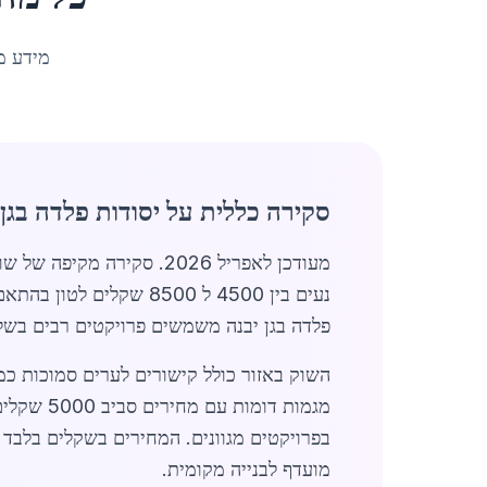
מידע מ
סקירה כללית על יסודות פלדה בגן 
נעים בין 4500 ל 8500 
פלדה בגן יבנה משמשים פרויקטים רבים בשל
השוק באזור כולל קישורים לערים סמוכות כמו
מגמות דומות עם מחירים סביב 5000 שקלים לטון.
מועדף לבנייה מקומית.