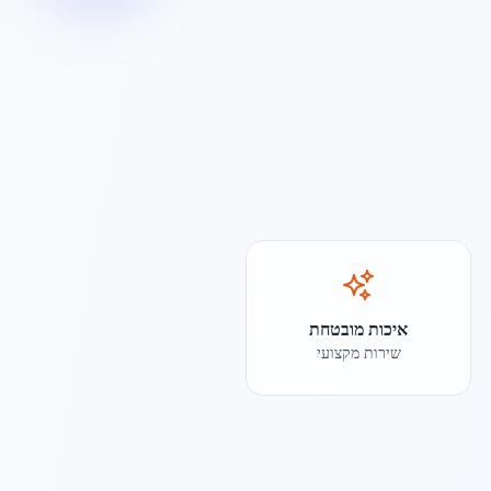
איכות מובטחת
שירות מקצועי