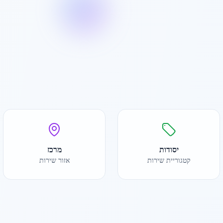
יסודות
מרכז
קטגוריית שירות
אזור שירות