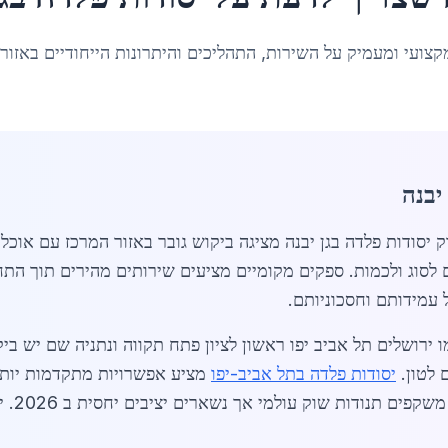
קצועי ומעמיק על השירות, התהליכים והיתרונות הייחודיים באזור
יבנה
שקלים לטון בהתאם לסוג ולכמות. ספקים מקומיים מציעים שירותים מהירים ת
 עמידותם וחסכוניותם.
 ירושלים תל אביב יפו ראשון לציון פתח תקווה ונתניה שם יש בי
יסודות פלדה בתל אביב-יפו
מציע אפשרויות מתקדמות יות
בפרויק