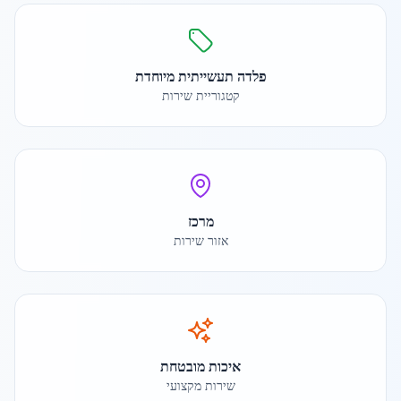
פלדה תעשייתית מיוחדת
קטגוריית שירות
מרכז
אזור שירות
איכות מובטחת
שירות מקצועי