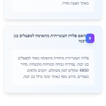
באתר הצעת מחיר.
האם פלדה תעשייתית מתאימה למפעלים בגן
8
יבנה
פלדה תעשייתית מיוחדת מתאימה מאוד למפעלים
בגן יבנה. עמידות גבוהה ובטיחות מובטחת. מחיר
4850 שקלים לטון משתלם. תקנים מלאים
נשמרים. מידע נוסף באתר קונה ברזל בגן יבנה.