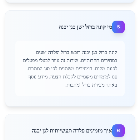
מי קונה ברזל ישן בגן יבנה
5
קונה ברזל בגן יבנה רוכש ברזל ופלדה ישנים
במחירים תחרותיים. שירות זה עוזר לבעלי מפעלים
לפנות מקום. המחירים משתנים לפי סוג המתכת.
פנו למומחים מקומיים לקבלת הצעה. מידע נוסף
באתר מכירת ברזל ומתכות.
איך מזמינים פלדה תעשייתית לגן יבנה
6