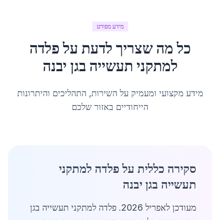
מידע מפורט
כל מה שצריך לדעת על
פלדה
למתקני תעשייה
ב
גן יבנה
מידע מקצועי ומעמיק על השירות, התהליכים והיתרונות
הייחודיים באזור שלכם
סקירה כללית על פלדה למתקני
תעשייה בגן יבנה
מעודכן לאפריל 2026. פלדה למתקני תעשייה בגן