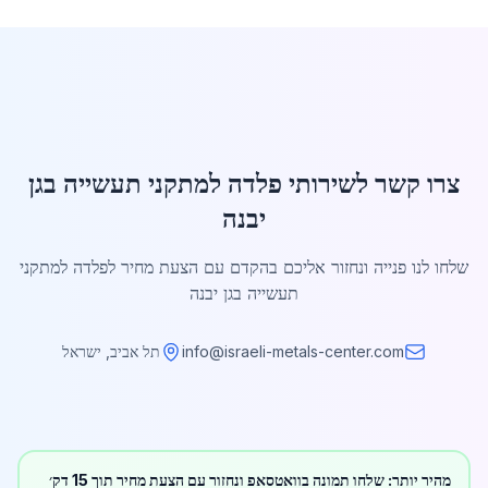
צרו קשר לשירותי פלדה למתקני תעשייה בגן
יבנה
שלחו לנו פנייה ונחזור אליכם בהקדם עם הצעת מחיר לפלדה למתקני
תעשייה בגן יבנה
info@israeli-metals-center.com
תל אביב, ישראל
מהיר יותר: שלחו תמונה בוואטסאפ ונחזור עם הצעת מחיר תוך 15 דק׳