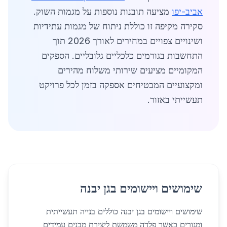
אביב-יפו
מציעה תובנות נוספות על מגמות השוק.
סקירה מקיפה זו כוללת ניתוח של מגמות עתידיות
ושינויים צפויים במחירים לאורך 2026 תוך
התחשבות בגורמים כלכליים גלובליים. הספקים
המקומיים מציעים שירותי משלוח מהירים
ומקצועיים המבטיחים אספקה בזמן לכל פרויקט
תעשייתי באזור.
שימושים ויישומים בגן יבנה
שימושים ויישומים בגן יבנה כוללים בנייה תעשייתית
ומגורים כאשר פלדה משמשת ליצירת מבנים עמידים