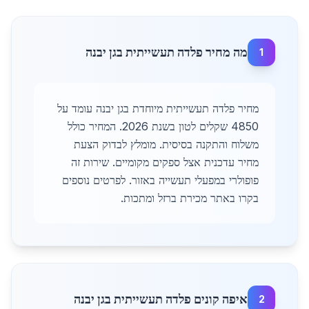
מה מחיר פלדה תעשייתית בגן יבנה
1
מחיר פלדה תעשייתית מיוחדת בגן יבנה עומד על
4850 שקלים לטון בשנת 2026. המחיר כולל
משלוח והתקנה בסיסית. מומלץ לבדוק הצעת
מחיר עדכנית אצל ספקים מקומיים. שירות זה
פופולרי במפעלי תעשייה באזור. לפרטים נוספים
בקרו באתר מכירת ברזל ומתכות.
איפה קונים פלדה תעשייתית בגן יבנה
2