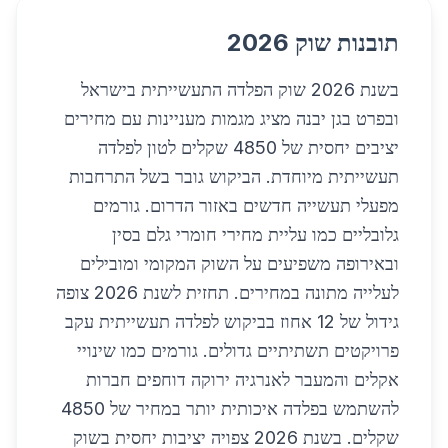
תובנות שוק 2026
בשנת 2026 שוק הפלדה התעשייתית בישראל
ובפרט בגן יבנה מציג מגמות מעניינות עם מחירים
יציבים יחסית של 4850 שקלים לטון לפלדה
תעשייתית מיוחדת. הביקוש גובר בשל התרחבות
מפעלי תעשייה חדשים באזור הדרום. גורמים
גלובליים כמו עליית מחירי חומרי גלם בסין
ובאירופה משפיעים על השוק המקומי ומובילים
לעלייה מתונה במחירים. תחזית לשנת 2026 צופה
גידול של 12 אחוז בביקוש לפלדה תעשייתית עקב
פרויקטים תשתיתיים גדולים. גורמים כמו שינויי
אקלים והמעבר לאנרגיה ירוקה דוחפים חברות
להשתמש בפלדה איכותית יותר במחיר של 4850
שקלים. בשנת 2026 צפויה יציבות יחסית בשוק