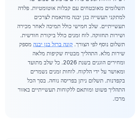
תשלומים מאובטחים עם קבלות אוטומטיות. פלדה
למתקני תעשייה בגן יבנה מותאמת לצרכים
תעשייתיים. שלב חמישי כולל תמיכה לאחר מכירה
ושירות תחזוקה. לוח זמנים כולל ביקורת חודשית.
תשלום נוסף לפי הצורך.
קונה ברזל בגן יבנה
מספק
שירות מלא. התהליך מבטיח שקיפות מלאה
ומחירים הוגנים בשנת 2026. כל שלב מתועד
ומאושר על ידי הלקוח. לוחות זמנים נשמרים
בקפדנות. תשלום ניתן בפריסה נוחה. בסך הכל
התהליך פשוט ומותאם ללקוחות תעשייתיים באזור
מרכז.