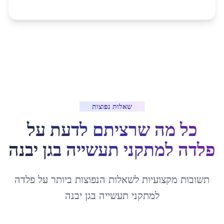
שאלות נפוצות
כל מה שרציתם לדעת על
פלדה למתקני תעשייה
ב
גן יבנה
תשובות מקצועיות לשאלות הנפוצות ביותר על
פלדה
למתקני תעשייה
ב
גן יבנה