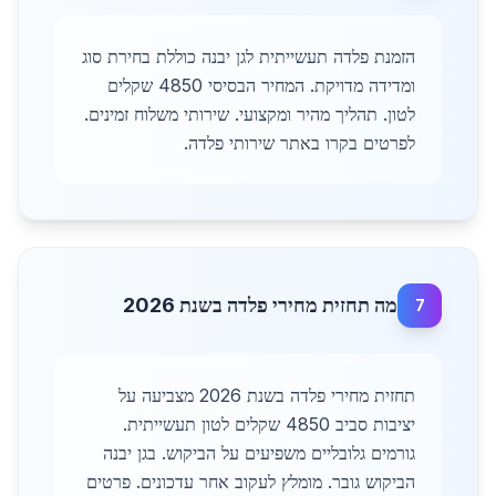
הזמנת פלדה תעשייתית לגן יבנה כוללת בחירת סוג
ומדידה מדויקת. המחיר הבסיסי 4850 שקלים
לטון. תהליך מהיר ומקצועי. שירותי משלוח זמינים.
לפרטים בקרו באתר שירותי פלדה.
מה תחזית מחירי פלדה בשנת 2026
7
תחזית מחירי פלדה בשנת 2026 מצביעה על
יציבות סביב 4850 שקלים לטון תעשייתית.
גורמים גלובליים משפיעים על הביקוש. בגן יבנה
הביקוש גובר. מומלץ לעקוב אחר עדכונים. פרטים