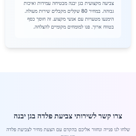
צביעה מקצועית בגן יבנה מבטיחה עמידות ואיכות
גבוהה. במחיר 80 שקלים מקבלים שירות מעולה.
הימנעו מטעויות עם אנשי מקצוע. זה חוסך כסף
בטווח ארוך. פנו למומחים מקומיים להצלחה.
צרו קשר לשירותי צביעת פלדה בגן יבנה
שלחו לנו פנייה ונחזור אליכם בהקדם עם הצעת מחיר לצביעת פלדה