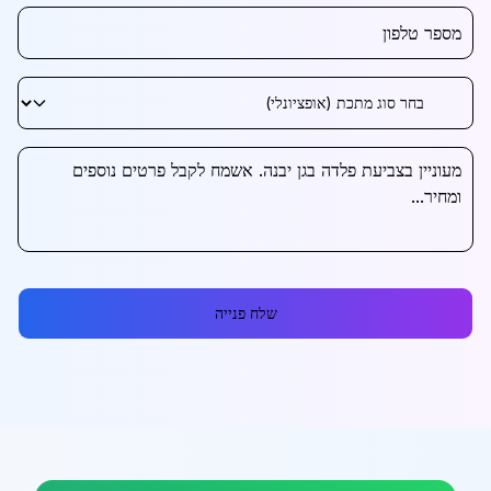
שלח פנייה