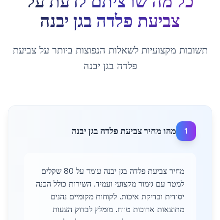
כל מה שרציתם לדעת על
צביעת פלדה
ב
גן יבנה
תשובות מקצועיות לשאלות הנפוצות ביותר על
צביעת
פלדה
ב
גן יבנה
מהו מחיר צביעת פלדה בגן יבנה
1
מחיר צביעת פלדה בגן יבנה עומד על 80 שקלים
למטר עם גימור מקצועי ועמיד. השירות כולל הכנה
יסודית ובדיקת איכות. לקוחות מקומיים נהנים
מתוצאות ארוכות טווח. מומלץ לבדוק הצעות