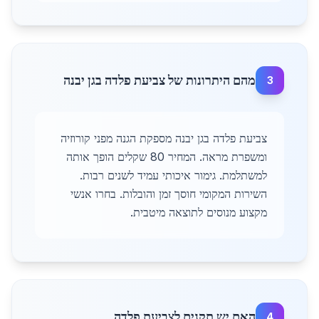
מהם היתרונות של צביעת פלדה בגן יבנה
3
צביעת פלדה בגן יבנה מספקת הגנה מפני קורוזיה
ומשפרת מראה. המחיר 80 שקלים הופך אותה
למשתלמת. גימור איכותי עמיד לשנים רבות.
השירות המקומי חוסך זמן והובלות. בחרו אנשי
מקצוע מנוסים לתוצאה מיטבית.
האם יש תקנים לצביעת פלדה
4