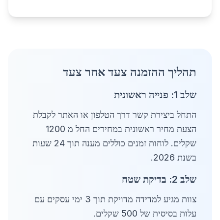
תהליך ההזמנה צעד אחר צעד
שלב 1: פנייה ראשונית
התחל ביצירת קשר דרך הטלפון או האתר לקבלת
הצעת מחיר ראשונית במחירים החל מ 1200
שקלים. לוחות זמנים כוללים מענה תוך 24 שעות
בשנת 2026.
שלב 2: בדיקת שטח
צוות מגיע למדידה מדויקת תוך 3 ימי עסקים עם
עלות בסיסית של 500 שקלים.