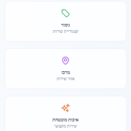
גימור
קטגוריית שירות
מרכז
אזור שירות
איכות מובטחת
שירות מקצועי