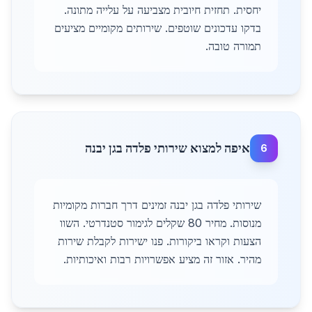
יחסית. תחזית חיובית מצביעה על עלייה מתונה.
בדקו עדכונים שוטפים. שירותים מקומיים מציעים
תמורה טובה.
איפה למצוא שירותי פלדה בגן יבנה
6
שירותי פלדה בגן יבנה זמינים דרך חברות מקומיות
מנוסות. מחיר 80 שקלים לגימור סטנדרטי. השוו
הצעות וקראו ביקורות. פנו ישירות לקבלת שירות
מהיר. אזור זה מציע אפשרויות רבות ואיכותיות.