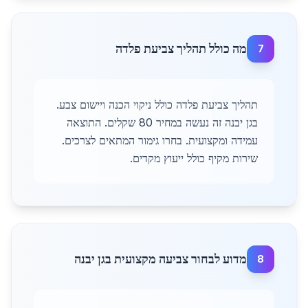
מה כולל תהליך צביעת פלדה
7
תהליך צביעת פלדה כולל ניקוי הכנה ויישום צבע.
בגן יבנה זה נעשה במחיר 80 שקלים. התוצאה
עמידה ומקצועית. בחרו גימור המתאים לצרכים.
שירות מקיף כולל ייעוץ מקדים.
מדוע לבחור צביעה מקצועית בגן יבנה
8