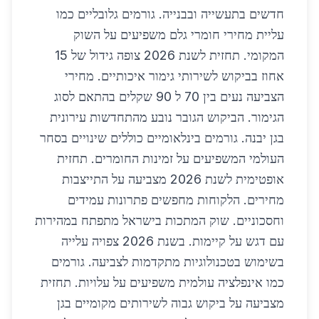
חדשים בתעשייה ובבנייה. גורמים גלובליים כמו
עליית מחירי חומרי גלם משפיעים על השוק
המקומי. תחזית לשנת 2026 צופה גידול של 15
אחוז בביקוש לשירותי גימור איכותיים. מחירי
הצביעה נעים בין 70 ל 90 שקלים בהתאם לסוג
הגימור. הביקוש הגובר נובע מהתחדשות עירונית
בגן יבנה. גורמים בינלאומיים כוללים שינויים בסחר
העולמי המשפיעים על זמינות החומרים. תחזית
אופטימית לשנת 2026 מצביעה על התייצבות
מחירים. הלקוחות מחפשים פתרונות עמידים
וחסכוניים. שוק המתכות בישראל מתפתח במהירות
עם דגש על קיימות. בשנת 2026 צפויה עלייה
בשימוש בטכנולוגיות מתקדמות לצביעה. גורמים
כמו אינפלציה עולמית משפיעים על עלויות. תחזית
מצביעה על ביקוש גבוה לשירותים מקומיים בגן