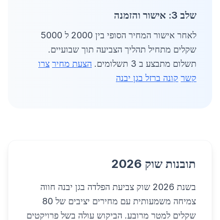
שלב 3: אישור והזמנה
לאחר אישור המחיר הסופי בין 2000 ל 5000
שקלים מתחיל תהליך הצביעה תוך שבועיים.
תשלום מתבצע ב 3 תשלומים.
הצעת מחיר
צרו
קשר
קונה ברזל בגן יבנה
תובנות שוק 2026
בשנת 2026 שוק צביעת הפלדה בגן יבנה חווה
צמיחה משמעותית עם מחירים יציבים של 80
שקלים למטר מרובע. הביקוש עולה בשל פרויקטים