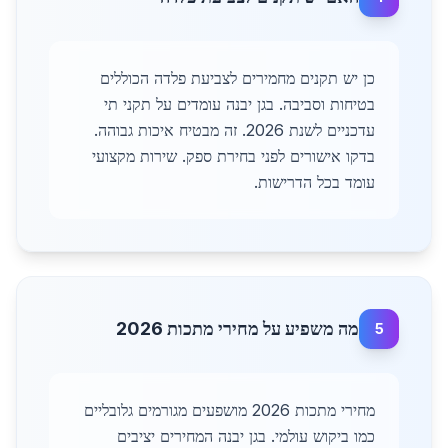
כן יש תקנים מחמירים לצביעת פלדה הכוללים
בטיחות וסביבה. בגן יבנה עומדים על תקני תי
עדכניים לשנת 2026. זה מבטיח איכות גבוהה.
בדקו אישורים לפני בחירת ספק. שירות מקצועי
עומד בכל הדרישות.
מה משפיע על מחירי מתכות 2026
5
מחירי מתכות 2026 מושפעים מגורמים גלובליים
כמו ביקוש עולמי. בגן יבנה המחירים יציבים