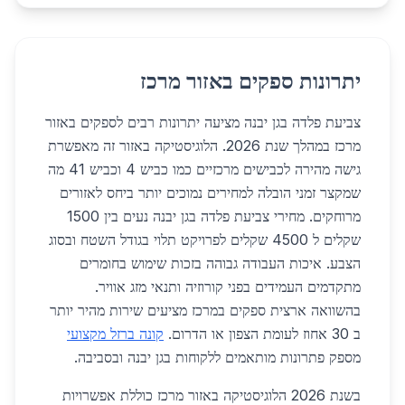
יתרונות ספקים באזור מרכז
צביעת פלדה בגן יבנה מציעה יתרונות רבים לספקים באזור
מרכז במהלך שנת 2026. הלוגיסטיקה באזור זה מאפשרת
גישה מהירה לכבישים מרכזיים כמו כביש 4 וכביש 41 מה
שמקצר זמני הובלה למחירים נמוכים יותר ביחס לאזורים
מרוחקים. מחירי צביעת פלדה בגן יבנה נעים בין 1500
שקלים ל 4500 שקלים לפרויקט תלוי בגודל השטח ובסוג
הצבע. איכות העבודה גבוהה בזכות שימוש בחומרים
מתקדמים העמידים בפני קורוזיה ותנאי מזג אוויר.
בהשוואה ארצית ספקים במרכז מציעים שירות מהיר יותר
ב 30 אחוז לעומת הצפון או הדרום.
קונה ברזל מקצועי
מספק פתרונות מותאמים ללקוחות בגן יבנה ובסביבה.
בשנת 2026 הלוגיסטיקה באזור מרכז כוללת אפשרויות