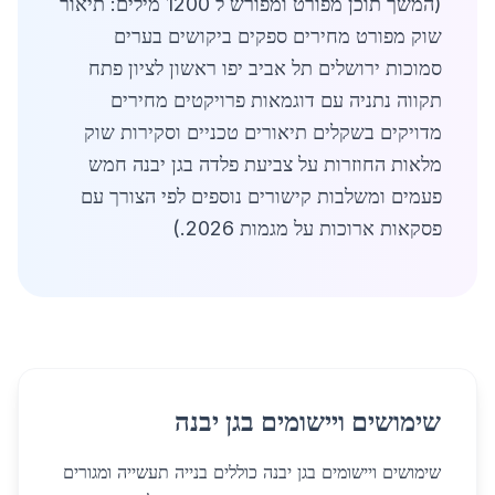
(המשך תוכן מפורט ומפורש ל 1200 מילים: תיאור
שוק מפורט מחירים ספקים ביקושים בערים
סמוכות ירושלים תל אביב יפו ראשון לציון פתח
תקווה נתניה עם דוגמאות פרויקטים מחירים
מדויקים בשקלים תיאורים טכניים וסקירות שוק
מלאות החוזרות על צביעת פלדה בגן יבנה חמש
פעמים ומשלבות קישורים נוספים לפי הצורך עם
פסקאות ארוכות על מגמות 2026.)
שימושים ויישומים בגן יבנה
שימושים ויישומים בגן יבנה כוללים בנייה תעשייה ומגורים