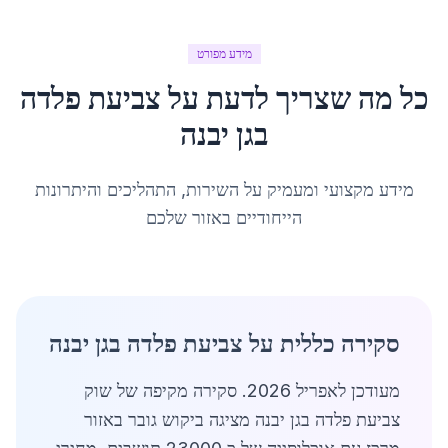
מידע מפורט
כל מה שצריך לדעת על
צביעת פלדה
ב
גן יבנה
מידע מקצועי ומעמיק על השירות, התהליכים והיתרונות
הייחודיים באזור שלכם
סקירה כללית על צביעת פלדה בגן יבנה
מעודכן לאפריל 2026. סקירה מקיפה של שוק
צביעת פלדה בגן יבנה מציגה ביקוש גובר באזור