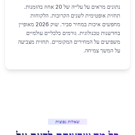
נתונים מראים על עלייה של 20 אחוז בהזמנות.
תחזית אופטימית לשנים הקרובות. הלקוחות
מחפשים איכות במחיר סביר. שוק 2026 מאופיין
בחדשנות טכנולוגית. גורמים כלכליים עולמיים
משפיעים על המחירים המקומיים. תחזית מצביעה
על המשך צמיחה.
שאלות נפוצות