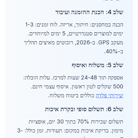
שלב 4: הכנת ההזמנה ועיבוד
הכנה במחסנים: חיתוך, אריזה. לוח זמנים: 1-3
ימים למוצרים סטנדרטיים, 5 ימים למיוחדים.
מעקב GPS. ב-2026, רובוטים מאיצים תהליך
ב-40%.
שלב 5: משלוח ואיסוף
אספקה תוך 24-48 שעות למרכז. עלות הובלה:
500 שקלים לטון ראשון. איסוף עצמי חינם.
שירותי פלדה
כוללים ביטוח משלוח.
שלב 6: תשלום סופי ובקרת איכות
תשלום שכירות 70% בתוך 30 יום, אופציות
מימון. בדיקת איכות במקום: תעודות. זמן כולל: 3-