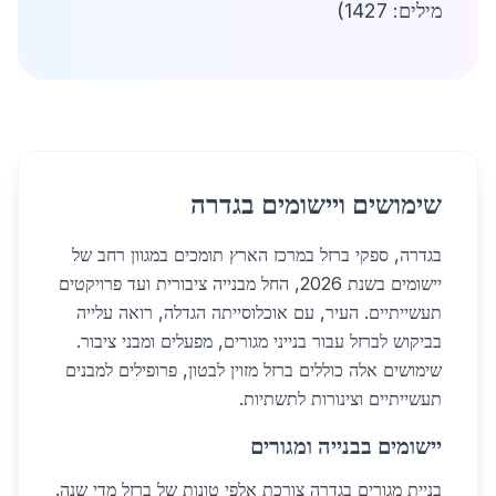
מילים: 1427)
שימושים ויישומים בגדרה
בגדרה, ספקי ברזל במרכז הארץ תומכים במגוון רחב של
יישומים בשנת 2026, החל מבנייה ציבורית ועד פרויקטים
תעשייתיים. העיר, עם אוכלוסייתה הגדלה, רואה עלייה
בביקוש לברזל עבור בנייני מגורים, מפעלים ומבני ציבור.
שימושים אלה כוללים ברזל מזוין לבטון, פרופילים למבנים
תעשייתיים וצינורות לתשתיות.
יישומים בבנייה ומגורים
בניית מגורים בגדרה צורכת אלפי טונות של ברזל מדי שנה.