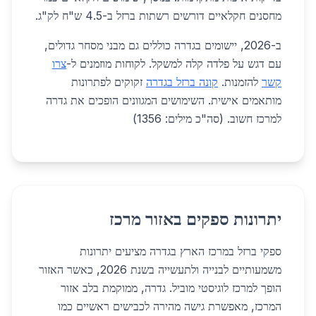
מחסנים חקלאיים דורשים רשתות ברזל ב-4.5 ש"ח לק"ג.
ב-2026, יישומים בגדרה כוללים גם מבני מסחר גדולים,
עם דגש על פלדה קלה למשקל. לקוחות מוזמנים ל-
צרו
קשר
להזמנות.
קונה ברזל בגדרה
זקוקים לפתרונות
מותאמים אישית. השימושים המגוונים הופכים את גדרה
למרכז חשוב. (סה"כ מילים: 1356)
יתרונות ספקים באזור מרכז
ספקי ברזל במרכז הארץ בגדרה מציעים יתרונות
משמעותיים לבנייה ולתעשייה בשנת 2026, כאשר האזור
הופך למרכז לוגיסטי מוביל. גדרה, ממוקמת בלב אזור
המרכז, מאפשרת גישה מהירה לכבישים ראשיים כמו