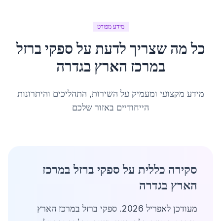
מידע מפורט
כל מה שצריך לדעת על
ספקי ברזל
במרכז הארץ
ב
גדרה
מידע מקצועי ומעמיק על השירות, התהליכים והיתרונות
הייחודיים באזור שלכם
סקירה כללית על ספקי ברזל במרכז
הארץ בגדרה
מעודכן לאפריל 2026. ספקי ברזל במרכז הארץ