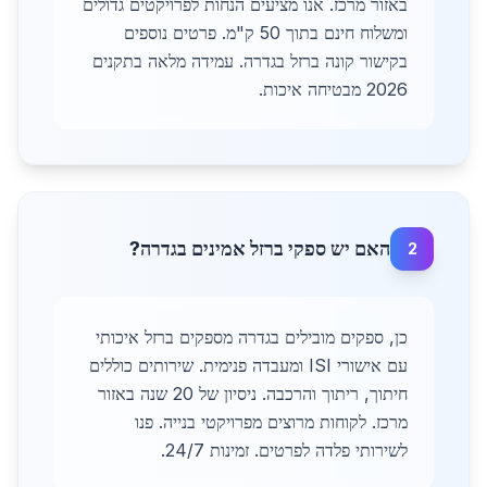
באזור מרכז. אנו מציעים הנחות לפרויקטים גדולים
ומשלוח חינם בתוך 50 ק"מ. פרטים נוספים
בקישור קונה ברזל בגדרה. עמידה מלאה בתקנים
2026 מבטיחה איכות.
האם יש ספקי ברזל אמינים בגדרה?
2
כן, ספקים מובילים בגדרה מספקים ברזל איכותי
עם אישורי ISI ומעבדה פנימית. שירותים כוללים
חיתוך, ריתוך והרכבה. ניסיון של 20 שנה באזור
מרכז. לקוחות מרוצים מפרויקטי בנייה. פנו
לשירותי פלדה לפרטים. זמינות 24/7.