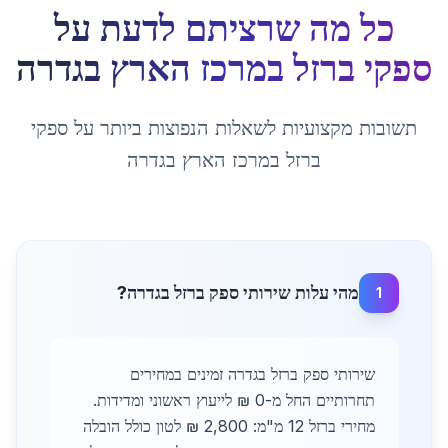
כל מה שרציתם לדעת על
ספקי ברזל במרכז הארץ
ב
גדרה
תשובות מקצועיות לשאלות הנפוצות ביותר על
ספקי
ברזל במרכז הארץ
ב
גדרה
מהי עלות שירותי ספק ברזל בגדרה?
1
שירותי ספק ברזל בגדרה זמינים במחירים
תחרותיים החל מ-0 ₪ לייעוץ ראשוני ומדידות.
מחירי ברזל 12 מ"מ: 2,800 ₪ לטון כולל הובלה