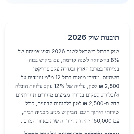
תובנות שוק 2026
שוק הברזל בישראל לשנת 2026 מציג צמיחה של
8% בהשוואה לשנה קודמת, עם ביקוש גבוה
במיוחד במרכז הארץ ובגדרה עקב פרויקטי
תשתיות. מחירי מוטות ברזל 12 מ"מ עומדים על
2,800 ₪ לטון, עלייה של 12% עקב עלויות הובלה
גלובליות. ספקים בגדרה מציעים מחירים תחרותיים
החל מ-2,500 ₪ לטון ללקוחות קבועים, כולל
שירותי חיתוך חינם. הביקוש מגיע מבנייה רבית,
עם 150,000 יחידות דיור חדשות באזור המרכז.