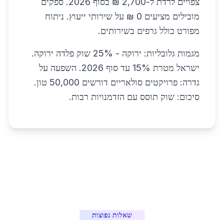
צפויים לרדת ל-2,700 ₪ בסוף 2026. ספקים
מובילים מציעים 0 ₪ על שירותי ייעוץ. ניתוח
מפורט כולל גרפים בשירותים.
מגמות גלובליות: ירוקה - 25% שוק פלדה ירוקה.
ישראל מטרת 15% עד סוף 2026. השפעה על
גדרה: פרויקטים סולאריים דורשים 50,000 טון.
סיכום: שוק תוסס עם הזדמנויות רבות.
שאלות נפוצות