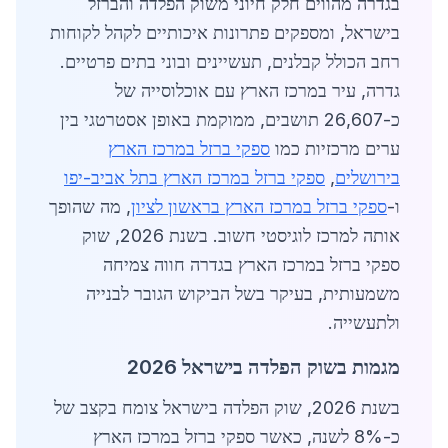
בגדרה מהווים חלק חיוני משוק הפלדה והברזל
בישראל, ומספקים פתרונות איכותיים לקהל לקוחות
רחב הכולל קבלנים, תעשיינים ובוני בתים פרטיים.
גדרה, עיר במרכז הארץ עם אוכלוסייה של
כ-26,607 תושבים, ממוקמת באופן אסטרטגי בין
ערים מרכזיות כמו
ספקי ברזל במרכז הארץ
בירושלים
,
ספקי ברזל במרכז הארץ בתל אביב-יפו
ו-
ספקי ברזל במרכז הארץ בראשון לציון
, מה שהופך
אותה למרכז לוגיסטי חשוב. בשנת 2026, שוק
ספקי ברזל במרכז הארץ בגדרה חווה צמיחה
משמעותית, בעיקר בשל הביקוש הגובר לבנייה
ולתעשייה.
מגמות בשוק הפלדה בישראל 2026
בשנת 2026, שוק הפלדה בישראל צומח בקצב של
כ-8% לשנה, כאשר ספקי ברזל במרכז הארץ