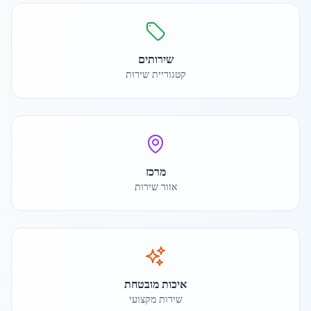
שירותים
קטגוריית שירות
מרכז
אזור שירות
איכות מובטחת
שירות מקצועי