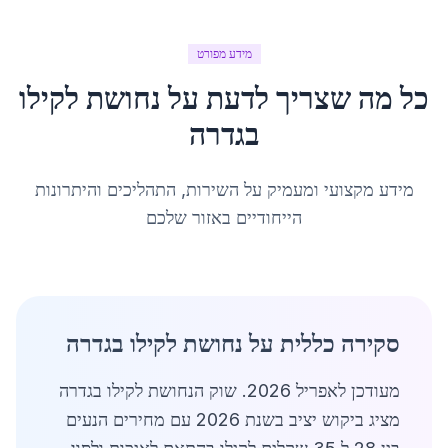
מידע מפורט
כל מה שצריך לדעת על
נחושת לקילו
ב
גדרה
מידע מקצועי ומעמיק על השירות, התהליכים והיתרונות
הייחודיים באזור שלכם
סקירה כללית על נחושת לקילו בגדרה
מעודכן לאפריל 2026. שוק הנחושת לקילו בגדרה
מציג ביקוש יציב בשנת 2026 עם מחירים הנעים