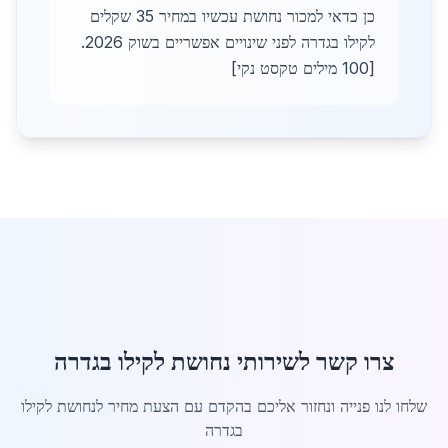
כן כדאי למכור נחושת עכשיו במחיר 35 שקלים
לקילו בגדרה לפני שינויים אפשריים בשוק 2026.
[100 מילים טקסט נקי]
צרו קשר לשירותי נחושת לקילו בגדרה
שלחו לנו פנייה ונחזור אליכם בהקדם עם הצעת מחיר לנחושת לקילו
בגדרה