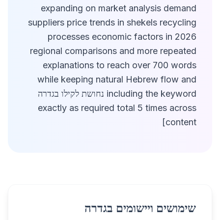
expanding on market analysis demand
suppliers price trends in shekels recycling
processes economic factors in 2026
regional comparisons and more repeated
explanations to reach over 700 words
while keeping natural Hebrew flow and
including the keyword נחושת לקילו בגדרה
exactly as required total 5 times across
content]
שימושים ויישומים בגדרה