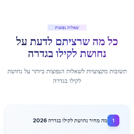
שאלות נפוצות
כל מה שרציתם לדעת על
נחושת לקילו
ב
גדרה
תשובות מקצועיות לשאלות הנפוצות ביותר על
נחושת
לקילו
ב
גדרה
מה מחיר נחושת לקילו בגדרה 2026
1