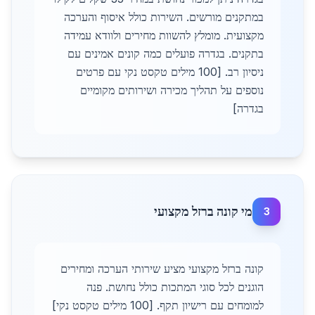
במתקנים מורשים. השירות כולל איסוף והערכה
מקצועית. מומלץ להשוות מחירים ולוודא עמידה
בתקנים. בגדרה פועלים כמה קונים אמינים עם
ניסיון רב. [100 מילים טקסט נקי עם פרטים
נוספים על תהליך מכירה ושירותים מקומיים
בגדרה]
מי קונה ברזל מקצועי
3
קונה ברזל מקצועי מציע שירותי הערכה ומחירים
הוגנים לכל סוגי המתכות כולל נחושת. פנה
למומחים עם רישיון תקף. [100 מילים טקסט נקי]