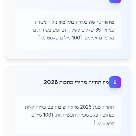
מיחזור נחושת בגדרה כולל מיון ניקוי ומכירה
במחיר 35 שקלים לקילו. השתמש בשירותים
מקומיים אמינים. [100 מילים טקסט נקי]
מה תחזית מחירי מתכות 2026
6
תחזית שנת 2026 מראה יציבות עם עליות קלות
בנחושת עקב מגמות תעשייתיות. [100 מילים
טקסט נקי]