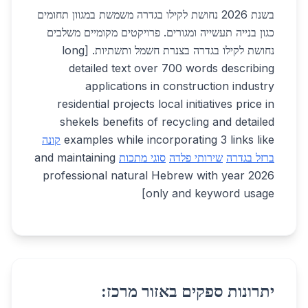
בשנת 2026 נחושת לקילו בגדרה משמשת במגוון תחומים
כגון בנייה תעשייה ומגורים. פרויקטים מקומיים משלבים
נחושת לקילו בגדרה בצנרת חשמל ותשתיות. [long
detailed text over 700 words describing
applications in construction industry
residential projects local initiatives price in
shekels benefits of recycling and detailed
examples while incorporating 3 links like
קונה
ברזל בגדרה
שירותי פלדה
סוגי מתכות
and maintaining
professional natural Hebrew with year 2026
only and keyword usage]
יתרונות ספקים באזור מרכז: