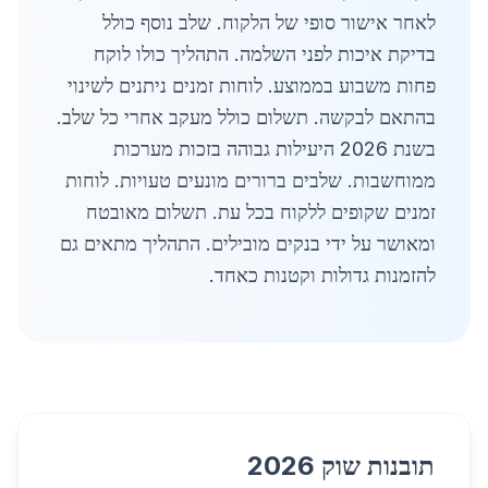
לאחר אישור סופי של הלקוח. שלב נוסף כולל
בדיקת איכות לפני השלמה. התהליך כולו לוקח
פחות משבוע בממוצע. לוחות זמנים ניתנים לשינוי
בהתאם לבקשה. תשלום כולל מעקב אחרי כל שלב.
בשנת 2026 היעילות גבוהה בזכות מערכות
ממוחשבות. שלבים ברורים מונעים טעויות. לוחות
זמנים שקופים ללקוח בכל עת. תשלום מאובטח
ומאושר על ידי בנקים מובילים. התהליך מתאים גם
להזמנות גדולות וקטנות כאחד.
תובנות שוק 2026