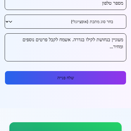
שלח פנייה