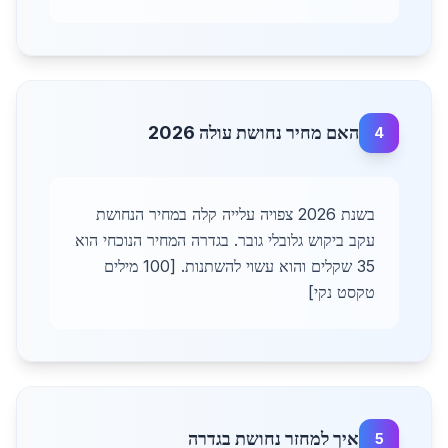
האם מחיר נחושת עולה 2026
4
בשנת 2026 צפויה עלייה קלה במחיר הנחושת
עקב ביקוש גלובלי גובר. בגדרה המחיר הנוכחי הוא
35 שקלים והוא עשוי להשתנות. [100 מילים
טקסט נקי]
איך למחזר נחושת בגדרה
5