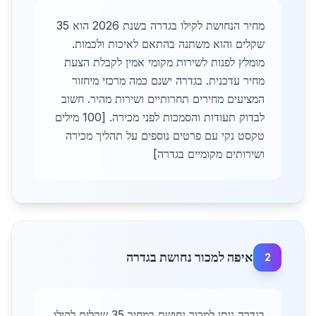
מחיר הנחושת לקילו בגדרה בשנת 2026 הוא 35
שקלים והוא משתנה בהתאם לאיכות ולכמות.
מומלץ לפנות לשירות מקומי אמין לקבלת הצעת
מחיר עדכנית. בגדרה ישנם כמה מרכזי מיחזור
המציעים מחירים תחרותיים ושירות מהיר. חשוב
לבדוק תעודות והסמכות לפני מכירה. [100 מילים
טקסט נקי עם פרטים נוספים על תהליך מכירה
ושירותים מקומיים בגדרה]
איפה למכור נחושת בגדרה
2
בגדרה ניתן למכור נחושת במחיר 35 שקלים לקילו