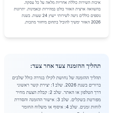
איכות השירות כוללת אחריות מלאה על כל עסקה.
בהשוואה ארצית האזור בולט במהירות ובאמינות. יתרונות
נוספים כוללים גישה לשירותי ייעוץ 24 שעות. בשנת
2026 האזור ימשיך להוביל בתחום מיחזור מתכות.
תהליך ההזמנה צעד אחר צעד:
תהליך ההזמנה של נחושת לקילו בגדרה כולל שלבים
ברורים בשנת 2026. שלב 1: יצירת קשר ראשוני
דרך הטלפון או האתר. שלב 2: קבלת הצעת מחיר
מפורטת בשקלים. שלב 3: אישור ההזמנה והסדרת
לוחות זמנים. שלב 4: איסוף או משלוח החומר