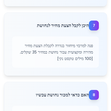
היכן לקבל הצעת מחיר לנחושת
7
פנה למרכזי מיחזור בגדרה לקבלת הצעת מחיר
מהירה ומקצועית עבור נחושת במחיר 35 שקלים.
[100 מילים טקסט נקי]
האם כדאי למכור נחושת עכשיו
8