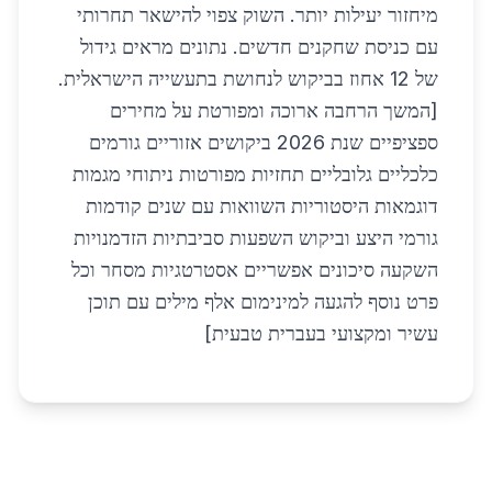
מיחזור יעילות יותר. השוק צפוי להישאר תחרותי
עם כניסת שחקנים חדשים. נתונים מראים גידול
של 12 אחוז בביקוש לנחושת בתעשייה הישראלית.
[המשך הרחבה ארוכה ומפורטת על מחירים
ספציפיים שנת 2026 ביקושים אזוריים גורמים
כלכליים גלובליים תחזיות מפורטות ניתוחי מגמות
דוגמאות היסטוריות השוואות עם שנים קודמות
גורמי היצע וביקוש השפעות סביבתיות הזדמנויות
השקעה סיכונים אפשריים אסטרטגיות מסחר וכל
פרט נוסף להגעה למינימום אלף מילים עם תוכן
עשיר ומקצועי בעברית טבעית]