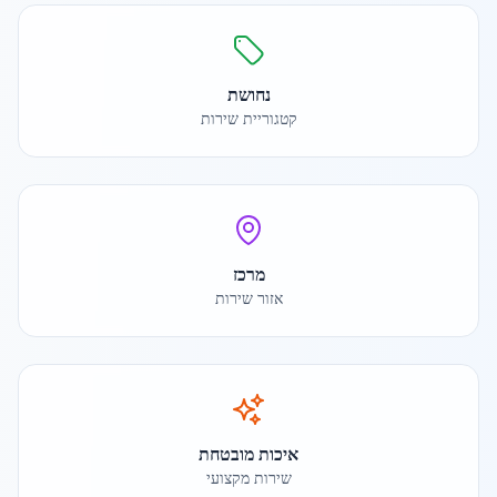
נחושת
קטגוריית שירות
מרכז
אזור שירות
איכות מובטחת
שירות מקצועי