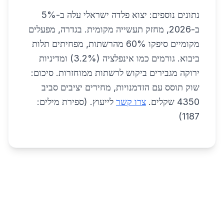
נתונים נוספים: יצוא פלדה ישראלי עלה ב-5%
ב-2026, מחזק תעשייה מקומית. בגדרה, מפעלים
מקומיים סיפקו 60% מהרשתות, מפחיתים תלות
ביבוא. גורמים כמו אינפלציה (3.2%) ומדיניות
ירוקה מגבירים ביקוש לרשתות ממוחזרות. סיכום:
שוק תוסס עם הזדמנויות, מחירים יציבים סביב
4350 שקלים.
צרו קשר
לייעוץ. (ספירת מילים:
1187)