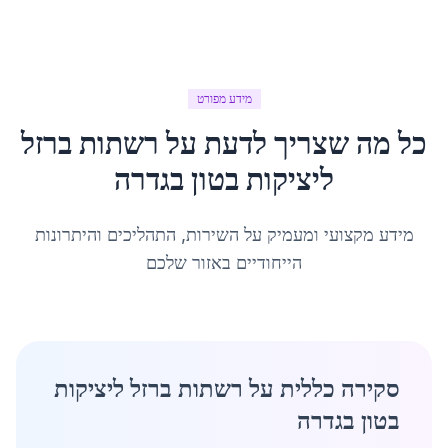
מידע מפורט
כל מה שצריך לדעת על
רשתות ברזל
ליציקות בטון
ב
גדרה
מידע מקצועי ומעמיק על השירות, התהליכים והיתרונות
הייחודיים באזור שלכם
סקירה כללית על רשתות ברזל ליציקות
בטון בגדרה