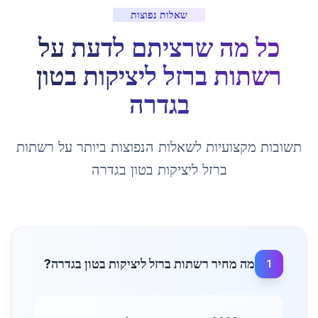
שאלות נפוצות
כל מה שרציתם לדעת על
רשתות ברזל ליציקות בטון
ב
גדרה
תשובות מקצועיות לשאלות הנפוצות ביותר על
רשתות
ברזל ליציקות בטון
ב
גדרה
מה מחיר רשתות ברזל ליציקות בטון בגדרה?
1