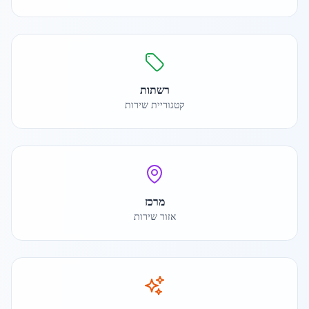
רשתות
קטגוריית שירות
מרכז
אזור שירות