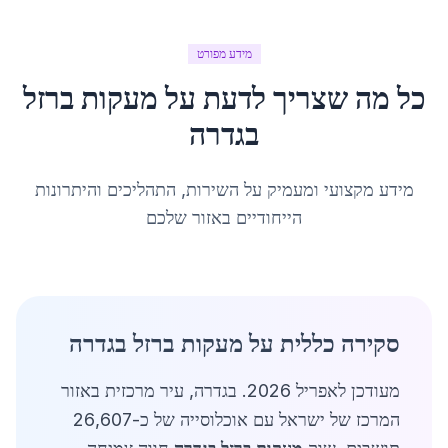
מידע מפורט
כל מה שצריך לדעת על
מעקות ברזל
ב
גדרה
מידע מקצועי ומעמיק על השירות, התהליכים והיתרונות
הייחודיים באזור שלכם
סקירה כללית על מעקות ברזל בגדרה
מעודכן לאפריל 2026. בגדרה, עיר מרכזית באזור
המרכז של ישראל עם אוכלוסייה של כ-26,607