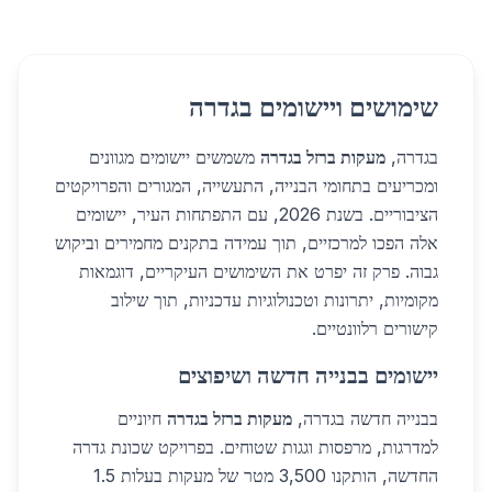
שימושים ויישומים בגדרה
בגדרה,
מעקות ברזל בגדרה
משמשים יישומים מגוונים
ומכריעים בתחומי הבנייה, התעשייה, המגורים והפרויקטים
הציבוריים. בשנת 2026, עם התפתחות העיר, יישומים
אלה הפכו למרכזיים, תוך עמידה בתקנים מחמירים וביקוש
גבוה. פרק זה יפרט את השימושים העיקריים, דוגמאות
מקומיות, יתרונות וטכנולוגיות עדכניות, תוך שילוב
קישורים רלוונטיים.
יישומים בבנייה חדשה ושיפוצים
בבנייה חדשה בגדרה,
מעקות ברזל בגדרה
חיוניים
למדרגות, מרפסות וגגות שטוחים. בפרויקט שכונת גדרה
החדשה, הותקנו 3,500 מטר של מעקות בעלות 1.5