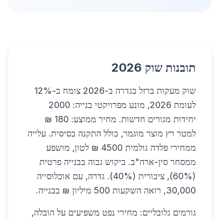
תובנות שוק 2026
שוק מעקות ברזל בגדרה ב-2026 צומח ב-12%
לעומת 2026, מונע מפרויקטי בנייה: 2000
יחידות מגורים חדשות. מחיר ממוצע: 180 ₪
למטר רץ מוצר מוגמר, כולל התקנה בסיסית. עלייה
ממחירי פלדה גולמית 4500 ₪ לטון, מושפע
ממסחר סין-ארה"ב. ביקוש גבוה בבנייה פרטית
(60%), ציבורית (40%). גדרה, עם אוכלוסייה
30,000, רואה השקעות 500 מיליון ₪ בבנייה.
גורמים גלובליים: מחירי נפט משפיעים על הובלה,