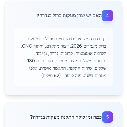
האם יש יצרן מעקות ברזל בגדרה?
4
כן, בגדרה יש יצרנים מקומיים מובילים למעקות
ברזל מוגמרים 2026. ייצור מתקדם, חיתוך CNC,
הלחמה אוטומטית. קרובות: גדרה, גן יבנה.
יתרונות: משלוח מהיר, מחירים תחרותיים 180
שקלים. שירות התקנה. התאמה אישית. אלפי
מטרים בשנה. פנה לייעוץ. (82 מילים)
כמה זמן לוקח התקנת מעקות בגדרה?
5