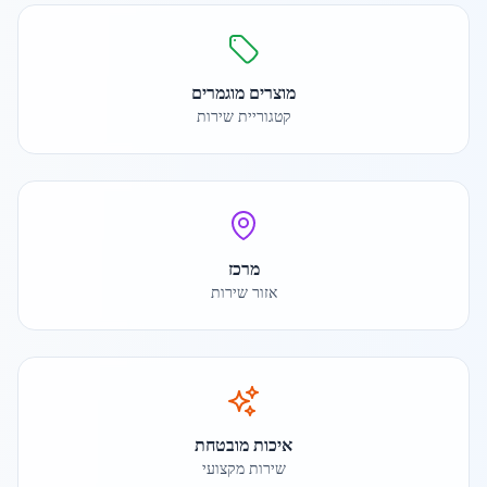
מוצרים מוגמרים
קטגוריית שירות
מרכז
אזור שירות
איכות מובטחת
שירות מקצועי