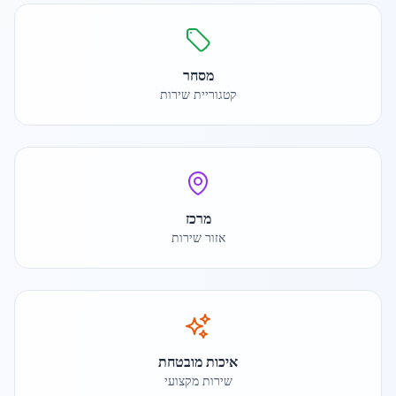
מסחר
קטגוריית שירות
מרכז
אזור שירות
איכות מובטחת
שירות מקצועי