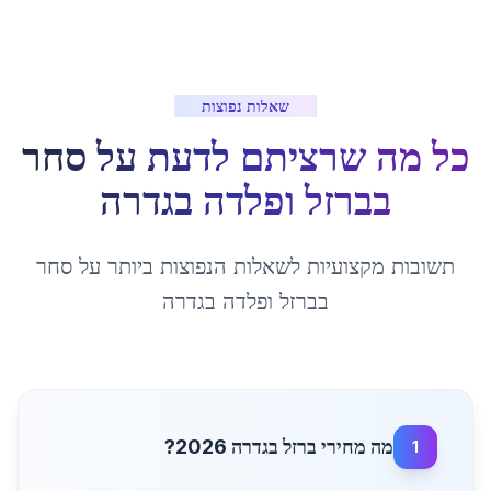
שאלות נפוצות
כל מה שרציתם לדעת על
סחר
בברזל ופלדה
ב
גדרה
תשובות מקצועיות לשאלות הנפוצות ביותר על
סחר
בברזל ופלדה
ב
גדרה
מה מחירי ברזל בגדרה 2026?
1