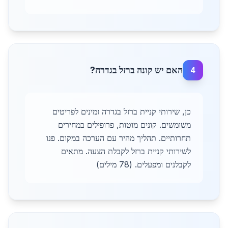
האם יש קונה ברזל בגדרה?
4
כן, שירותי קניית ברזל בגדרה זמינים לפריטים
משומשים. קונים מוטות, פרופילים במחירים
תחרותיים. תהליך מהיר עם הערכה במקום. פנו
לשירותי קניית ברזל לקבלת הצעה. מתאים
לקבלנים ומפעלים. (78 מילים)