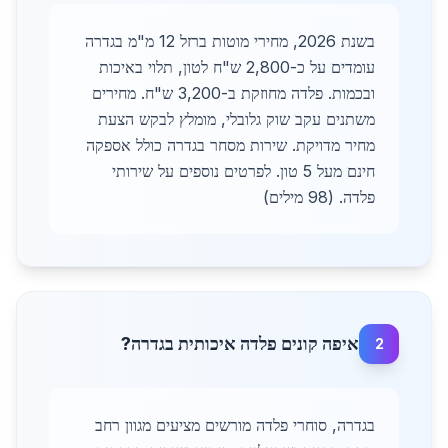
בשנת 2026, מחירי מוטות ברזל 12 מ"מ בגדרה
עומדים על כ-2,800 ש"ח לטון, תלוי באיכות
ובכמות. פלדה מחוזקת ב-3,200 ש"ח. מחירים
משתנים עקב שוק גלובלי, מומלץ לבקש הצעת
מחיר מדויקת. שירות מסחר בגדרה כולל אספקה
חינם מעל 5 טון. לפרטים נוספים על שירותי
פלדה. (98 מילים)
איפה קונים פלדה איכותית בגדרה?
2
בגדרה, סוחרי פלדה מורשים מציעים מגוון רחב