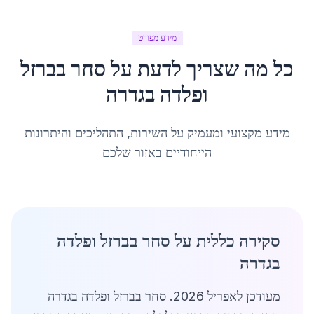
מידע מפורט
כל מה שצריך לדעת על
סחר בברזל
ופלדה
ב
גדרה
מידע מקצועי ומעמיק על השירות, התהליכים והיתרונות
הייחודיים באזור שלכם
סקירה כללית על סחר בברזל ופלדה
בגדרה
מעודכן לאפריל 2026. סחר בברזל ופלדה בגדרה