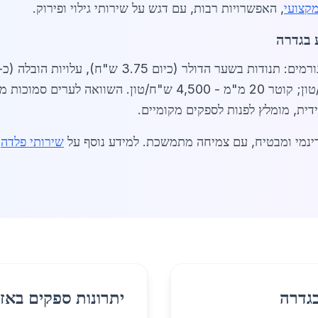
מקצועי
, האפשרויות רבות, עם דגש על שירותי גילוי ופירוק.
 בגדרה
דית, מומלץ לפנות לספקים מקומיים.
ינמי ומבטיח, עם צמיחה מתמשכת. למידע נוסף על
שירותי פלדה
א
בגדרה
יתרונות ספקים באזו