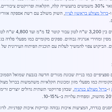
-
ברזל מצולע בראשון לציון
, השוק משולב עם רשת אספקה אזורית
.
2. בנוסף, תעשיות מקומיות כמו מפעלי מזון ומכונות חקלאיות משתמשות בב
ו-
ברזל מצולע בנתניה
, שבהן פרויקטי תשתית גדולים יוצרים זרימ