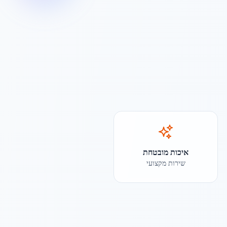
איכות מובטחת
שירות מקצועי