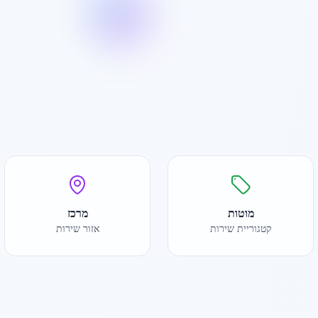
מוטות
מרכז
קטגוריית שירות
אזור שירות