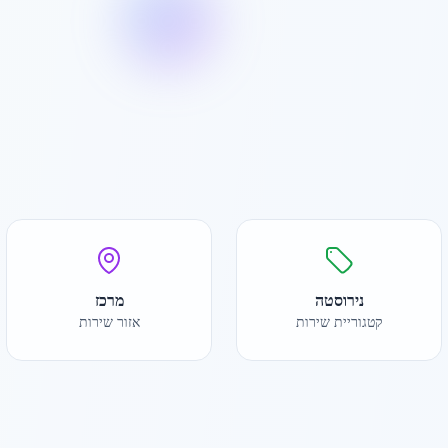
נירוסטה
מרכז
קטגוריית שירות
אזור שירות