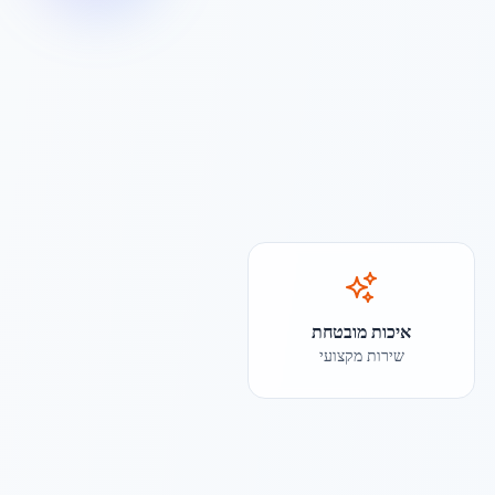
איכות מובטחת
שירות מקצועי