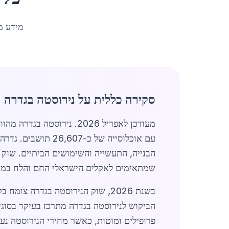
מידע מ
סקירה כללית על נירוסטה בגדרה
מעודכן לאפריל 2026. ני
עם אוכלוסייה של כ
הבנייה, התעשייה והשימושים הביתיים. שוק 
שמתאימים לאקלים הישראלי החם והלח במקו