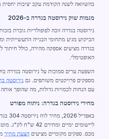
בהשוואה לשנה הקודמת עקב יציבות יחסית ב
מגמות שוק נירוסטה בגדרה ב-2026
נירוסטה בגדרה זוכה לפופולריות גוברת בזכ
הביקוש מגיע מתחומי הבנייה התעשייתית ומג
בגדרה מציעים אספקה מהירה, כולל חיתוך לי
האופטימלי.
השפעת ערים סמוכות על נירוסטה בגדרה בו
מספקים פרויקטים משותפים. גם
נירוסטה ברא
עם הנחות לכמויות גדולות, מה שהופך אותה ל
מחירי נירוסטה בגדרה: ניתוח מפורט
מכס. ספקים מקומיים מציעים
הצעת מחיר
מייד