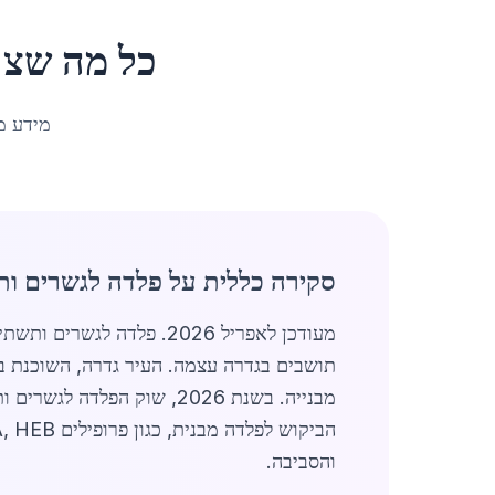
כל מה שצר
מידע מ
סקירה כללית על פלדה לגשרים ות
תושבים בגדרה עצמה. העיר גדרה, השוכנת בא
מבנייה. בשנת 2026, שוק ה
והסביבה.