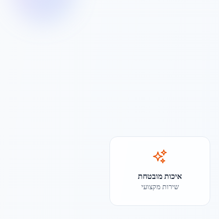
איכות מובטחת
שירות מקצועי