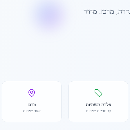
דרה
,
מרכז
. מחיר
פלדת תשתיות
מרכז
קטגוריית שירות
אזור שירות