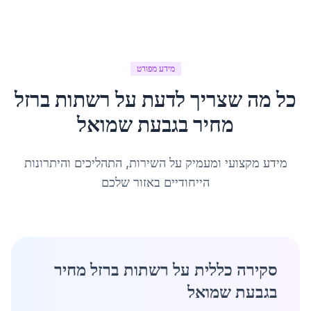
מידע מפורט
כל מה שצריך לדעת על
רשתות ברזל
מחיר
ב
גבעת שמואל
מידע מקצועי ומעמיק על השירות, התהליכים והיתרונות
הייחודיים באזור שלכם
סקירה כללית על רשתות ברזל מחיר
בגבעת שמואל