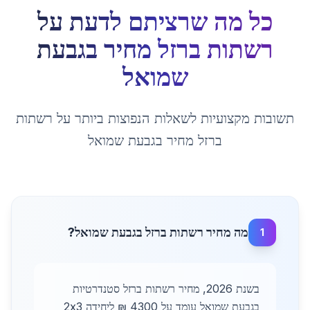
כל מה שרציתם לדעת על
רשתות ברזל מחיר
ב
גבעת
שמואל
תשובות מקצועיות לשאלות הנפוצות ביותר על
רשתות
ברזל מחיר
ב
גבעת שמואל
מה מחיר רשתות ברזל בגבעת שמואל?
1
בשנת 2026, מחיר רשתות ברזל סטנדרטיות
בגבעת שמואל עומד על 4300 ₪ ליחידה 2x3