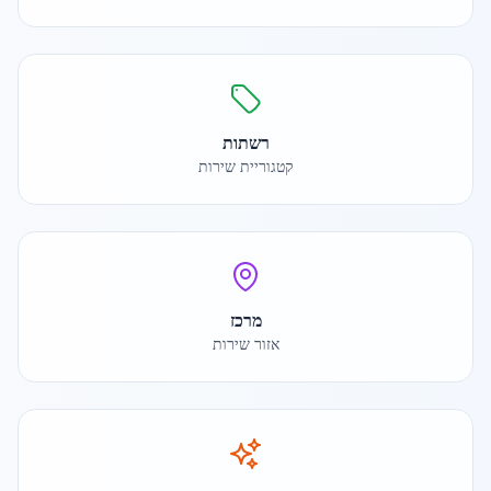
רשתות
קטגוריית שירות
מרכז
אזור שירות