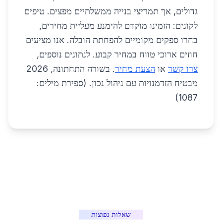
גדולים, אך תמריצי בנייה ממשלתיים מפצים. טיפים
לקונים: הזמינו מוקדם להימנע מעליית מחירים,
בחרו ספקים מקומיים להפחתת הובלה. אנו מציעים
חוזים ארוכי טווח במחיר קבוע. לנתונים נוספים,
צרו קשר
או
הצעת מחיר
. בשורה התחתונה, 2026
מבטיח הזדמנויות עם ניהול נכון. (ספירת מילים:
1087)
שאלות נפוצות