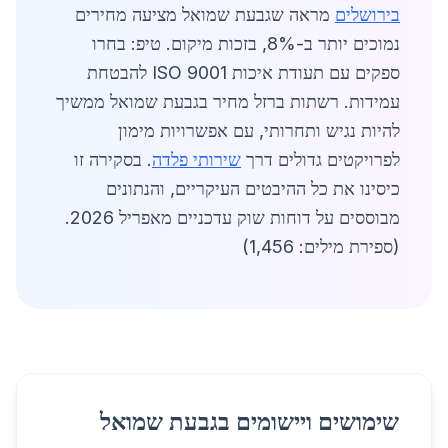
בירושלים
מראה שגבעת שמואל מציעה מחירים
נמוכים יותר ב-8%, בזכות מיקום. טיפ: בחרו
ספקים עם תעודת איכות ISO 9001 להבטחת
עמידות. רשתות ברזל מחיר בגבעת שמואל ממשיך
להיות נגיש ותחרותי, עם אפשרויות מימון
לפרויקטים גדולים דרך
שירותי פלדה
. בסקירה זו
כיסינו את כל ההיבטים העיקריים, והנתונים
מבוססים על דוחות שוק עדכניים מאפריל 2026.
(ספירת מילים: 1,456)
שימושים ויישומים בגבעת שמואל