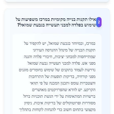
אילו תקנות בנייה מקומיות במרכז משפיעות על
2
שימוש בפלדה למבני תעשייה בגבעת שמואל?
במרכז, ובמיוחד בגבעת שמואל, יש להקפיד על
תקנות הבנייה של מינהל ההנדסה העירוני
שמתייחסות למבחני יציבות, חיבורי פלדה והגנה
מפני אש. פלדה למבני תעשייה גבעת שמואל
נדרשת לעמוד בתקנים של שימוש בחומרים מוגנים
מפני קורוזיה, בדיקות תופעות של התרחבות
והצטברות עומס ותכנון המבנה על פי תוואי
הקרקע. יש לוודא שהפרויקטים מאושרים
ברשויות המתאימות על ידי הגשת תוכניות ברזל
מסודרות ופרוטוקולים של בדיקות איכות. ניסיון
מקצועי בתחום חשוב כדי להנחות לקוחות בתהליך