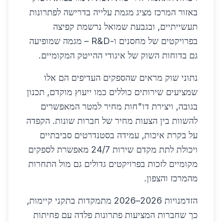
באזור המרכז מציג מגמת עלייה בדרישה לפתרונות
תעשייתיים, ובגבעת שמואל נרשמת קפיצה
בפרויקטים של מחסנים ו-R&D – מגמה שמופיעה
גם בדוחות השוק של איגודי ההייטק המקומיים.
נתוני שוק מראים שהספקים העדיפים הם אלו
שמציעים שירותים כוללים כמו ייעוץ מוקדם, תכנון
בגובה, ויצירת דו"חות מחיר למטר המאפשרים
להשוות בין הצעות מחיר של חברות שונות. הקפדה
על בקרת איכות, עמידה בסטנדרטים סביבתיים
ויכולת לתת מקדם שירות 24/7 מאפשרת לספקים
מקומיים לזכות בפרויקטים גדולים גם מול התחרות
מהמרכז והצפון.
הזדמנויות 2026–2026 מתמקדות בתקני קיימות,
כך שחברות המציעות פתרונות פלדה עם פחיתות