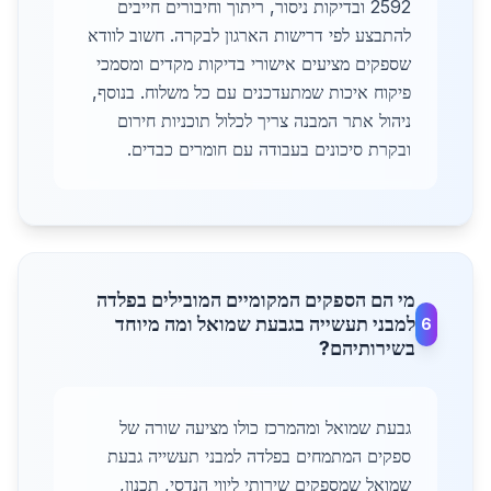
2592 ובדיקות ניסור, ריתוך וחיבורים חייבים
להתבצע לפי דרישות הארגון לבקרה. חשוב לוודא
שספקים מציעים אישורי בדיקות מקדים ומסמכי
פיקוח איכות שמתעדכנים עם כל משלוח. בנוסף,
ניהול אתר המבנה צריך לכלול תוכניות חירום
ובקרת סיכונים בעבודה עם חומרים כבדים.
מי הם הספקים המקומיים המובילים בפלדה
למבני תעשייה בגבעת שמואל ומה מיוחד
6
בשירותיהם?
גבעת שמואל ומהמרכז כולו מציעה שורה של
ספקים המתמחים בפלדה למבני תעשייה גבעת
שמואל שמספקים שירותי ליווי הנדסי, תכנון,