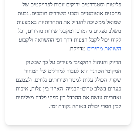
פליטות וסטנדרטים ירוקים זוכות לפרויקטים של
מחסנים אוטומטיים ומבני משרדים תומכים. גבעת
שמואל ממשיכה להגדיל את התחרותיות באמצעות
משלב ספקים מהמרכז ומקבלי שירות מהירים, וכל
לקוח יכול לקבל הצעות דרך דפי ההשוואה ולקבוע
השוואת מחירים
מדויקת.
הדיוק והניהול התקציבי מעידים על כך שבשוק
המקומי הטרנד הוא לעבור למודלים של תמחור
שקוף, הכולל עלות למטר ושירותים נלווים, ולצמצם
פערים בשלב טרום-הבנייה. האיזון בין עלות, איכות
ואחריות עושה את ההבדל בין ספקי פלדה מצליחים
לבין חסרי יכולת באותה נקודת זמן.