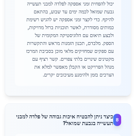
יכול להפחית זמני אספקה לפלדה למבני תעשייה
גבעת שמואל לכמה ימים עד שבוע, בהתאם
להיקף. כדי לקצר זמני אספקה יש להגיש רשימת
כמותים מסודרת, לאשר תוכניות ברזל מדויקות,
ולבצע תיאום עם הלוגיסטיקה המקומית של
הספק. מלבדם, תכנון הזמנות מראש והתקשרות
עם ספקים שמחזיקים מלאי מוכן בסביבת המרכז
מקטינים שינויים בלתי צפויים. קשר רציף עם
מנהל הפרויקט או הקבלן מאפשר למלא את
הצרכים בזמן ולהימנע מעיכובים יקרים.
כיצד ניתן להבטיח איכות גבוהה של פלדה למבני
8
תעשייה בגבעת שמואל?