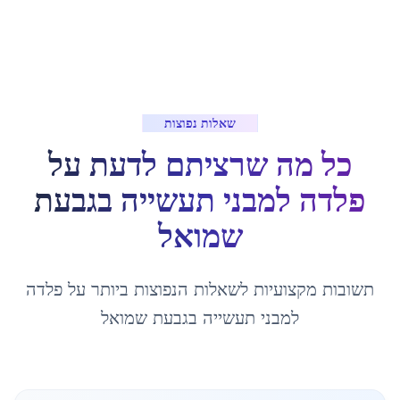
שאלות נפוצות
כל מה שרציתם לדעת על
פלדה למבני תעשייה
ב
גבעת
שמואל
תשובות מקצועיות לשאלות הנפוצות ביותר על
פלדה
למבני תעשייה
ב
גבעת שמואל