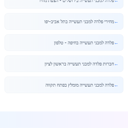
←
פלדה למבני תעשייה בירושלים - הצעת מחיר
←
מחירי פלדה למבני תעשייה בתל אביב-יפו
←
פלדה למבני תעשייה בחיפה - טלפון
←
חברות פלדה למבני תעשייה בראשון לציון
←
פלדה למבני תעשייה מומלץ בפתח תקווה