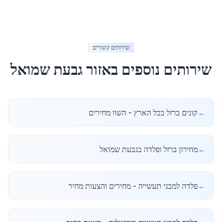
שירותים קשורים
שירותים נוספים באזור
גבעת שמואל
←
קונים ברזל בכל הארץ - השוו מחירים
←
מחירון ברזל ופלדה בגבעת שמואל
←
פלדה למבני תעשייה - מחירים והצעות מחיר