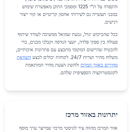
והקפדה על ת"י 1225 ומסמכי התקן מאפשרת שימוש
במבני תעשייה גם לשירותי אחסון קריטיים או קווי ייצור
רגישים.
ככל שהביקוש יגדל, גבעת שמואל ממשיכה לעודד שיתוף
פעולה בין ספקי פלדה, יועצי הנדסה וקבלני מבנים, כדי
להבטיח שהיישום המקומי מתבצע עם פתרונות איכותיים,
משלוח מהיר ושרות 24/7. לקוחות יכולים לבצע
השוואת
מחירים באזור המרכז
ולהשיג הצעת מחיר המותאמת
לקונסטרוקציה הספציפית שלהם.
יתרונות באזור מרכז
אזור המרכז מהווה ציר לוגיסטי מרכזי שמייצר ערך מוסף