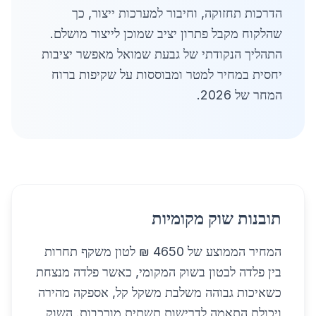
הדרכות תחזוקה, וחיבור למערכות ייצור, כך
שהלקוח מקבל פתרון יציב שמוכן לייצור מושלם.
התהליך הנקודתי של גבעת שמואל מאפשר יציבות
יחסית במחיר למטר ומבוססות על שקיפות ברוח
המחר של 2026.
תובנות שוק מקומיות
המחיר הממוצע של 4650 ₪ לטון משקף תחרות
בין פלדה לבטון בשוק המקומי, כאשר פלדה מנצחת
כשאיכות גבוהה משלבת משקל קל, אספקה מהירה
ויכולת התאמה לדרישות תשתית מורכבות. השוק