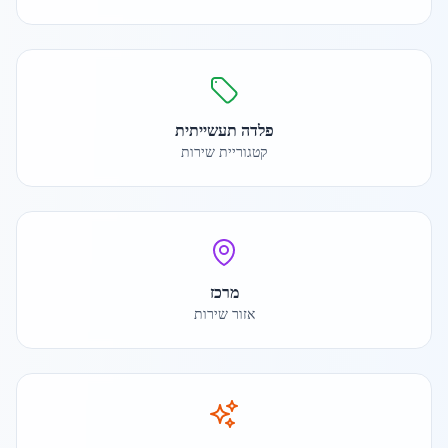
פלדה תעשייתית
קטגוריית שירות
מרכז
אזור שירות