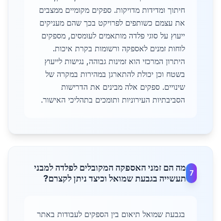
חיתוך ומדידות מדויקות. ספקים מקומיים ממצבים
את עצמם כשותפים לפרויקט בכך שהם מעניקים
ייעוץ על סוגי פלדה מותאמים לעומסים, מספקים
לוחות זמנים לאספקה ורשומות בקרת איכות.
היתרון המרכזי הוא זמינות גבוהה, נגישות לייעוץ
בשטח וכן יכולת להתארגן במהירות במקרה של
שינויים. ספקים אלה מבינים את הדרישות
הסביבתיות העירוניות ותומכים בתהליכי האישור.
מה הם זמני האספקה המקובלים לפלדה למבני
7
תעשייה בגבעת שמואל וכיצד ניתן לקצרם?
בגבעת שמואל תיאום בין הספקים לעבודות באתר