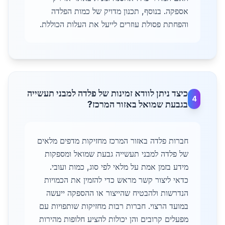
אספקה. בנוסף, תכנון מדויק של כמות הפלדה
והפחתת פסולת עוזרים לייעל את העלות הכוללת.
כיצד ניתן לוודא זמינות של פלדה למבני תעשייה
4
בגבעת שמואל באזור המרכז?
חברות פלדה באזור המרכז מחזיקות מדפים מלאים
של פלדה למבני תעשייה גבעת שמואל ומספקות
מידע בזמן אמת על מלאי לפי סוג, כמות ועובי.
כדאי ליצור קשר מראש כדי להזמין את הכמויות
הנדרשות ולהבטיח שהייצור או ההספקה ייעשה
במועד הרצוי. חברות רבות מחזיקות שותפויות עם
מפעלים קרובים והן יכולות להציע חלופות מהירות