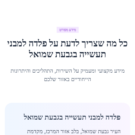
מידע מפורט
כל מה שצריך לדעת על
פלדה למבני
תעשייה
ב
גבעת שמואל
מידע מקצועי ומעמיק על השירות, התהליכים והיתרונות
הייחודיים באזור שלכם
פלדה למבני תעשייה בגבעת שמואל
העיר גבעת שמואל, בלב אזור המרכז, מקדמת