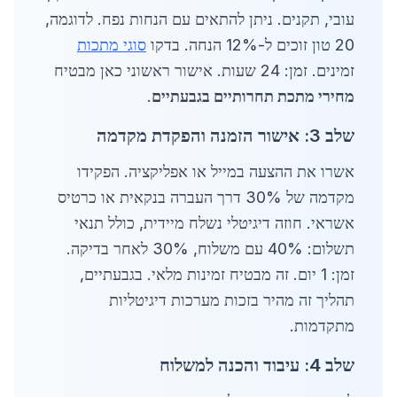
עובי, תקנים. ניתן להתאים עם הנחות נפח. לדוגמה,
20 טון זוכים ל-12% הנחה. בדקו
סוגי מתכות
זמינים. זמן: 24 שעות. אישור ראשוני כאן מבטיח
מחירי מתכת תחרותיים בגבעתיים
.
שלב 3: אישור הזמנה והפקדת מקדמה
אשרו את ההצעה במייל או אפליקציה. הפקידו
מקדמה של 30% דרך העברה בנקאית או כרטיס
אשראי. חוזה דיגיטלי נשלח מיידית, כולל תנאי
תשלום: 40% עם משלוח, 30% לאחר בדיקה.
זמן: 1 יום. זה מבטיח זמינות מלאי. בגבעתיים,
תהליך זה מהיר בזכות מערכות דיגיטליות
מתקדמות.
שלב 4: עיבוד והכנה למשלוח