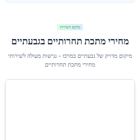
מיקום השירות
מחירי מתכת תחרותיים
ב
גבעתיים
מיקום מדויק של
גבעתיים
ב
מרכז
- נגישות מעולה לשירותי
מחירי מתכת תחרותיים