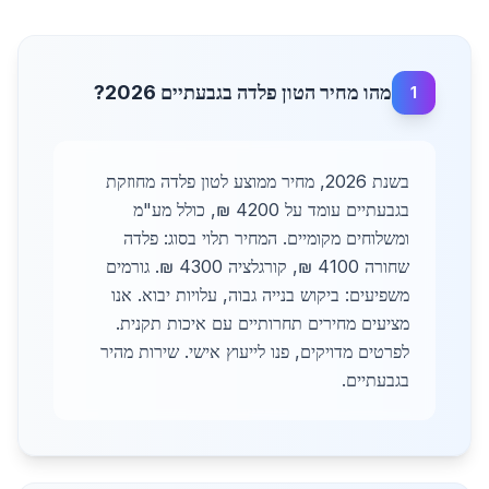
מהו מחיר הטון פלדה בגבעתיים 2026?
1
בשנת 2026, מחיר ממוצע לטון פלדה מחוזקת
בגבעתיים עומד על 4200 ₪, כולל מע"מ
ומשלוחים מקומיים. המחיר תלוי בסוג: פלדה
שחורה 4100 ₪, קורגלציה 4300 ₪. גורמים
משפיעים: ביקוש בנייה גבוה, עלויות יבוא. אנו
מציעים מחירים תחרותיים עם איכות תקנית.
לפרטים מדויקים, פנו לייעוץ אישי. שירות מהיר
בגבעתיים.