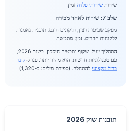
שירות
שירותי פלדה
זמין.
שלב 7: שירות לאחר מכירה
מעקב שביעות רצון, תיקונים חינם. תוכנית נאמנות
ללקוחות חוזרים. זמן: מתמשך.
התהליך יעיל, שקוף ומבטיח חיסכון. בשנת 2026,
עם טכנולוגיות חדשות, הוא מהיר יותר. פנו ל-
קונה
ברזל מקצועי
להתחלה. (ספירת מילים: כ-1,320)
תובנות שוק 2026