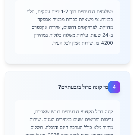
משלוחים בגבעתיים תוך 1-2 ימים עסקים, תלוי
בכמות. צי משאיות כבדות מבטיח אספקה
מדויקת. לפרויקטים דחופים, שירות אקספרס
ב-24 שעות. עלויות משלוח כלולות במחירון
4200 ₪. שירות אמין לכל העיר.
מי קונה ברזל בגבעתיים?
4
קונה ברזל מקצועי בגבעתיים רוכש שאריות,
גריסות ופריטים ישנים במחירים הוגנים. שירות
מחזור מלא כולל הערכה חינם והובלה. תשלום