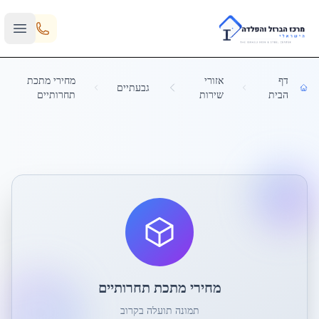
Skip to main content
דף
אזורי
מחירי מתכת
גבעתיים
הבית
שירות
תחרותיים
מחירי מתכת תחרותיים
תמונה תועלה בקרוב