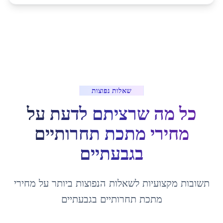
שאלות נפוצות
כל מה שרציתם לדעת על
מחירי מתכת תחרותיים
ב
גבעתיים
תשובות מקצועיות לשאלות הנפוצות ביותר על
מחירי
מתכת תחרותיים
ב
גבעתיים