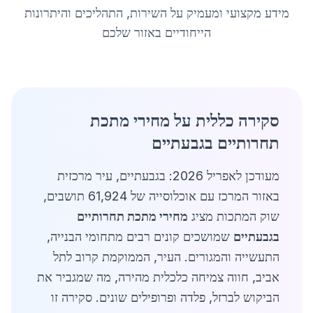
מידע מקצועי ומעמיק על השירות, התהליכים והיתרונות
הייחודיים באזור שלכם
סקירה כללית על מחירי מתכת
תחרותיים בגבעתיים
מעודכן לאפריל 2026: בגבעתיים, עיר מרכזית
באזור המרכז עם אוכלוסייה של 61,924 תושבים,
שוק המתכות מציג
מחירי מתכת תחרותיים
בגבעתיים
שמושכים קונים רבים מתחומי הבנייה,
התעשייה והמגורים. העיר, הממוקמת קרוב לתל
אביב, חווה צמיחה כלכלית מהירה, מה שמגביר את
הביקוש לברזל, פלדה ופרופילים שונים. סקירה זו