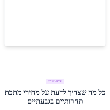
מידע מפורט
כל מה שצריך לדעת על
מחירי מתכת
תחרותיים
ב
גבעתיים