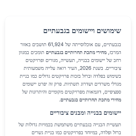
שימושים ויישומים בגבעתיים
בגבעתיים, עם אוכלוסייתה של 61,924 תושבים באזור
המרכז,
מחירי מתכת תחרותיים בגבעתיים
תומכים במגוון
רחב של יישומים בבנייה, תעשייה, מגורים ופרויקטים
ציבוריים. בשנת 2026, העיר רואה עלייה משמעותית
בשימוש בפלדה וברזל בזכות פרויקטים גדולים כמו בניית
מגדלי משרדים ושדרוג תשתיות. פרק זה יפרט יישומים
ספציפיים, דוגמאות מפרויקטים מקומיים והיתרונות של
מחירי מתכת תחרותיים בגבעתיים
.
יישומים בבנייה ומבנים ציבוריים
תעשיית הבנייה בגבעתיים משתמשת בכמויות גדולות של
ברזל ופלדה, במיוחד בפרויקטים כמו בניית גשרים