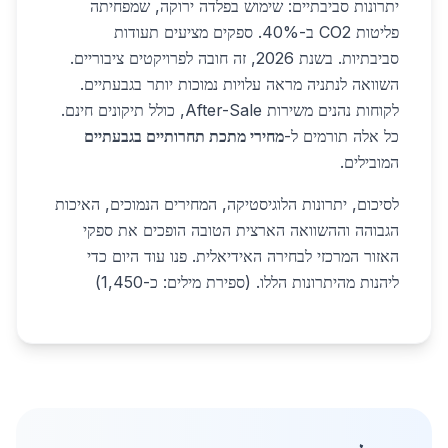
יתרונות סביבתיים: שימוש בפלדה ירוקה, שמפחיתה
פליטות CO2 ב-40%. ספקים מציעים תעודות
סביבתיות. בשנת 2026, זה חובה לפרויקטים ציבוריים.
השוואה לנתניה מראה עלויות נמוכות יותר בגבעתיים.
לקוחות נהנים משירות After-Sale, כולל תיקונים חינם.
כל אלה תורמים ל-
מחירי מתכת תחרותיים בגבעתיים
המובילים.
לסיכום, יתרונות הלוגיסטיקה, המחירים הנמוכים, האיכות
הגבוהה וההשוואה הארצית הטובה הופכים את ספקי
האזור המרכזי לבחירה האידיאלית. פנו עוד היום כדי
ליהנות מהיתרונות הללו. (ספירת מילים: כ-1,450)