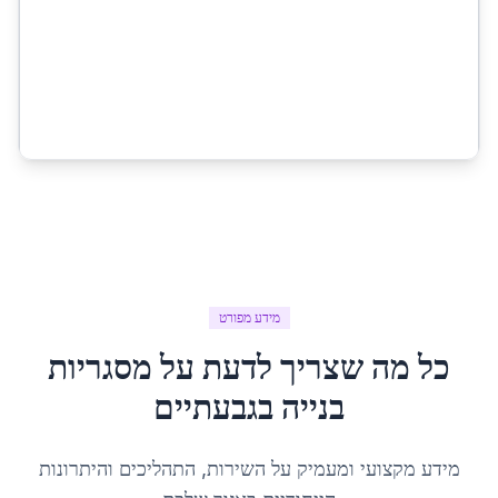
מידע מפורט
כל מה שצריך לדעת על
מסגריות
בנייה
ב
גבעתיים
מידע מקצועי ומעמיק על השירות, התהליכים והיתרונות