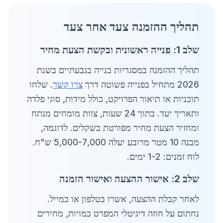
תהליך ההזמנה צעד אחר צעד
שלב 1: פנייה ראשונית ובקשת הצעת מחיר
תהליך ההזמנה במסגריות בנייה בגבעתיים בשנת
2026 מתחיל בפנייה פשוטה דרך
צרו קשר
. שלחו
תוכניות או תיאור הפרויקט, כולל מידות, סוגי פלדה
ותאריך יעד. בתוך 24 שעות, צוות מומחים מנתח
ומחזיר הצעת מחיר מפורטת בשקלים. לדוגמה,
מבנה 10 מטר מרובע יעלה 5,000-7,000 ש"ח.
לוח זמנים: 1-2 ימים.
שלב 2: אישור ההצעה ואישור הזמנה
לאחר קבלת ההצעה, אשרו בטלפון או במייל.
נחתום על חוזה דיגיטלי המפרט כמויות, מחירים