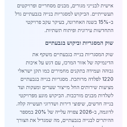
אישית לבנייני מגורים, מבנים מסחריים ופרויקטים
תעשייתיים. הביקוש למסגריות בנייה בגבעתיים גדל
ב-15% בשנה האחרונה, בעיקר עקב פרויקטי
התחדשות עירונית ופיתוח תשתיות.
שוק המסגריות וביקוש בגבעתיים
שוק המסגריות בנייה בגבעתיים משקף את
הדינמיקה של אזור המרכז, עם דגש על איכות
גבוהה ועמידה בתקנים מחמירים כמו תקן ישראלי
1220 לפלדה מרותכת. מסגריות בנייה בגבעתיים
מציעות שירותים החל מייצור שערים ומעקות ועד
לשלדות מבנים מורכבות. הביקוש מונע מפרויקטי
בנייה חדשים, שיפוצי דירות ושדרוגי תעשייה קלה.
לדוגמה, ב-2026 צפויה עלייה של 20% במספר
ההיתרים לבנייה בגבעתיים, מה שמגדיל את הצורך