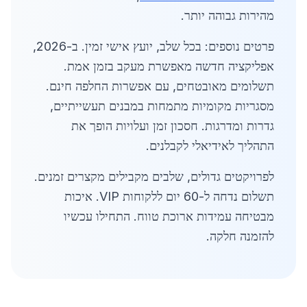
מהירות גבוהה יותר.
פרטים נוספים: בכל שלב, יועץ אישי זמין. ב-2026,
אפליקציה חדשה מאפשרת מעקב בזמן אמת.
תשלומים מאובטחים, עם אפשרות החלפה חינם.
מסגריות מקומיות מתמחות במבנים תעשייתיים,
גדרות ומדרגות. חסכון זמן ועלויות הופך את
התהליך לאידיאלי לקבלנים.
לפרויקטים גדולים, שלבים מקבילים מקצרים זמנים.
תשלום נדחה ל-60 יום ללקוחות VIP. איכות
מבטיחה עמידות ארוכת טווח. התחילו עכשיו
להזמנה חלקה.