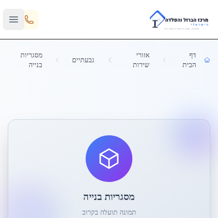
Skip to main content
דף
אזורי
מסגריות
גבעתיים
הבית
שירות
בנייה
מסגריות בנייה
תמונה תועלה בקרוב