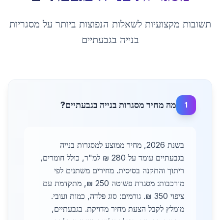
תשובות מקצועיות לשאלות הנפוצות ביותר על
מסגריות
בנייה
ב
גבעתיים
מה מחיר מסגרות בנייה בגבעתיים?
1
בשנת 2026, מחיר ממוצע למסגרות בנייה
בגבעתיים עומד על 280 ₪ למ"ר, כולל חומרים,
ריתוך והתקנה בסיסית. מחירים משתנים לפי
מורכבות: מסגרת פשוטה 250 ₪, מתקדמת עם
ציפוי 350 ₪. גורמים: סוג פלדה, כמות ועובי.
מומלץ לקבל הצעת מחיר מדויקת. בגבעתיים,