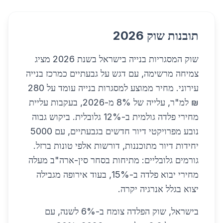
תובנות שוק 2026
שוק המסגריות בנייה בישראל בשנת 2026 מציג
צמיחה מרשימה, עם דגש על גבעתיים כמרכז בנייה
עירוני. מחיר ממוצע למסגרות בנייה עומד על 280
₪ למ"ר, עלייה של 8% מ-2026, בעקבות עליית
מחירי פלדה גולמית ב-12% גלובלית. ביקוש גבוה
נובע מפרויקטי דיור חדשים בגבעתיים, עם 5000
יחידות דיור מתוכננות, דורשות אלפי טונות ברזל.
גורמים גלובליים: מתיחות בסחר סין-ארה"ב מעלה
מחירי יבוא פלדה ב-15%, בעוד אירופה מגבילה
יצוא בגלל אנרגיה יקרה.
בישראל, שוק הפלדה צומח ב-6% לשנה, עם