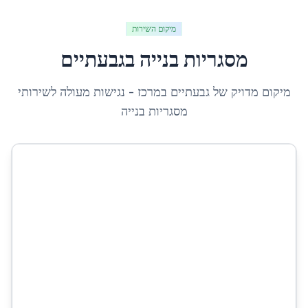
מיקום השירות
מסגריות בנייה
ב
גבעתיים
מיקום מדויק של
גבעתיים
ב
מרכז
- נגישות מעולה לשירותי
מסגריות בנייה