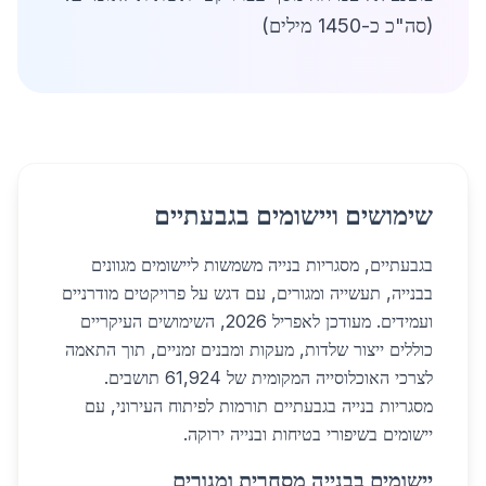
(סה"כ כ-1450 מילים)
שימושים ויישומים בגבעתיים
בגבעתיים, מסגריות בנייה משמשות ליישומים מגוונים
בבנייה, תעשייה ומגורים, עם דגש על פרויקטים מודרניים
ועמידים. מעודכן לאפריל 2026, השימושים העיקריים
כוללים ייצור שלדות, מעקות ומבנים זמניים, תוך התאמה
לצרכי האוכלוסייה המקומית של 61,924 תושבים.
מסגריות בנייה בגבעתיים תורמות לפיתוח העירוני, עם
יישומים בשיפורי בטיחות ובנייה ירוקה.
יישומים בבנייה מסחרית ומגורים