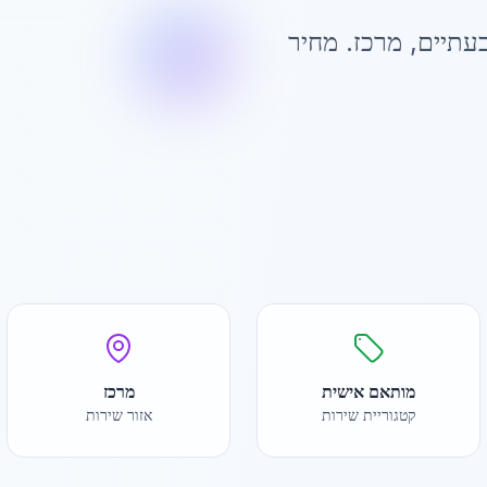
עתיים
,
מרכז
. מחיר
מותאם אישית
מרכז
קטגוריית שירות
אזור שירות