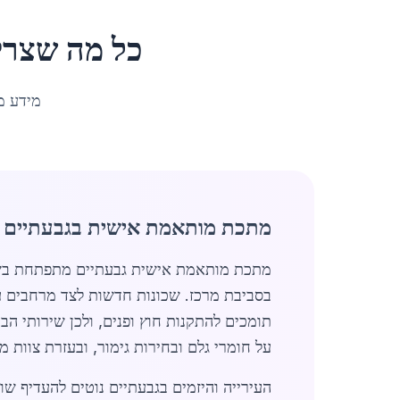
כל מה שצרי
מידע מ
מתכת מותאמת אישית בגבעתיים
מתכת מותאמת אישית גבעתיים מתפתחת בשנים
בסביבת מרכז. שכונות חדשות לצד מרחבים עס
תומכים להתקנות חוץ ופנים, ולכן שירותי הב
על חומרי גלם ובחירות גימור, ובעזרת צוות 