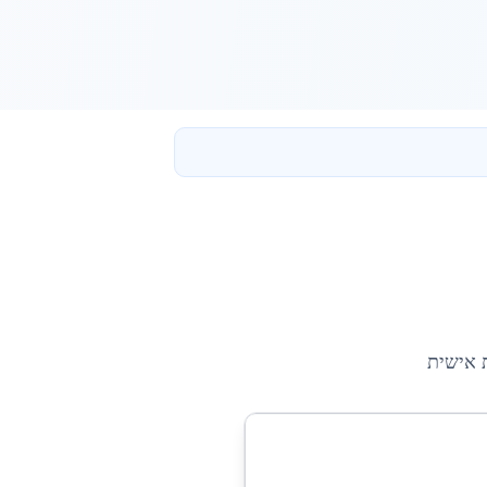
 אישית