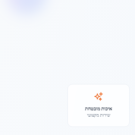
איכות מובטחת
שירות מקצועי