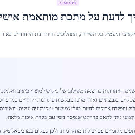
מידע מפורט
ך לדעת על
מתכת מותאמת אישי
קצועי ומעמיק על השירות, התהליכים והיתרונות הייחודיים באזור
 האחרונות כתוצאה משילוב של ביקוש למוצרי עיצוב ואלמנטים 
קיים בגבעתיים ואזור מרכז מבקשות פתרונות ייחודיים כמו פרו
רזל והפלדה צריכים להיות בעלי גמישות וטכנולוגיה עילית. השי
מקצועי ניתן לתאם פרויקט שנמסר בזמן עם בקרת איכות מלאה.