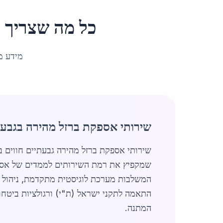
כל מה שצריך 
מידע מ
שירותי אספקת ברזל מהירה בגבעת
המשלבות מערכת לוגיסטית מתקדמת, ניהול מל
המתנה.