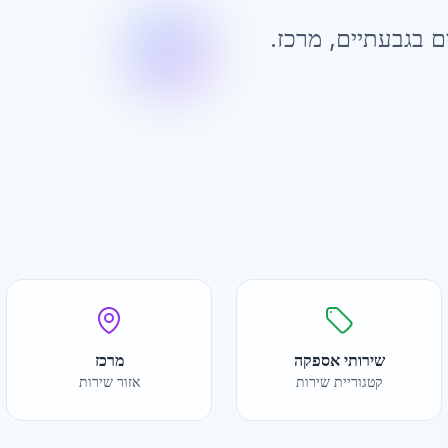
ם ב
גבעתיים
,
מרכז
.
שירותי אספקה
מרכז
קטגוריית שירות
אזור שירות