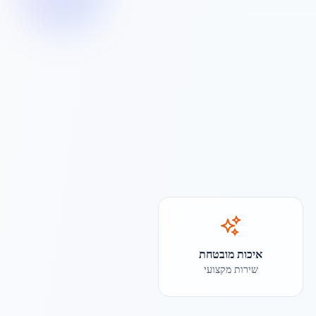
איכות מובטחת
שירות מקצועי