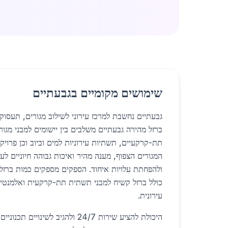
שימושים מקומיים בגבעתיים
גבעתיים נחשבת למרכז עירוני לשילוב מגורים, תעסו
ברזל מהירה גבעתיים משלבים בין יישומים למבני מגורי
תת-קרקעיים, תשתיות עירוניות למים וביוב וכן פרויק
המגורים הצפוף, מענה מהיר ואיכות גבוהה חיוניים לע
ולהפחתת עלויות איחוד. הספקים מספקים כמות ברזל
כולל ברזל קשיח למבני תשתית תת-קרקעית ואלמנטים
עירונית.
היכולת להציע שירות 24/7 ולהגיב לשי