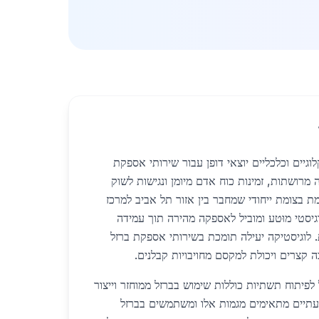
וגיים וכלכליים יוצאי דופן עבור שירותי אספקת
מרושתות, זמינות כוח אדם מיומן ונגישות לשוק
ת בצומת ייחודי שמחבר בין אזור תל אביב למרכז
יסטי מוּטע ומוביל לאספקה מהירה תוך עמידה
. לוגיסטיקה יעילה תומכת בשירותי אספקת ברזל
ה קצרים ויכולת למקסם מחויבויות קבלנים.
לפיתוח תשתיות כוללות שימוש בברזל ממוחזר וייצור
עתיים מתאימים מגמות אלו ומשתמשים בברזל