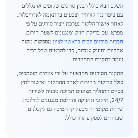
השלב הבא כולל תכנון סורגים שקופים או נגללים
עם ציפוי נגד קורוזיה וצבעים בהתאמה לאדריכלות.
לאחר אישור הלקוח נערכת ייצור סורגים על פי
מפרט, עם בדיקת חוזק ומנגנונים לשעת חירום.
חברות סורגים לבית בראשון לציון
מספקות מקור
אחריות וחיזוק עמדות, כדי להבטיח שכל רכיב
עומד בתקנים המחייבים.
התקנת הסורגים מתבצעת על ידי צוותים מוסמכים,
כולל בדיקות מהירות לאחר ההתקנה ואישור לחץ.
בסיום התהליך מציעים תמיכה טכנית לשירות
24/7, תיקוני תחזוקה והחלפת מנגנונים לחלוטין.
שירות מקומי זה מספק קו תמיכה גם לקבלנים
שבוחרים לספק פתרון כולל.