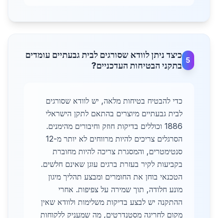
כיצד ניתן לוודא שסורגים לבית גבעתיים עומדים
5
בתקני הבטיחות העדכניים?
כדי להבטיח בטיחות מלאה, יש לוודא שסורגים
לבית גבעתיים מיוצרים בהתאם לתקן הישראלי
1886 וכוללים בדיקות חוזק וחיבורים מהימנים.
הסרגלים צריכים להיות מרווחים לא יותר מ-12
סנטימטרים, והמסגרת צריכה להיות מחוברת
בקביעות לקיר בעזרת ברגים עוגן שאינם חלשים.
הטכנאי בוחן את החומרים ומבצע תהליך מיגון
מונע חלודה, תוך שמירה על צפיפות. אחרי
ההתקנה יש לבצע בדיקות משלימות ולוודא שאין
מקום לחריגה מסטנדרטים, מה שמעניק ללקוחות