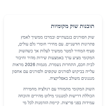
תובנות שוק מקומיות
שוק הסורגים בגבעתיים ובמרכז ממשיך לאמץ
פתרונות חדשניים. עם מחירי חומרי גלם עולים,
סעיף המחיר למטר ממשיך לעלות אך כשהשוק
המקומי מציע ערך באמצעות שירות מהיר וחיבור
לבית חכם, התחרות נשמרת. מגמות 2026 מראות
עלייה בביקוש לסורגים שקופים ולסורגים עם אחסון
מנגנונים משולב באפליקציה.
השוק המקומי מתמודד עם רגולציה מחמירה
הכוללת דרישות למנגנוני מילוט מהירים והוכחה
עמידות בפני פריצות. קיימת הזדמנות לכל מי