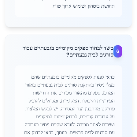
תחושת ביטחון ושימוש ארוך טווח.
כיצד לבחור ספקים מקומיים בגבעתיים עבור
6
סורגים לבית גבעתיים?
כדאי לפנות לספקים מקומיים בגבעתיים שהם
בעלי ניסיון בהתקנת סורגים לבית גבעתיים באזור
המרכז. ספקים מהאזור מכירים את הדרישות
העירוניות והיכולות המקומיות, ומסוגלים להוביל
פרויקט מהתכנון ועד המסירה. יש לבקש המלצות
על עבודות קודמות, לבדוק זמינות לתיקונים
ושירות לאחר מכירה ולוודא שקיים ניסיון בעבודה
עם סורגים לבית פרטיים. בנוסף, כדאי לבדוק אם