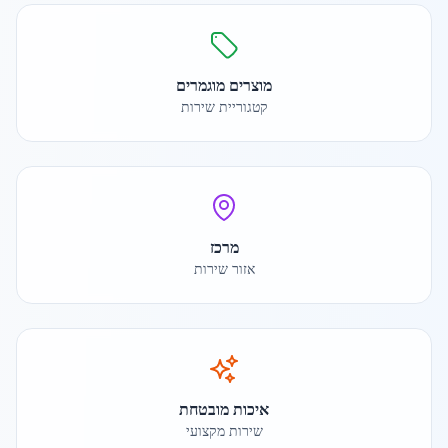
מוצרים מוגמרים
קטגוריית שירות
מרכז
אזור שירות
איכות מובטחת
שירות מקצועי