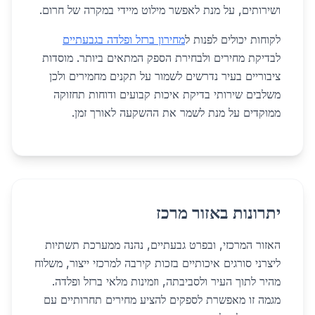
ושירותים, על מנת לאפשר מילוט מיידי במקרה של חרום.
לקוחות יכולים לפנות ל
מחירון ברזל ופלדה בגבעתיים
לבדיקת מחירים ולבחירת הספק המתאים ביותר. מוסדות
ציבוריים בעיר נדרשים לשמור על תקנים מחמירים ולכן
משלבים שירותי בדיקת איכות קבועים ודוחות תחזוקה
ממוקדים על מנת לשמר את ההשקעה לאורך זמן.
יתרונות באזור מרכז
האזור המרכזי, ובפרט גבעתיים, נהנה ממערכת תשתיות
ליצרני סורגים איכותיים בזכות קירבה למרכזי ייצור, משלוח
מהיר לתוך העיר ולסביבתה, וזמינות מלאי ברזל ופלדה.
מגמה זו מאפשרת לספקים להציע מחירים תחרותיים עם