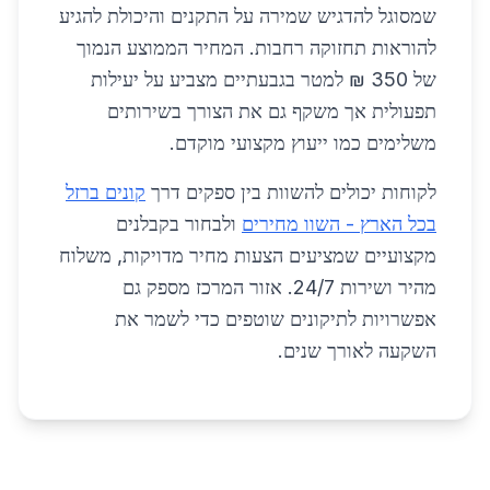
שמסוגל להדגיש שמירה על התקנים והיכולת להגיע
להוראות תחזוקה רחבות. המחיר הממוצע הנמוך
של 350 ₪ למטר בגבעתיים מצביע על יעילות
תפעולית אך משקף גם את הצורך בשירותים
משלימים כמו ייעוץ מקצועי מוקדם.
לקוחות יכולים להשוות בין ספקים דרך
קונים ברזל
בכל הארץ - השוו מחירים
ולבחור בקבלנים
מקצועיים שמציעים הצעות מחיר מדויקות, משלוח
מהיר ושירות 24/7. אזור המרכז מספק גם
אפשרויות לתיקונים שוטפים כדי לשמר את
השקעה לאורך שנים.