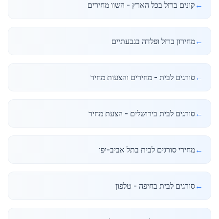
←
קונים ברזל בכל הארץ - השוו מחירים
←
מחירון ברזל ופלדה בגבעתיים
←
סורגים לבית - מחירים והצעות מחיר
←
סורגים לבית בירושלים - הצעת מחיר
←
מחירי סורגים לבית בתל אביב-יפו
←
סורגים לבית בחיפה - טלפון