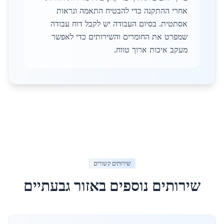
אחרי ההתקנה כדי להבטיח התאמה ונראות
אסתטית. בסיום העבודה יש לקבל דוח עבודה
שמפרט את החומרים והשירותים כדי לאפשר
מעקב איכות ארוך טווח.
שירותים קשורים
שירותים נוספים באזור
גבעתיים