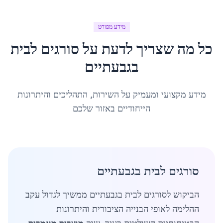
מידע מפורט
כל מה שצריך לדעת על
סורגים לבית
ב
גבעתיים
מידע מקצועי ומעמיק על השירות, התהליכים והיתרונות
הייחודיים באזור שלכם
סורגים לבית בגבעתיים
הביקוש לסורגים לבית בגבעתיים ממשיך לגדול עקב
ההלימה לאופי הבנייה הציבורית והיתרונות