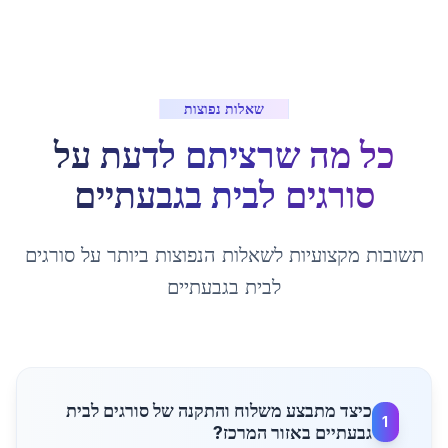
שאלות נפוצות
כל מה שרציתם לדעת על
סורגים לבית
ב
גבעתיים
תשובות מקצועיות לשאלות הנפוצות ביותר על
סורגים
לבית
ב
גבעתיים
כיצד מתבצע משלוח והתקנה של סורגים לבית
1
גבעתיים באזור המרכז?