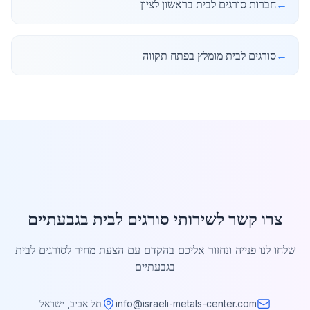
←
חברות סורגים לבית בראשון לציון
←
סורגים לבית מומלץ בפתח תקווה
צרו קשר לשירותי סורגים לבית בגבעתיים
שלחו לנו פנייה ונחזור אליכם בהקדם עם הצעת מחיר לסורגים לבית
בגבעתיים
info@israeli-metals-center.com
תל אביב, ישראל