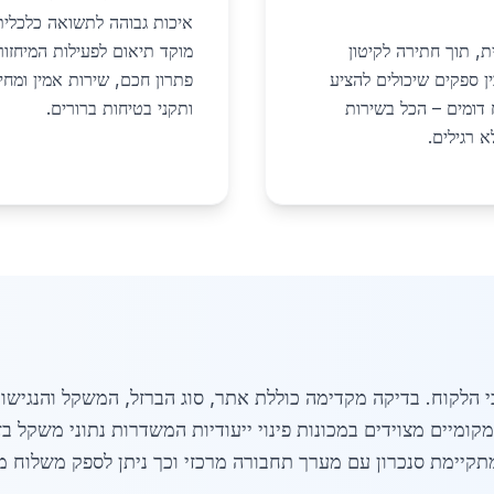
איכות גבוהה לתשואה כלכלית,
, תוך חתירה לקיטון
ין ספקים שיכולים להציע
פתרון חכם, שירות אמין ומחי
 דומים – הכל בשירות
ותקני בטיחות ברורים.
י הלקוח. בדיקה מקדימה כוללת אתר, סוג הברזל, המשקל והנגישות
קומיים מצוידים במכונות פינוי ייעודיות המשדרות נתוני משקל 
מתקיימת סנכרון עם מערך תחבורה מרכזי וכך ניתן לספק משלוח 