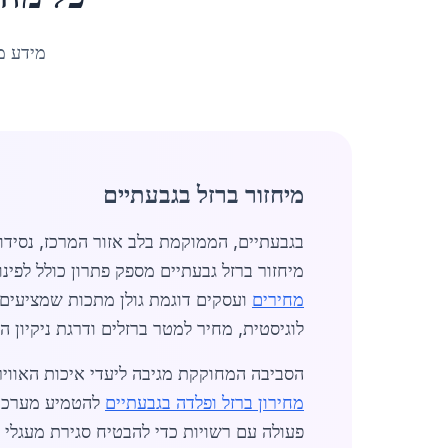
מידע מ
מיחזור ברזל בגבעתיים
בגבעתיים, הממוקמת בלב אזור המרכז, נסיד
מיחזור ברזל גבעתיים מספק פתרון כולל לפינ
מחירים
לוגיסטית, מחיר למטר ברזלים ודרגת ניקיון ה
הסביבה המחוקקת מגיבה ליעדי איכות האוויר
מחירון ברזל ופלדה בגבעתיים
להטמיע מערכות 
פעולה עם רשויות כדי להבטיח סגירת מעגלי 