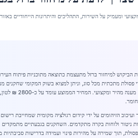
קצועי ומעמיק על השירות, התהליכים והיתרונות הייחודיים באזור
ות הביקוש למיחזור ברזל מתעצמת כתוצאה מתוכניות פיתוח העיר
וי פסולת מתכתית מכל סוג, וניתן למצוא בשוק המקומי שחקנים מנ
ועסקים דוגמת גולן מתכ
חומר.
 ועיכוב הזיהומים על ידי קידום רגולציה מקומית שמחייבת רישום
ניטור ולוחות בקרה מתקדמים. השחקנים בגבעתיים מתמקדים בשי
פסולת, תוך שמירה על מהירות פינוי ועמידה בדרישות סביבתיות מ