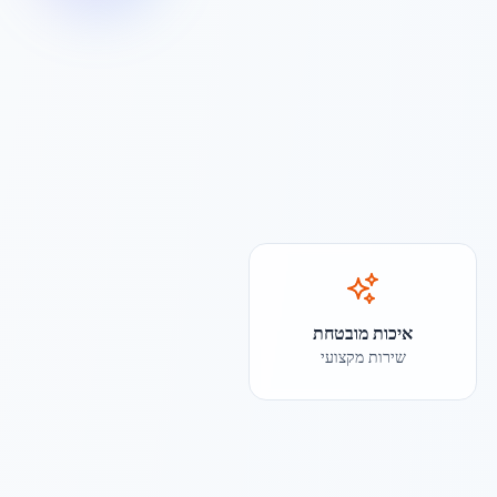
איכות מובטחת
שירות מקצועי