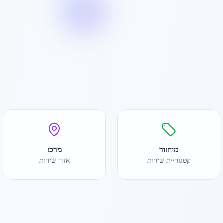
מיחזור
מרכז
קטגוריית שירות
אזור שירות