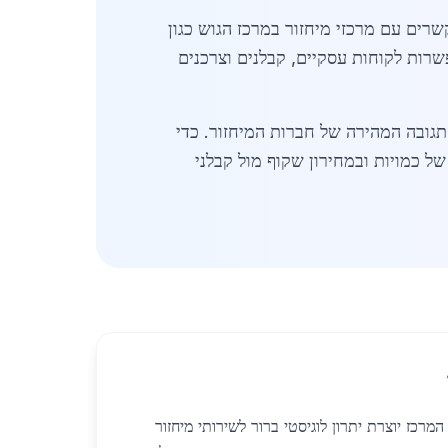
שרים עם מרכזי מיחזור במרכז הגוש כגון
רות לקוחות עסקיים, קבלנים וצרכנים
תגובה המהירה של חברות המיחזור. כדי
יגיטלי של כמויות ובמחירון שקוף מול קבלני
רכז יוצרת יתרון לוגיסטי ברור לשירותי מיחזור