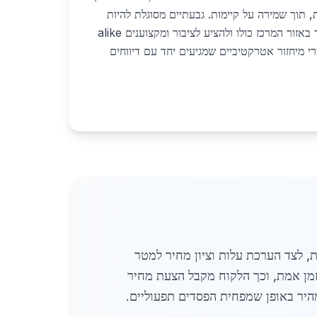
 תוך שמירה על קיימות. גבעתיים מסוגלת להיות
מוקד תיאום לפעילות המיחזור באזור המרכז כולו ולהציע לציבור ומקצוענים alike
רי מיחזור אטרקטיביים שמגיעים יחד עם דיווחים
, לצד הערכת עלות וציון מחיר למטר
בזמן אמת, וכך הלקוח מקבל הצעת מחיר
מהיר באופן שמפחית הפסדים תפעוליים.