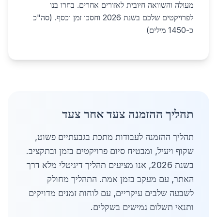
מעולה והשוואה חיובית לאזורים אחרים. בחרו בנו
לפרויקטים שלכם בשנת 2026 וחסכו זמן וכסף. (סה"כ
כ-1450 מילים)
תהליך ההזמנה צעד אחר צעד
תהליך ההזמנה לעבודות מתכת בגבעתיים פשוט,
שקוף ויעיל, ומבטיח סיום פרויקטים בזמן ובתקציב.
בשנת 2026, אנו מציעים תהליך דיגיטלי מלא דרך
האתר, עם מעקב בזמן אמת. התהליך מחולק
לשבעה שלבים עיקריים, עם לוחות זמנים מדויקים
ותנאי תשלום גמישים בשקלים.