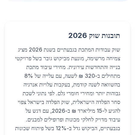
תובנות שוק 2026
שוק עבודות המתכת בגבעתיים בשנת 2026 מציג
צמיחה מרשימה, מונעת מביקוש גובר בשל פרויקטי
בנייה והתחדשות עירונית. מחירי עיבוד מתכת
מתחילים ב-320 ₪ לשעה, עם עלייה של 8%
בהשוואה לשנה קודמת, בעקבות עלויות אנרגיה
גבוהות יותר ומחירי חומרי גלם. לפי נתוני לשכת
סחר הפלדה הישראלית, שוק הפלדה בישראל צפוי
להגיע ל-15 מיליארד ₪ ב-2026, עם דגש על
עיבוד מדויק לחלקי מכונות ופרופילים למבנים.
בגבעתיים, הביקוש גדל ב-12% בשל פיתוח שכונות