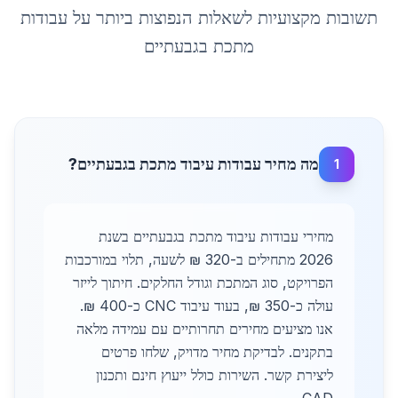
תשובות מקצועיות לשאלות הנפוצות ביותר על
עבודות
מתכת
ב
גבעתיים
מה מחיר עבודות עיבוד מתכת בגבעתיים?
1
מחירי עבודות עיבוד מתכת בגבעתיים בשנת
2026 מתחילים ב-320 ₪ לשעה, תלוי במורכבות
הפרויקט, סוג המתכת וגודל החלקים. חיתוך לייזר
עולה כ-350 ₪, בעוד עיבוד CNC כ-400 ₪.
אנו מציעים מחירים תחרותיים עם עמידה מלאה
בתקנים. לבדיקת מחיר מדויק, שלחו פרטים
ליצירת קשר. השירות כולל ייעוץ חינם ותכנון