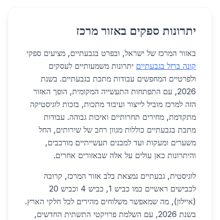
יתרונות ספקים באזור מרכז
באזור המרכז של ישראל, ובפרט בגבעתיים, מציעים ספקי
קונה ברזל בגבעתיים
יתרונות משמעותיים לעסקים
ולפרטיים המחפשים עבודות מתכת בגבעתיים. בשנת
2026, עם התפתחות התעשייה המקומית, הופך האזור
הזה למרכז מוביל לייצור ועיבוד מתכות, בזכות לוגיסטיקה
מתקדמת, מחירים תחרותיים ואיכות גבוהה. עבודות
מתכת בגבעתיים כוללות מגוון רחב של שירותים, החל
משערים ומעקות ועד למבנים תעשייתיים מורכבים,
והיתרונות כאן עולים על אלה שבאזורים אחרים.
לוגיסטית, גבעתיים נמצאת בלב אזור המרכז, קרובה
לכבישים ראשיים כמו כביש 1, כביש 4 וכביש 20
(איילון), מה שמאפשר משלוחים מהירים לכל חלקי הארץ.
בשנת 2026, עם השלמת פרויקטי התשתית החדשים,