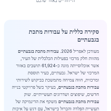
הייחודיים באזור שלכם
סקירה כללית על עבודות מתכת
בגבעתיים
מעודכן לאפריל 2026.
עבודות מתכת בגבעתיים
מהוות חלק מרכזי בפעילות הכלכלית של העיר,
אשר אוכלוסייתה מונה כ-61,924 תושבים באזור
המרכזי של ישראל. גבעתיים, כעיר תוססת
ומרכזית, חווה צמיחה מתמשכת בביקוש לשירותי
עבודות מתכת בגבעתיים
, בעיקר בשל פרויקטי בנייה
חדשים, שיפוצים ושדרוגים תעשייתיים. שוק
עבודות מתכת בגבעתיים
משקף את הדינמיקה של
תעשיית הפלדה והברזל בישראל, עם דגש על איכות