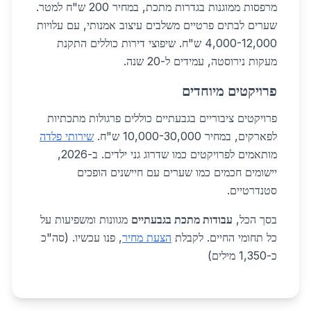
מרפסות ממוגנות בגדרות מתכת, במחיר 200 ש"ח למטר.
שערים לבתים פרטיים משלבים עיצוב אמנותי, עם עלויות
4,000-12,000 ש"ח. שיפוצי דירות כוללים התקנת
מעקות נירוסטה, עמידים ל-20 שנה.
פרויקטים מיוחדים
פרויקטים ציבוריים בגבעתיים כוללים פרגולות מתכתיות
לפארקים, במחיר 10,000-30,000 ש"ח.
שירותי פלדה
מותאמים לפרויקטים כמו שדרוג גני ילדים. ב-2026,
יישומים חכמים כמו שערים עם חיישנים הופכים
סטנדרטיים.
בסך הכל,
עבודות מתכת בגבעתיים
מגוונות ומשפיעות על
כל תחומי החיים. לקבלת
הצעת מחיר
, פנו עכשיו. (סה"כ
כ-1,350 מילים)