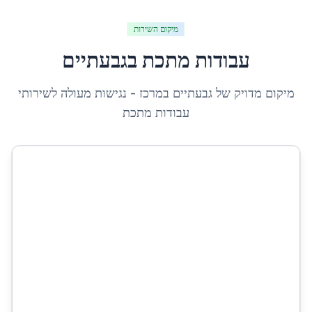
מיקום השירות
עבודות מתכת
ב
גבעתיים
מיקום מדויק של
גבעתיים
ב
מרכז
- נגישות מעולה לשירותי
עבודות מתכת