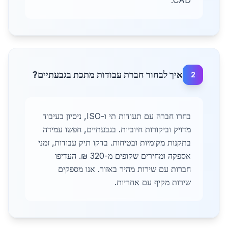
CAD.
איך לבחור חברת עבודות מתכת בגבעתיים?
2
בחרו חברה עם תעודות תי ו-ISO, ניסיון בעיבוד
מדויק וביקורות חיוביות. בגבעתיים, חפשו עמידה
בתקנות מקומיות ובטיחות. בדקו תיק עבודות, זמני
אספקה ומחירים שקופים מ-320 ₪. העדיפו
חברות עם שירות מהיר באזור. אנו מספקים
שירות מקיף עם אחריות.