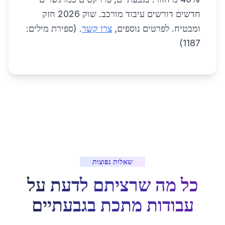
חדשים דורשים עיבוד מורכב. שוק 2026 חזק
ומבטיח. לפרטים נוספים,
צרו קשר
. (ספירת מילים:
1187)
שאלות נפוצות
כל מה שרציתם לדעת על
עבודות מתכת
ב
גבעתיים