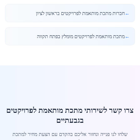
←
חברות מתכת מותאמת לפרויקטים בראשון לציון
←
מתכת מותאמת לפרויקטים מומלץ בפתח תקווה
צרו קשר לשירותי מתכת מותאמת לפרויקטים
בגבעתיים
שלחו לנו פנייה ונחזור אליכם בהקדם עם הצעת מחיר למתכת