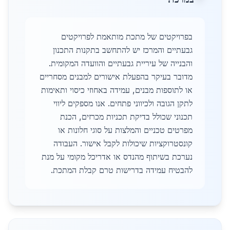
בפרויקטים של מתכת מותאמת לפרויקטים
גבעתיים והמרכז יש להתחשב בתקנות התכנון
והבנייה של עיריית גבעתיים והוועדה המקומית.
מדובר בעיקר בהפעלת אישורים למבנים מסחריים
או לתוספות מבנים, עמידה באחוזי כיסוי ותאימות
לתקן הגובה ולכיווני פתחים. אנו מספקים ליווי
תכנוני שכולל בדיקת תכניות מכרזים, הכנת
מפרטים טכניים והמלצות על סוגי חלונות או
קונסטרוקציות שיכולות לקבל אישור. העבודה
נערכת בשיתוף מהנדס או אדריכל מקומי על מנת
להבטיח עמידה בדרישות טרם קבלת המתכת.