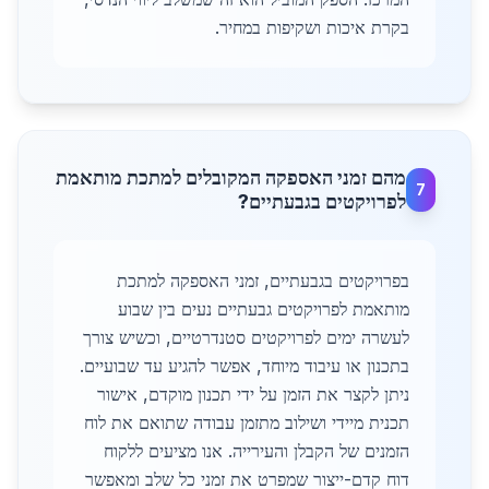
בקרת איכות ושקיפות במחיר.
מהם זמני האספקה המקובלים למתכת מותאמת
7
לפרויקטים בגבעתיים?
בפרויקטים בגבעתיים, זמני האספקה למתכת
מותאמת לפרויקטים גבעתיים נעים בין שבוע
לעשרה ימים לפרויקטים סטנדרטיים, וכשיש צורך
בתכנון או עיבוד מיוחד, אפשר להגיע עד שבועיים.
ניתן לקצר את הזמן על ידי תכנון מוקדם, אישור
תכנית מיידי ושילוב מתזמן עבודה שתואם את לוח
הזמנים של הקבלן והעירייה. אנו מציעים ללקוח
דוח קדם-ייצור שמפרט את זמני כל שלב ומאפשר