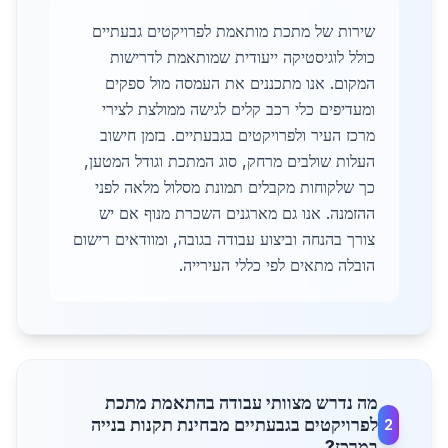
שירות של מתכת מותאמת לפרויקטים גבעתיים
כולל לוגיסטיקה ייעודית שמותאמת לדרישות
המקום. אנו מתכננים את העמסה מול ספקים
ומעדיפים כלי רכב קלים לגישה ממולצת לצירי
מרכז העיר ולפרויקטים בגבעתיים. בזמן חישוב
העלות שולבים מרחק, סוג המתכת וגודל המטען,
כך שלקוחות מקבלים תמונת מסלול מלאה לפני
ההזמנה. אנו גם מארגנים השכרת מנוף אם יש
צורך בהנחה וביצוע עבודה בגובה, ומוודאים רישום
הובלה מתאים לפי כללי העירייה.
מה נדרש מצוותי עבודה בהתאמת מתכת
לפרויקטים בגבעתיים מבחינת תקנות בנייה
2
במרכז?