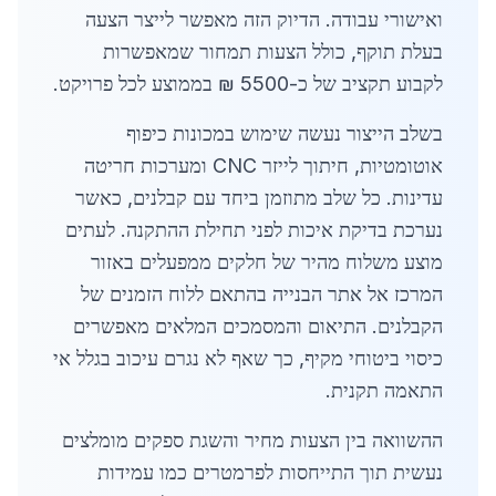
ואישורי עבודה. הדיוק הזה מאפשר לייצר הצעה
בעלת תוקף, כולל הצעות תמחור שמאפשרות
לקבוע תקציב של כ-5500 ₪ בממוצע לכל פרויקט.
בשלב הייצור נעשה שימוש במכונות כיפוף
אוטומטיות, חיתוך לייזר CNC ומערכות חריטה
עדינות. כל שלב מתוזמן ביחד עם קבלנים, כאשר
נערכת בדיקת איכות לפני תחילת ההתקנה. לעתים
מוצע משלוח מהיר של חלקים ממפעלים באזור
המרכז אל אתר הבנייה בהתאם ללוח הזמנים של
הקבלנים. התיאום והמסמכים המלאים מאפשרים
כיסוי ביטוחי מקיף, כך שאף לא נגרם עיכוב בגלל אי
התאמה תקנית.
ההשוואה בין הצעות מחיר והשגת ספקים מומלצים
נעשית תוך התייחסות לפרמטרים כמו עמידות