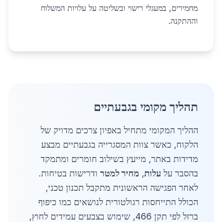
מחמירים, במעגלי רישוי ובשליטה על עלויות המשלוח
וההתקנה.
תהליך מקומי בגבעתיים
ההליך המקומי מתחיל באפיון צרכים מדויק של
הלקוח, כאשר צוות המסגרייה בגבעתיים מבצע
מדידות באתר, מייעץ בשילוב חומרים ומתמקד
בהסבר על
עלות
,
מחיר למטר
ודרישות בטיחות.
לאחר הפגישה הראשונית מתקבל תכנון טכני,
הכולל התייחסות רגולטורית לנושאים כמו כיפוף
ברזל לפי תקן 466, שימוש בצבעים עמידים לחוץ,