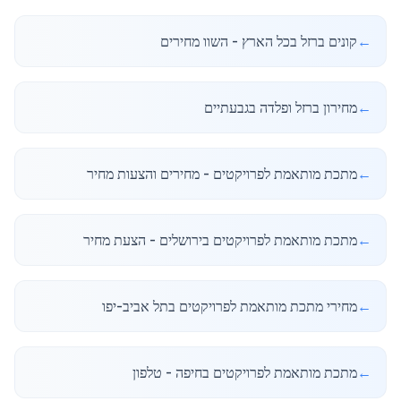
←
קונים ברזל בכל הארץ - השוו מחירים
←
מחירון ברזל ופלדה בגבעתיים
←
מתכת מותאמת לפרויקטים - מחירים והצעות מחיר
←
מתכת מותאמת לפרויקטים בירושלים - הצעת מחיר
←
מחירי מתכת מותאמת לפרויקטים בתל אביב-יפו
←
מתכת מותאמת לפרויקטים בחיפה - טלפון