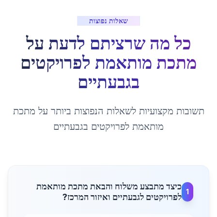
שאלות נפוצות
כל מה שרציתם לדעת על
מתכת מותאמת לפרויקטים
ב
גבעתיים
תשובות מקצועיות לשאלות הנפוצות ביותר על
מתכת
מותאמת לפרויקטים
ב
גבעתיים
כיצד מתבצע משלוח והבאת מתכת מותאמת
1
לפרויקטים לגבעתיים ואיזור המרכז?