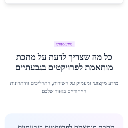
מידע מפורט
כל מה שצריך לדעת על
מתכת
מותאמת לפרויקטים
ב
גבעתיים
מידע מקצועי ומעמיק על השירות, התהליכים והיתרונות
הייחודיים באזור שלכם
מתכת מותאמת לפרויקטים בגבעתיים