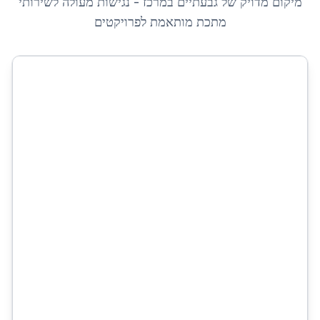
מיקום מדויק של
גבעתיים
ב
מרכז
- נגישות מעולה לשירותי
מתכת מותאמת לפרויקטים