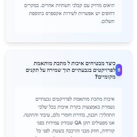
תיאום מדויק עם קבלני תשתיות אחרים. במקרים
דחופים יש אפשרות לשירות אקספרס בתוספת
תשלום.
כיצד מבטיחים איכות ל מתכת מותאמת
לפרויקטים בגבעתיים תוך שמירה על תקנים
8
מקומיים?
איכות מתכת מותאמת לפרויקטים גבעתיים
נשמרת באמצעות בקרת איכות בכל שלבי
התהליך: תכנון, בחירת חומרי גלם, עיבוד והתקנה.
אנו מפעילים תקן QA שבודק עמידות בפני
קורוזיה, חוזק מבני והרכבה בשטח. לפני כל