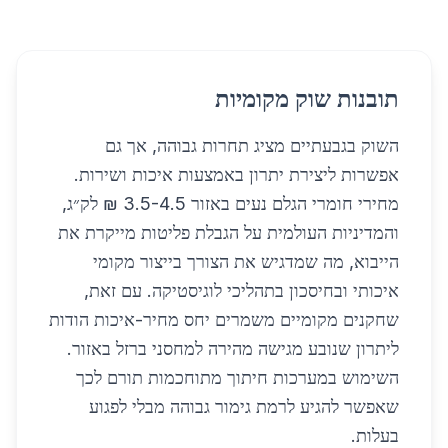
תובנות שוק מקומיות
השוק בגבעתיים מציג תחרות גבוהה, אך גם
אפשרות ליצירת יתרון באמצעות איכות ושירות.
מחירי חומרי הגלם נעים באזור 3.5-4.5 ₪ לק״ג,
והמדיניות העולמית על הגבלת פליטות מייקרת את
הייבוא, מה שמדגיש את הצורך בייצור מקומי
איכותי ובחיסכון בתהליכי לוגיסטיקה. עם זאת,
שחקנים מקומיים משמרים יחס מחיר-איכות הודות
ליתרון שנובע מגישה מהירה למחסני ברזל באזור.
השימוש במערכות חיתוך מתוחכמות תורם לכך
שאפשר להגיע לרמת גימור גבוהה מבלי לפגוע
בעלות.