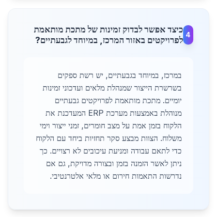
כיצד אפשר לבדוק זמינות של מתכת מותאמת
4
לפרויקטים באזור המרכז, במיוחד לגבעתיים?
במרכז, במיוחד בגבעתיים, יש רשת ספקים
בשרשרת הייצור שמנהלת מלאים ועדכוני זמינות
יומיים. מתכת מותאמת לפרויקטים גבעתיים
מנוהלת באמצעות מערכת ERP המעדכנת את
הלקוח בזמן אמת על מצב חומרים, זמני ייצור וימי
משלוח. הצוות מבצע סקר תחזיות ביחד עם הלקוח
כדי לתאם עבודה ומניעת עיכובים לא רצויים. כך
ניתן לאשר הזמנה בזמן ובצורה מדויקת, גם אם
נדרשות התאמות חירום או מלאי אלטרנטיבי.