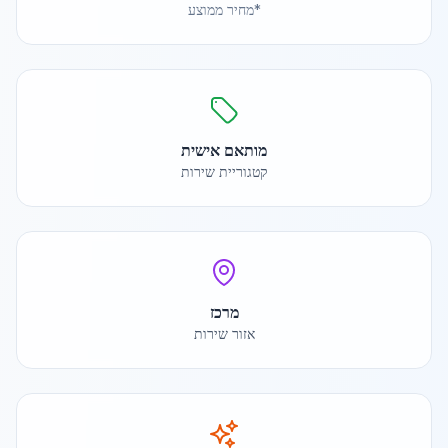
*מחיר ממוצע
מותאם אישית
קטגוריית שירות
מרכז
אזור שירות