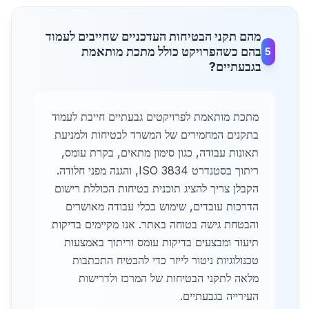
מהם תקני הבטיחות העדכניים שחייבים לעמוד
בהם כשהפרויקט כולל מתכת מותאמת
5
בגבעתיים?
מתכת מותאמת לפרויקטים גבעתיים חייבת לעמוד
בתקנים המחמירים של המשרד לבטיחות ולמניעת
תאונות עבודה, כגון סימון מתאים, בקרת עומס,
ריתוך בסטנדרט ISO 3834, והגנה מפני חלודה.
הקבלן צריך להציג תוכנית בטיחות הכוללת רישום
הדרכות עובדים, שימוש בכלי עבודה מאושרים
והבטחת גישה בטוחה באתר. אנו מקיימים בדיקות
תיעוד ומבצעים בדיקות עומס וריתוך באמצעות
טכנולוגיות ניטור לייזר כדי להבטיח התכתבות
מלאה לתקני הבטיחות של המרכז ולדרישות
העירייה בגבעתיים.