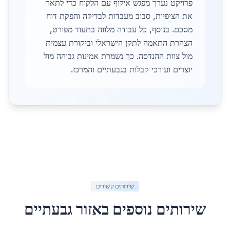
פרויקט נערך מפגש אילוף עם הלקוח כדי לתאר
את הציפיות, סבוב מעבדות לבדיקה והפקת דוח
מסכם. בנוסף, כל עבודה מלווה בתעוד מפורט,
הצהרת התאמה לתקן הישראלי וביקורת עצמית
מול צוות ההנדסה. כך נשמרת אמינות גבוהה מול
יוצרים ועורכי קבלות בגבעתיים והמרכז.
שירותים קשורים
שירותים נוספים באזור
גבעתיים