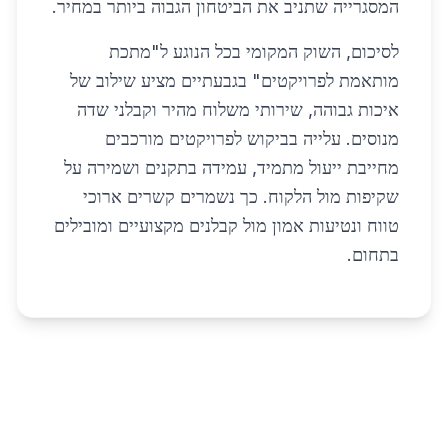
המסגרייה שתניב את הביטחון הגבוה ביותר במחיר.
לסיכום, השוק המקומי בכל הנוגע ל"מתכת
מותאמת לפרויקטים" בגבעתיים מציע שילוב של
איכות גבוהה, שירותי משלוח מהיר וקבלני שדה
מנוסים. עלייה בביקוש לפרויקטים מורכבים
מחייבת ייעול מתמיד, עמידה בתקנים ושמירה על
שקיפות מול הלקוח. כך נשמרים קשרים ארוכי
טווח ונטיעות אמון מול קבלנים מקצועיים ומובילים
בתחום.