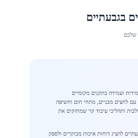
ים
ב
גבעתיים
 שלכם
 עמידות ועמידה בתקנים מקומיים
 עם לחצים מבניים, מתחי חום וחשיפה
לבות ותהליכי עיבוד קר שמחזקים את
של OECD מאפשר לספקי יסודות פלדה בגבעתיים להציג דוחות איכות מבוקרים ולספק