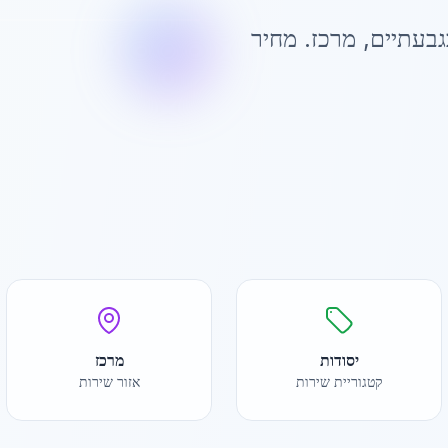
גבעתיים
,
מרכז
. מחיר
יסודות
מרכז
קטגוריית שירות
אזור שירות