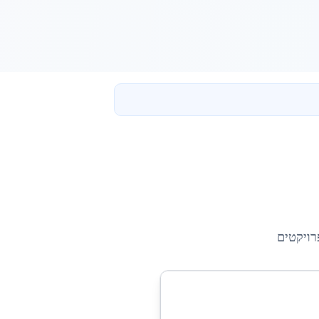
רויקטים