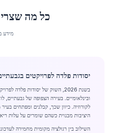
כל מה שצרי
מידע מ
יסודות פלדה לפרויקטים בגבעתיים
בשנת 2026, השוק של יסודות פלדה
ובינלאומיים. בעירה הצפופה של גבעתיים, ל
לקורוזיה. כיוון שכך, קבלנים ומפתחים בעי
היציבות מבנוית כשהם שומרים על עלות ריאלית של כ-0