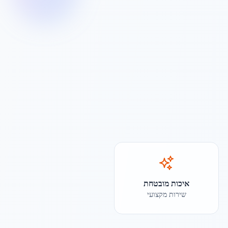
איכות מובטחת
שירות מקצועי