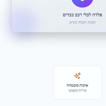
פלדה לכלי רכב כבדים
תמונה תועלה בקרוב
איכות מובטחת
שירות מקצועי