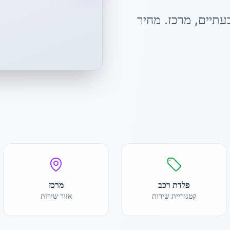
עתיים
,
מרכז
. מחיר
פלדת רכב
מרכז
קטגוריית שירות
אזור שירות