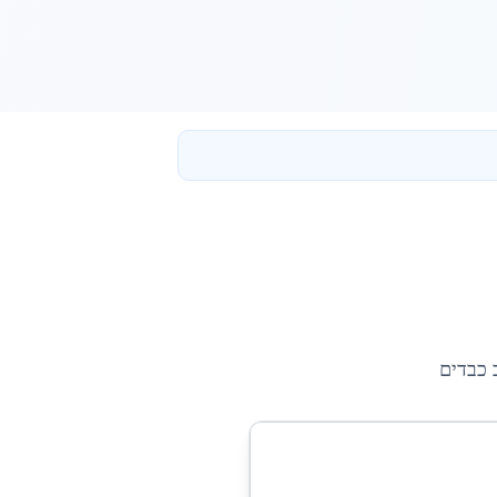
 כבדים