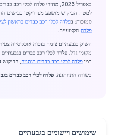
סמוכות: ב
פלדה לכלי רכב כבדים בראשון לציו
פלדה
מקצועיים.
מקומי גדל.
פלדה לכלי רכב כבדים בגבעתיים
כמו
פלדה לכלי רכב כבדים בנתניה
, הביקוש 
בשורה התחתונה,
פלדה לכלי רכב כבדים בגב
שימושים ויישומים בגבעתיים