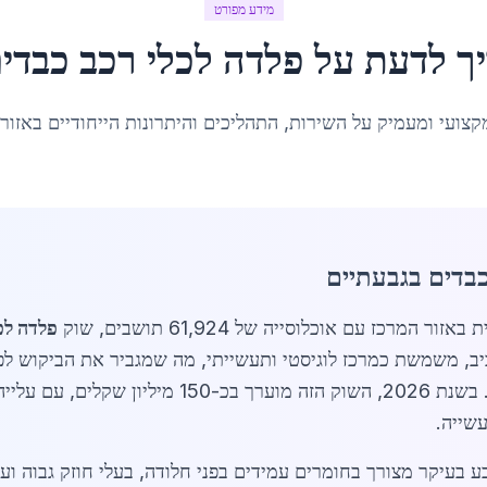
מידע מפורט
ך לדעת על
פלדה לכלי רכב כבדי
קצועי ומעמיק על השירות, התהליכים והיתרונות הייחודיים באזור
כבדים בגבעתיים
פלדה לכ
, משמשת כמרכז לוגיסטי ותעשייתי, מה שמגביר את הביקוש לפל
שייה.
ע בעיקר מצורך בחומרים עמידים בפני חלודה, בעלי חוזק גבוה ועמ