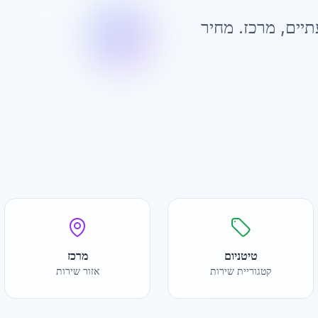
תיים
,
מרכז
. מחיר
טיטניום
מרכז
קטגוריית שירות
אזור שירות