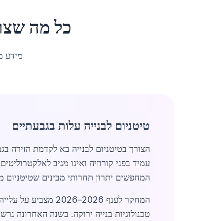
כל מה שצר
מידע מ
טיטניום לבנייה עלות בגבעתיים
הצורך בטיטניום לבנייה בא לקדמת הזירה בגב
עמיד בפני קורוזיה ואינו מגיב לאלקטרוליטי
המחפשים יתרון תחרותי מבינים שטיטניום מס
המחקר לענף 2026–6