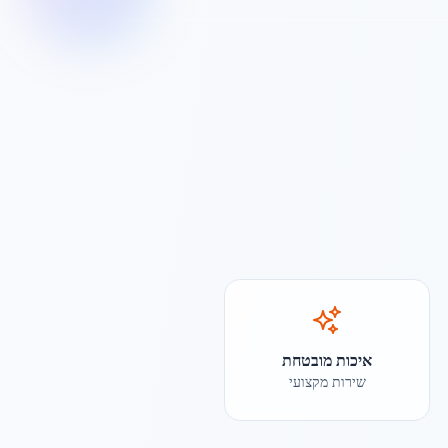
איכות מובטחת
שירות מקצועי