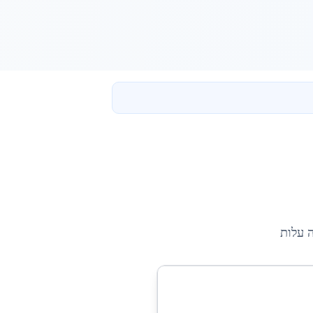
ה עלות