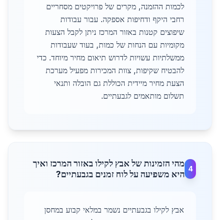
לכמות ההזמנה, מקרים של פרויקטים מסחריים
רחבי היקף ודחיפות אספקה. עבור עבודות
שיפוצים קטנות באזור המרכז ניתן לקבל הצעות
מקומיות עם הנחות של כמות, בעוד שעבודות
ממשלתיות עשויות לדרוש תיאום מחיר מיוחד. כדי
להבטיח שקיפות, צוות המכירות מפעיל מערכת
הצעת מחיר מיידית הכוללת גם הובלה ותנאי
תשלום מותאמים לגבעתיים.
מהי הזמינות של אבץ לקילו באזור המרכז ואיך
4
היא משפיעה על לוח זמנים בגבעתיים?
אבץ לקילו בגבעתיים נשמר במלאי קבוע במחסן