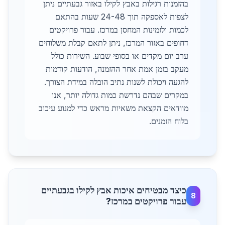
בהזמנות רגילות באבץ לקילו באזור גבעתיים ניתן
לצפות לאספקה תוך 24-48 שעות בהתאם
לכמות ולזמינות המחסן במרכז. עבור פרויקטים
דחופים באזור המרכז, ניתן לתאם קבלת משלוחים
ערב יום מקדים או בסופי שבוע. השירות כולל
מעקב בזמן אמת אחר ההזמנה, הודעות קודמות
להגעה ויכולת לשנות נתיב הובלה במידת הצורך.
במקרים שבהם נדרשת כמות גדולה יותר, אנו
מוודאים הקצאת משאיות מראש כדי למנוע עיכוב
בלוח הזמנים.
כיצד מבטיחים איכות אבץ לקילו בגבעתיים
8
עבור פרויקטים במרכז?