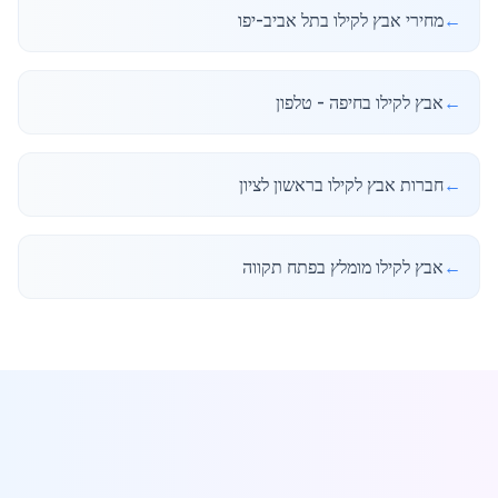
←
מחירי אבץ לקילו בתל אביב-יפו
←
אבץ לקילו בחיפה - טלפון
←
חברות אבץ לקילו בראשון לציון
←
אבץ לקילו מומלץ בפתח תקווה