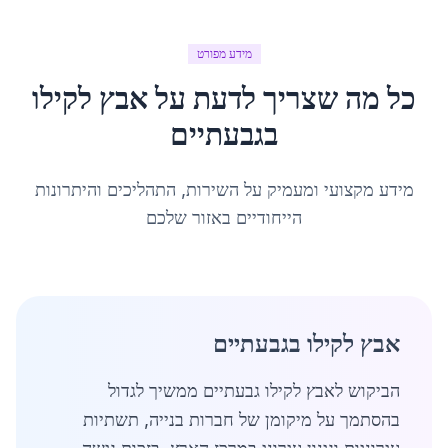
מידע מפורט
כל מה שצריך לדעת על
אבץ לקילו
ב
גבעתיים
מידע מקצועי ומעמיק על השירות, התהליכים והיתרונות
הייחודיים באזור שלכם
אבץ לקילו בגבעתיים
הביקוש לאבץ לקילו גבעתיים ממשיך לגדול
בהסתמך על מיקומן של חברות בנייה, תשתיות