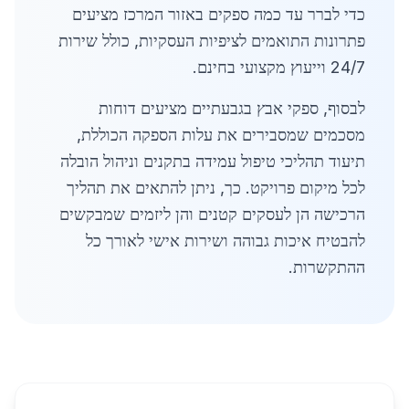
כדי לברר עד כמה ספקים באזור המרכז מציעים
פתרונות התואמים לציפיות העסקיות, כולל שירות
24/7 וייעוץ מקצועי בחינם.
לבסוף, ספקי אבץ בגבעתיים מציעים דוחות
מסכמים שמסבירים את עלות הספקה הכוללת,
תיעוד תהליכי טיפול עמידה בתקנים וניהול הובלה
לכל מיקום פרויקט. כך, ניתן להתאים את תהליך
הרכישה הן לעסקים קטנים והן ליזמים שמבקשים
להבטיח איכות גבוהה ושירות אישי לאורך כל
ההתקשרות.