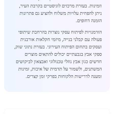
וזמינות. בעזרת מרכזים לוגיסטיים בקרבת העיר,
ניתן להפחית עלויות משלוח ולהציע גם פתרונות
הזמנה דחופים.
הזדמנויות לפיתוח עסקי נוצרות בהרחבת שיתופי
פעולה עם קבלני בנייה, מיזמי חקלאות אורבנית
ועסקים בתחום הפיתוח העירוני. בעזרת נתוני שוק,
ספקי אבץ בגבעתיים יכולים להתאים מוצרים
חדשים כגון אבץ נוזלי טכנולוגי ואבצאון לביקושים
המשתנים, ולשמור על תדמית של איכות, זמינות
ומענה לדרישות הלקוחות בפרקי זמן קצרים.