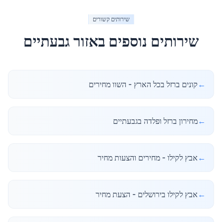
שירותים קשורים
שירותים נוספים באזור
גבעתיים
←
קונים ברזל בכל הארץ - השוו מחירים
←
מחירון ברזל ופלדה בגבעתיים
←
אבץ לקילו - מחירים והצעות מחיר
←
אבץ לקילו בירושלים - הצעת מחיר