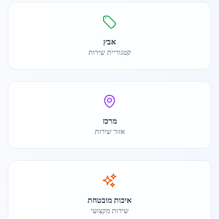
אבץ
קטגוריית שירות
מרכז
אזור שירות
איכות מובטחת
שירות מקצועי