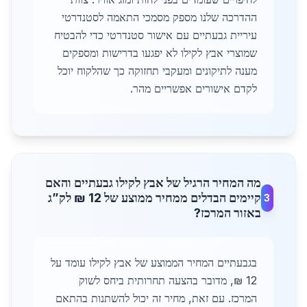
ההדרכה שלנו מספק מסמכי התאמה לסטנדרטי
עיריית גבעתיים עם אישור סטנדרטי כדי להבטיח
שמוצרי אבץ לקילו לא יפגעו בדרישות ומספקים
מענה לתיקונים ומעקבי תחזוקה כך שהלקוח יוכל
לקדם אישורים אפשריים מהר.
מה המחיר הרגיל של אבץ לקילו גבעתיים והאם
קיימים הבדלים ממחיר ממוצע של 12 ₪ לק”ג
3
באזור המרכז?
בגבעתיים המחיר הממוצע של אבץ לקילו עומד על
12 ₪, מדובר בהצעה תחרותית ביחס לשוק
המרכז. עם זאת, מחיר זה יכול להשתנות בהתאם