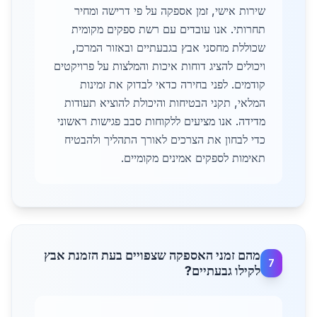
שירות אישי, זמן אספקה על פי דרישה ומחיר
תחרותי. אנו עובדים עם רשת ספקים מקומית
שכוללת מחסני אבץ בגבעתיים ובאזור המרכז,
ויכולים להציג דוחות איכות והמלצות על פרויקטים
קודמים. לפני בחירה כדאי לבדוק את זמינות
המלאי, תקני הבטיחות והיכולת להוציא תעודות
מדידה. אנו מציעים ללקוחות סבב פגישות ראשוני
כדי לבחון את הצרכים לאורך התהליך ולהבטיח
תאימות לספקים אמינים מקומיים.
מהם זמני האספקה שצפויים בעת הזמנת אבץ
7
לקילו גבעתיים?