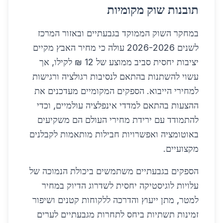
תובנות שוק מקומיות
במחקר השוק הממוקד בגבעתיים ובאזור המרכז
לשנים 2026-2026 עולה כי מחיר האבץ מקיים
יציבות יחסית סביב ממוצע של 12 ₪ לקילו, אך
עשוי להשתנות בהתאם לנסיבות רגולציה ורגישות
למחירי הייבוא. הספקים המקומיים מעדכנים את
ההצעות בהתאם למדדי אינפלציה עולמיים, וכדי
להתמודד עם ירידת מחירי העולם הם משקיעים
באוטומציה ואפשרויות חבילות מותאמות לקבלנים
מקצועיים.
הספקים בגבעתיים משתמשים ביכולת הנמוכה של
עלויות לוגיסטיקה יחסית לשדרוג הדיוק במחיר
למטר, מתן ייעוץ והדרכה ללקוחות קטנים ושיפור
זמינות תשתיות ביחס לתחרות מגבעתיים לערים