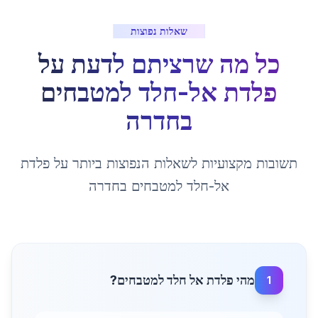
שאלות נפוצות
כל מה שרציתם לדעת על
פלדת אל-חלד למטבחים
ב
חדרה
תשובות מקצועיות לשאלות הנפוצות ביותר על
פלדת
אל-חלד למטבחים
ב
חדרה
מהי פלדת אל חלד למטבחים?
1