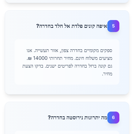
איפה קונים פלדת אל חלד בחדרה?
5
ספקים מקומיים בחדרה צפון, אזור תעשייה. אנו
מציעים משלוח חינם. מחיר תחרותי 14000 ₪.
גם קונה ברזל בחדרה לפריטים ישנים. בדקו הצעת
מחיר.
מה יתרונות נירוסטה בחדרה?
6