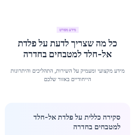
מידע מפורט
כל מה שצריך לדעת על
פלדת
אל-חלד למטבחים
ב
חדרה
מידע מקצועי ומעמיק על השירות, התהליכים והיתרונות
הייחודיים באזור שלכם
סקירה כללית על פלדת אל-חלד
למטבחים בחדרה