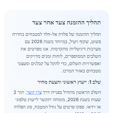
תהליך ההזמנה צעד אחר צעד
תהליך ההזמנה של פלדת אל-חלד למטבחים בחדרה
פשוט, שקוף ויעיל, במיוחד בשנת 2026 עם
מערכות דיגיטליות מתקדמות. אנו מפרטים את
השלבים הממוספרים, לוחות זמנים מדויקים
ואפשרויות תשלום, כדי להקל על קבלנים ומעצבי
מטבחים באזור המרכז.
שלב 1: ייעוץ ראשוני והצעת מחיר
השלב הראשון מתחיל בפנייה דרך
צרו קשר
. תוך 2
שעות בשנת 2026, מומחה יתקשר לייעוץ טלפוני
או וידאו. ספקו פרטים על גודל המטבח, סוג הפלדה