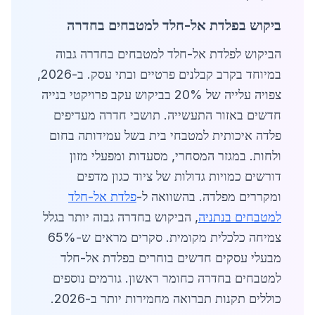
ביקוש בפלדת אל-חלד למטבחים בחדרה
הביקוש לפלדת אל-חלד למטבחים בחדרה גבוה
במיוחד בקרב קבלנים פרטיים ובתי עסק. ב-2026,
צפויה עלייה של 20% בביקוש עקב פרויקטי בנייה
חדשים באזור התעשייה. תושבי חדרה מעדיפים
פלדה איכותית למטבחי בית בשל עמידותה בחום
ולחות. במגזר המסחרי, מסעדות ומפעלי מזון
דורשים כמויות גדולות של ציוד כגון מדפים
ומקררים מפלדה. בהשוואה ל-
פלדת אל-חלד
למטבחים בנתניה
, הביקוש בחדרה גבוה יותר בגלל
צמיחה כלכלית מקומית. סקרים מראים ש-65%
מבעלי עסקים חדשים בוחרים בפלדת אל-חלד
למטבחים בחדרה כחומר ראשון. גורמים נוספים
כוללים תקנות תברואה מחמירות יותר ב-2026.