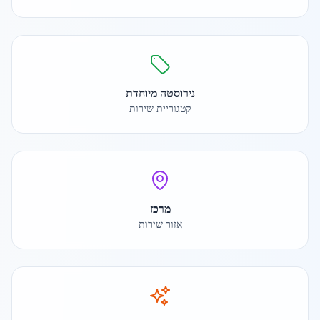
נירוסטה מיוחדת
קטגוריית שירות
מרכז
אזור שירות