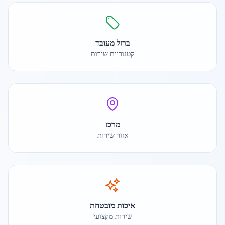
ברזל מעובד
קטגוריית שירות
מרכז
אזור שירות
איכות מובטחת
שירות מקצועי