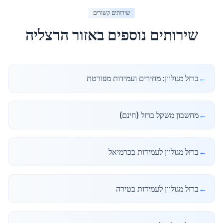
שירותים קשורים
שירותים נוספים באזור
הרצליה
←
ברזל מגולוון: מחירים ועמידות מפורטת
←
מחשבון משקל ברזל (חינם)
←
ברזל מגולוון לעמידות בכרמיאל
←
ברזל מגולוון לעמידות בטירה