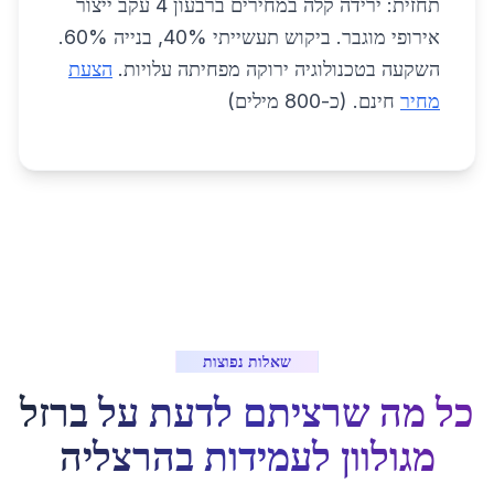
תחזית: ירידה קלה במחירים ברבעון 4 עקב ייצור
אירופי מוגבר. ביקוש תעשייתי 40%, בנייה 60%.
השקעה בטכנולוגיה ירוקה מפחיתה עלויות.
הצעת
מחיר
חינם. (כ-800 מילים)
שאלות נפוצות
כל מה שרציתם לדעת על
ברזל
מגולוון לעמידות
ב
הרצליה