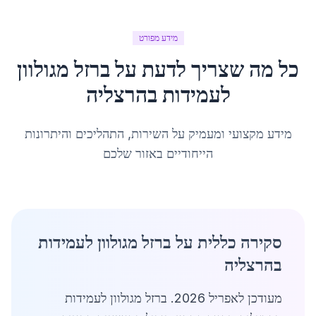
מידע מפורט
כל מה שצריך לדעת על
ברזל מגולוון
לעמידות
ב
הרצליה
מידע מקצועי ומעמיק על השירות, התהליכים והיתרונות
הייחודיים באזור שלכם
סקירה כללית על ברזל מגולוון לעמידות
בהרצליה
מעודכן לאפריל 2026. ברזל מגולוון לעמידות