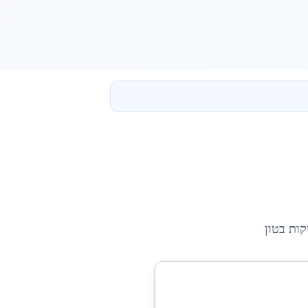
קות בטון