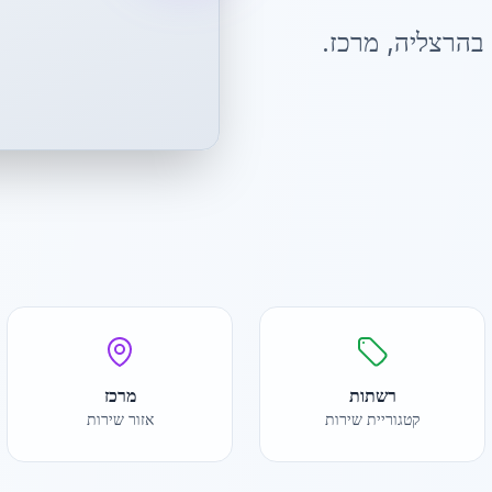
ב
הרצליה
,
מרכז
.
רשתות
מרכז
קטגוריית שירות
אזור שירות