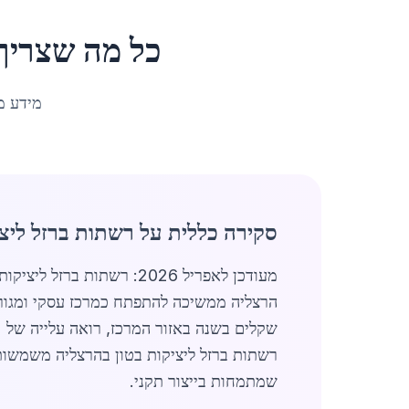
כל מה שצריך
מידע מ
סקירה כללית על רשתות ברזל ליצי
רשתות ברזל ליציקות בטון בהרצליה משמשות ל
שמתמחות בייצור תקני.