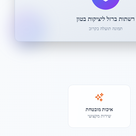
רשתות ברזל ליציקות בטון
תמונה תועלה בקרוב
איכות מובטחת
שירות מקצועי