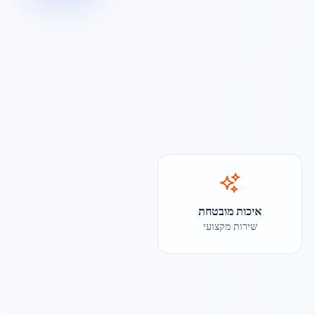
איכות מובטחת
שירות מקצועי