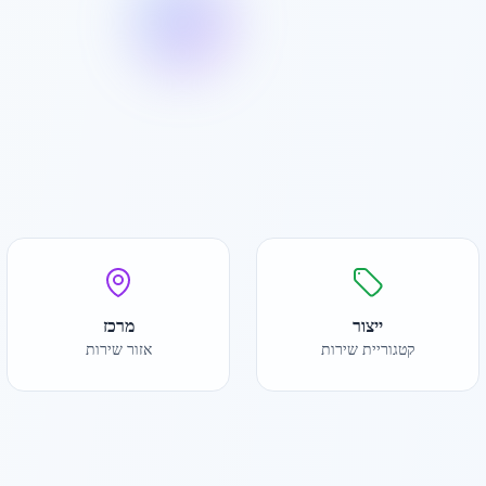
ייצור
מרכז
קטגוריית שירות
אזור שירות