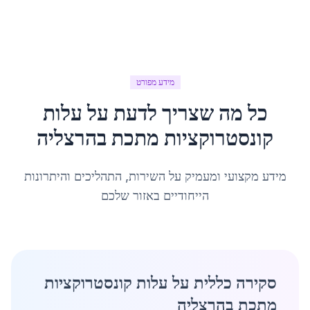
מידע מפורט
כל מה שצריך לדעת על
עלות
קונסטרוקציות מתכת
ב
הרצליה
מידע מקצועי ומעמיק על השירות, התהליכים והיתרונות
הייחודיים באזור שלכם
סקירה כללית על עלות קונסטרוקציות
מתכת בהרצליה