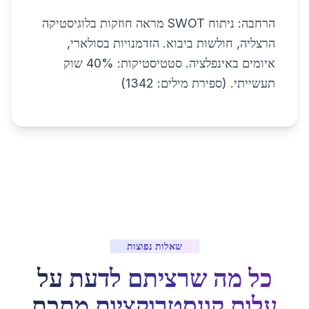
הרחבה: ניתוח SWOT מראה חוזקות בלוגיסטיקה
הרצליה, חולשות ביבוא. הזדמנויות בסולארי,
איומים באינפלציה. סטטיסטיקות: 40% שוק
תעשייתי. (ספירת מילים: 1342)
שאלות נפוצות
כל מה שרציתם לדעת על
עלות קונסטרוקציות מתכת