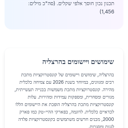
תכנון נכון חוסך אלפי שקלים. (סה"כ מילים:
1,456)
שימושים ויישומים בהרצליה
בהרצליה, שימושים ויישומים של קונסטרוקציות מתכת
רבים ומגוונים, במיוחד בשנת 2026 עם צמיחה כלכלית
מהירה. קונסטרוקציות מתכת משמשות בבנייה תעשייתית,
מגורים ומסחרית, ומספקות עמידות ומהירות. עלות
קונסטרוקציות מתכת בהרצליה הופכת את היישומים הללו
לכדאיים כלכלית. לדוגמה, בפארקי ההיי-טק כמו פארק
2000, מבנים חדשים משתמשים בקונסטרוקציות פלדה
לגגות ומסגרות.