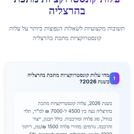
ב
הרצליה
תשובות מקצועיות לשאלות הנפוצות ביותר על
עלות
קונסטרוקציות מתכת
ב
הרצליה
מהי עלות קונסטרוקציות מתכת בהרצליה
1
בשנת 2026?
בשנת 2026, עלות קונסטרוקציות מתכת
בהרצליה נעה בין 4500 ל-7000 ₪ למ"ר, תלוי
בגודל, סוג פלדה ומורכבות. כולל תכנון, ייצור
והרכבה. גורמים: מחירי פלדה 1500 ₪/טון, ריתוך