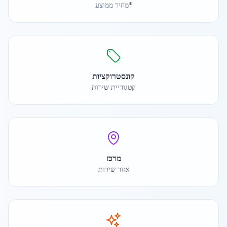
*מחיר ממוצע
קונסטרוקציות
קטגוריית שירות
מרכז
אזור שירות