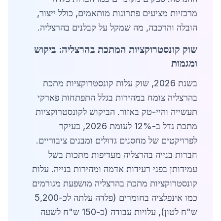
מרכזיות מציעים פתרונות מותאמים, כולל ייצור,
הובלה והרכבה, מה שמקל על קבלנים בהרצליה.
שוק קונסטרוקציות המתכת בהרצליה: ביקוש
ומגמות
בשנת 2026, שוק עלות קונסטרוקציות מתכת
בהרצליה צומח במהירות בגלל התפתחות פארקי
תעשייה והיי-טק באזור. הביקוש לקונסטרוקציות
מתכת גדל ב-12% לעומת 2026, בעיקר
לפרויקטים של מחסנים גדולים ומבנים ציבוריים.
חברות בנייה בהרצליה מעדיפות מתכות בשל
עמידותן בפני רעידות אדמה ומהירות בנייה. עלות
קונסטרוקציות מתכת בהרצליה מושפעת מגורמים
כמו אינפלציה בחומרים (פלדה עלתה לכ-5,200
ש"ח לטון), עלויות עבודה (כ-150 ש"ח לשעה