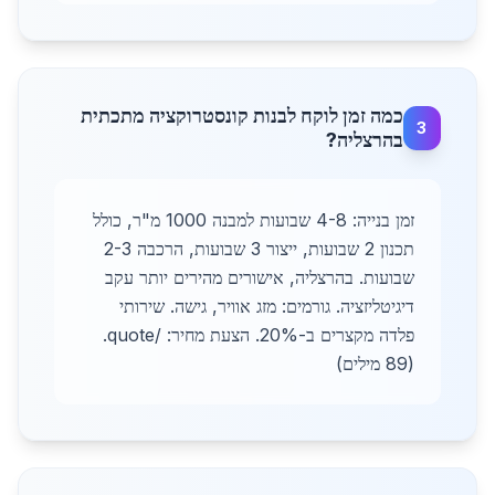
כמה זמן לוקח לבנות קונסטרוקציה מתכתית
3
בהרצליה?
זמן בנייה: 4-8 שבועות למבנה 1000 מ"ר, כולל
תכנון 2 שבועות, ייצור 3 שבועות, הרכבה 2-3
שבועות. בהרצליה, אישורים מהירים יותר עקב
דיגיטליזציה. גורמים: מזג אוויר, גישה. שירותי
פלדה מקצרים ב-20%. הצעת מחיר: /quote.
(89 מילים)