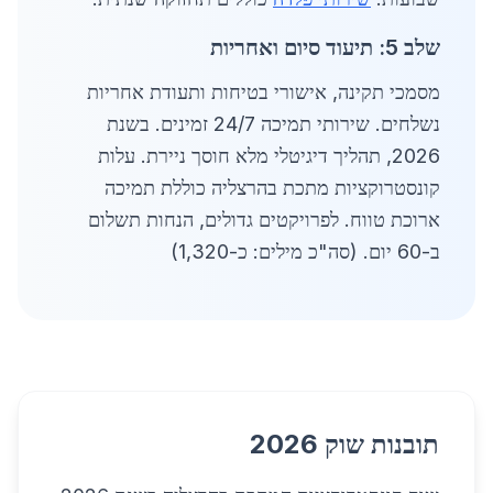
שלב 5: תיעוד סיום ואחריות
מסמכי תקינה, אישורי בטיחות ותעודת אחריות
נשלחים. שירותי תמיכה 24/7 זמינים. בשנת
2026, תהליך דיגיטלי מלא חוסך ניירת. עלות
קונסטרוקציות מתכת בהרצליה כוללת תמיכה
ארוכת טווח. לפרויקטים גדולים, הנחות תשלום
ב-60 יום. (סה"כ מילים: כ-1,320)
תובנות שוק 2026