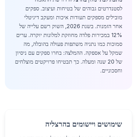
לסטנדרטים גבוהים של בטיחות ועיצוב. ספקים
מובילים מספקים תעודות איכות ומעקב דיגיטלי
אחר הזמנות. בשנת 2026, השוק רשם עלייה של
12% במכירות פלדה מחוזקת למלונות יוקרה. ערים
סמוכות כמו נתניה משתפות פעולה בהובלה, מה
שמקל על אספקה. ההמלצה: בחרו ספקים עם ניסיון
של 20 שנה ומעלה. כך תבטיחו פרויקטים מוצלחים
וחסכוניים.
שימושים ויישומים בהרצליה