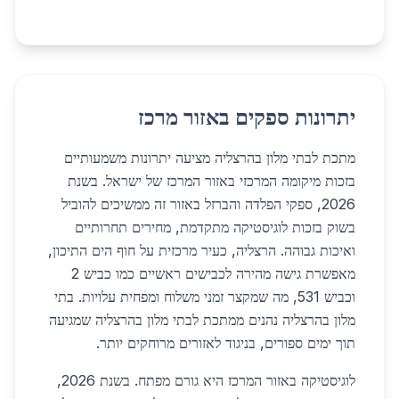
יתרונות ספקים באזור מרכז
מתכת לבתי מלון בהרצליה מציעה יתרונות משמעותיים
בזכות מיקומה המרכזי באזור המרכז של ישראל. בשנת
2026, ספקי הפלדה והברזל באזור זה ממשיכים להוביל
בשוק בזכות לוגיסטיקה מתקדמת, מחירים תחרותיים
ואיכות גבוהה. הרצליה, כעיר מרכזית על חוף הים התיכון,
מאפשרת גישה מהירה לכבישים ראשיים כמו כביש 2
וכביש 531, מה שמקצר זמני משלוח ומפחית עלויות. בתי
מלון בהרצליה נהנים ממתכת לבתי מלון בהרצליה שמגיעה
תוך ימים ספורים, בניגוד לאזורים מרוחקים יותר.
לוגיסטיקה באזור המרכז היא גורם מפתח. בשנת 2026,