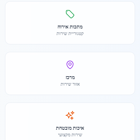
מתכות אירוח
קטגוריית שירות
מרכז
אזור שירות
איכות מובטחת
שירות מקצועי