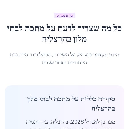
מידע מפורט
כל מה שצריך לדעת על
מתכת לבתי
מלון
ב
הרצליה
מידע מקצועי ומעמיק על השירות, התהליכים והיתרונות
הייחודיים באזור שלכם
סקירה כללית על מתכת לבתי מלון
בהרצליה
מעודכן לאפריל 2026. בהרצליה, עיר דינמית