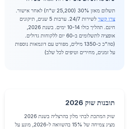
תשלום מאזן 30% (25,200 ש"ח) לאחר אישור.
צרו קשר
לשירות 24/7. ערבות 5 שנים, תיקונים
חינם. תהליך כולו 10-14 ימים. בשנת 2026,
אופציה לתשלומים ב-60 יום ללקוחות גדולים.
(סה"כ כ-1350 מילים, מפורט עם דוגמאות נוספות
על זמנים, מחירים וטיפים לכל שלב)
תובנות שוק 2026
שוק המתכת לבתי מלון בהרצליה בשנת 2026
מציג צמיחה של 15% בהשוואה ל-2026, מונע על