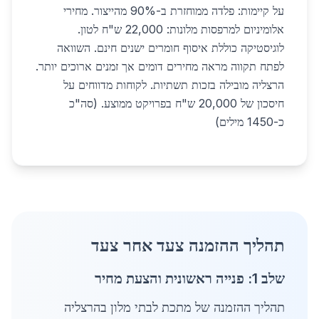
על קיימות: פלדה ממוחזרת ב-90% מהייצור. מחירי
אלומיניום למרפסות מלונות: 22,000 ש"ח לטון.
לוגיסטיקה כוללת איסוף חומרים ישנים חינם. השוואה
לפתח תקווה מראה מחירים דומים אך זמנים ארוכים יותר.
הרצליה מובילה בזכות תשתיות. לקוחות מדווחים על
חיסכון של 20,000 ש"ח בפרויקט ממוצע. (סה"כ
כ-1450 מילים)
תהליך ההזמנה צעד אחר צעד
שלב 1: פנייה ראשונית והצעת מחיר
תהליך ההזמנה של מתכת לבתי מלון בהרצליה