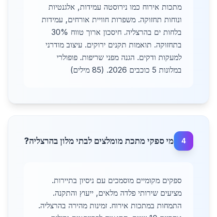
מתכות אירוח כמו נירוסטה עמידות, אלגנטיות
ונוחות תחזוקה. משפרות חוויית אורחים, עמידות
בלחות ים בהרצליה. חיסכון ארוך טווח 30%
בתחזוקה. תואמות תקנים ירוקים. עיצוב מודרני
למעקות ודקים. הגנה מפני שריפות. פופולרי
במלונות 5 כוכבים 2026. (85 מילים)
מי ספקי מתכת מומלצים לבתי מלון בהרצליה?
4
ספקים מקומיים מוסמכים עם ניסיון בתיירות.
מציעים שירותי פלדה מלאים, ייעוץ והתקנה.
התמחות במתכות אירוח. זמינות מהירה בהרצליה.