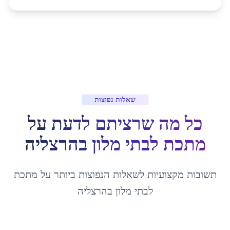
שאלות נפוצות
כל מה שרציתם לדעת על
מתכת לבתי מלון
ב
הרצליה
תשובות מקצועיות לשאלות הנפוצות ביותר על
מתכת
לבתי מלון
ב
הרצליה