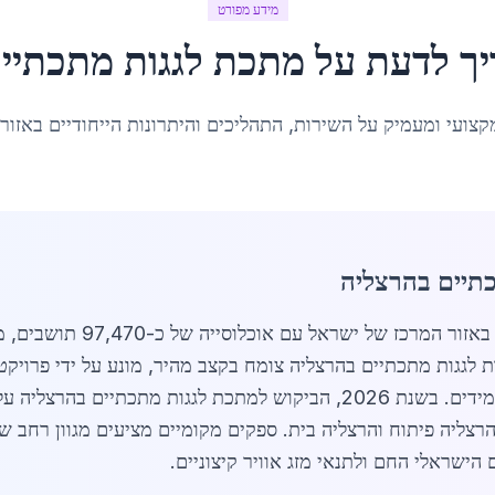
מידע מפורט
יך לדעת על
מתכת לגגות מתכתיי
קצועי ומעמיק על השירות, התהליכים והיתרונות הייחודיים באזור
תיים בהרצליה
 לגגות מתכתיים בהרצליה צומח בקצב מהיר, מונע על ידי פרויקט
צליה פיתוח והרצליה בית. ספקים מקומיים מציעים מגוון רחב של 
ישראלי החם ולתנאי מזג אוויר קיצוניים.