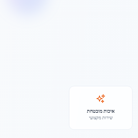
איכות מובטחת
שירות מקצועי