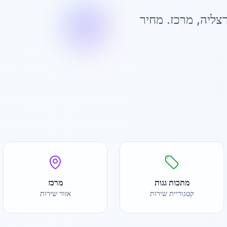
צליה
,
מרכז
. מחיר
מתכות גגות
מרכז
קטגוריית שירות
אזור שירות