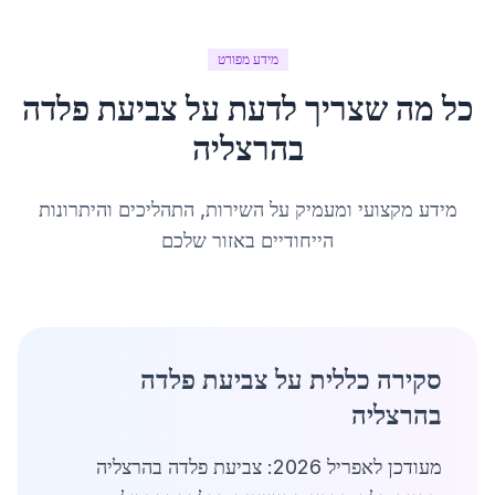
מידע מפורט
כל מה שצריך לדעת על
צביעת פלדה
ב
הרצליה
מידע מקצועי ומעמיק על השירות, התהליכים והיתרונות
הייחודיים באזור שלכם
סקירה כללית על צביעת פלדה
בהרצליה
מעודכן לאפריל 2026: צביעת פלדה בהרצליה