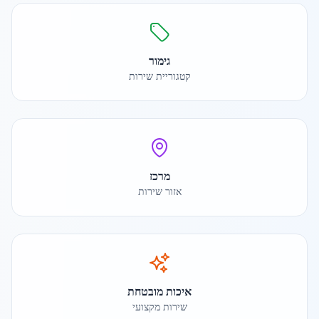
גימור
קטגוריית שירות
מרכז
אזור שירות
איכות מובטחת
שירות מקצועי