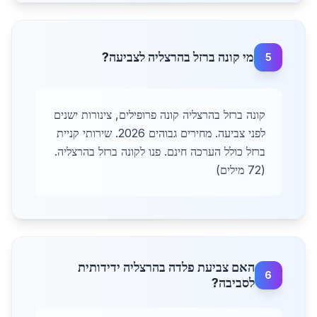
מי קונה ברזל בהרצליה לצביעה?
5
קונה ברזל בהרצליה קונה פרופילים, צינורות ישנים
לפני צביעה. מחירים גבוהים 2026. שירותי קניית
ברזל כולל הערכה חינם. פנו לקונה ברזל בהרצליה.
(72 מילים)
האם צביעת פלדה בהרצליה ידידותית
6
לסביבה?