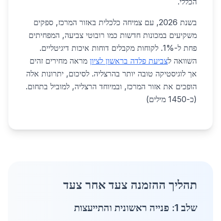
הכללי.
בשנת 2026, עם צמיחה כלכלית באזור המרכז, ספקים
משקיעים במכונות חדשות כמו רובוטי צביעה, המפחיתים
פחת ל-1%. לקוחות מקבלים דוחות איכות דיגיטליים.
השוואה ל
צביעת פלדה בראשון לציון
מראה מחירים זהים
אך לוגיסטיקה טובה יותר בהרצליה. לסיכום, יתרונות אלה
הופכים את אזור המרכז, ובמיוחד הרצליה, למוביל בתחום.
(כ-1450 מילים)
תהליך ההזמנה צעד אחר צעד
שלב 1: פנייה ראשונית והתייעצות