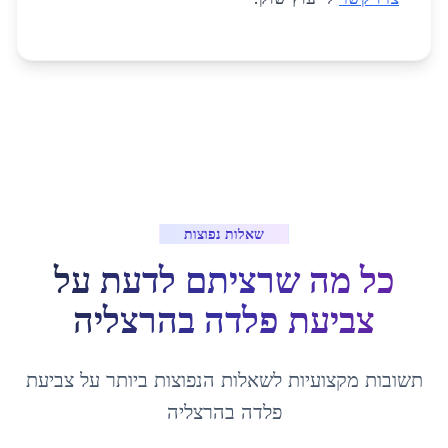
שאלות נפוצות
כל מה שרציתם לדעת על
צביעת פלדה
ב
הרצליה
תשובות מקצועיות לשאלות הנפוצות ביותר על
צביעת
פלדה
ב
הרצליה