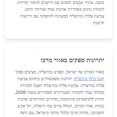
בשנה. עתיד: צבעים חכמים עם חיישנים לניטור קורוזיה.
לקוחות נהנים מאחריות ארוכת טווח ושירותי תיקון.
צביעת פלדה בהרצליה ממשיכה להתפתח עם דרישות
חדשות.
יתרונות ספקים באזור מרכז
באזור המרכז של ישראל, ובפרט בהרצליה, מציעים ספקי
קונה ברזל בהרצליה
יתרונות משמעותיים בתחום צביעת
פלדה בהרצליה. צביעת פלדה בהרצליה הפכה לבחירה
מובילה עבור לקוחות תעשייתיים ומסחריים בשנת 2026,
הודות ללוגיסטיקה מתקדמת, מחירים תחרותיים ואיכות
גבוהה. אזור המרכז, הכולל ערים כמו הרצליה, תל אביב
והסביבה, מהווה מרכז כלכלי מרכזי בישראל, עם גישה