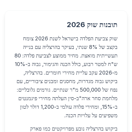
תובנות שוק 2026
שוק צביעת הפלדה בישראל לשנת 2026 צומח
בקצב של 8% שנתי, בעיקר בהרצליה עם בנייה
תעשייתית מואצת. מחיר ממוצע לצביעת פלדה: 80
ש"ח למטר רבוע, כולל הכנה והגימור, גבוה ב-10%
מ-2026 עקב עליית מחירי חומרים. בהרצליה,
ביקוש גבוה מגדרות, מחסנים ומבנים ציבוריים, עם
נפח של 500,000 מ"ר שנתיים. גורמים גלובליים:
מלחמת סחר ארה"ב-סין העלתה מחירי פיגמנטים
ב-15%, ומחירי פלדה עולמי ב-1,200 דולר לטון
משפיעים על עלויות הכנה.
ביקוש בהרצליה נובע מפרויקטים כמו פארק