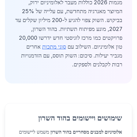
מגמות 2026 כוללות מעבר לאלומיניום ירוק,
המיוצר מאנרגיה מתחדשת, עם עלייה של 25%
בביקוש. השוק צפוי להגיע ל-200 מיליון שקלים עד
2027, מונע מפיתוח תשתיות. בהוד השרון,
פרויקטים כמו מרכז לוגיסטי חדש ידרשו 20,000
טון אלומיניום. השילוב עם
סוגי מתכות
אחרים
מגביר יעילות. סיכום: השוק תוסס, עם הזדמנויות
רבות לקבלנים ולספקים.
שימושים ויישומים בהוד השרון
אלומיניום למבנים מסחריים בהוד השרון
משמש ליישומים