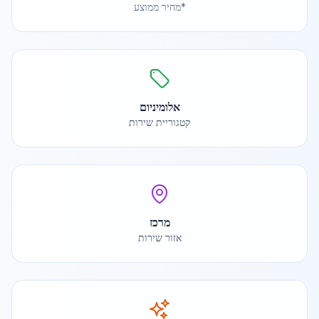
*מחיר ממוצע
אלומיניום
קטגוריית שירות
מרכז
אזור שירות