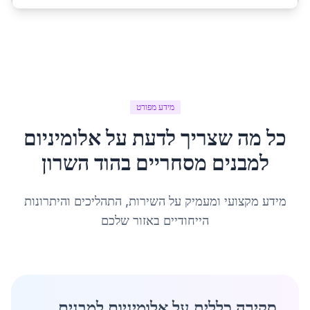
מידע מפורט
כל מה שצריך לדעת על
אלומיניום
למבנים מסחריים
ב
הוד השרון
מידע מקצועי ומעמיק על השירות, התהליכים והיתרונות
הייחודיים באזור שלכם
סקירה כללית על אלומיניום למבנים