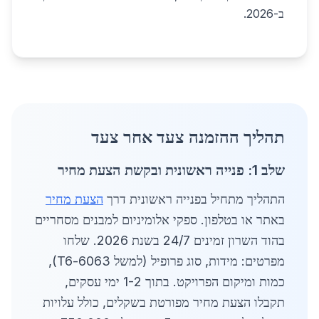
ב-2026.
תהליך ההזמנה צעד אחר צעד
שלב 1: פנייה ראשונית ובקשת הצעת מחיר
התהליך מתחיל בפנייה ראשונית דרך
הצעת מחיר
באתר או בטלפון. ספקי אלומיניום למבנים מסחריים
בהוד השרון זמינים 24/7 בשנת 2026. שלחו
מפרטים: מידות, סוג פרופיל (למשל 6063-T6),
כמות ומיקום הפרויקט. בתוך 1-2 ימי עסקים,
תקבלו הצעת מחיר מפורטת בשקלים, כולל עלויות