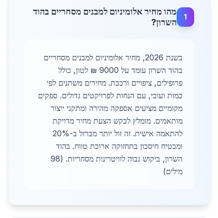
מהו מחיר אלומיניום למבנים מסחריים בהוד
1
השרון?
בשנת 2026, מחיר אלומיניום למבנים מסחריים
בהוד השרון עומד על 9000 ₪ לטון, כולל
פרופילים, ציפויים ורכבת. מחירים משתנים לפי
כמות ועובי, עם הנחות לפרויקטים גדולים. ספקים
מקומיים מציעים אספקה מהירה ומתקני ייצור
מותאמים. מומלץ לבקש הצעת מחיר מדויקת
להתאמה אישית. זה זול יותר מברזל ב-20%
ומבטיח חיסכון בתחזוקה ארוכת טווח. בהוד
השרון, ביקוש גבוה לוויטרינות מסחריות. (98
מילים)