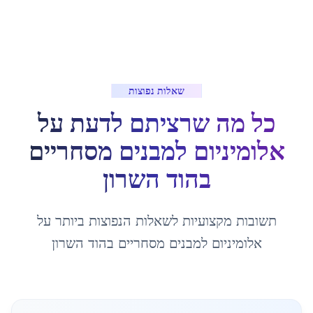
שאלות נפוצות
כל מה שרציתם לדעת על
אלומיניום למבנים מסחריים
ב
הוד השרון
תשובות מקצועיות לשאלות הנפוצות ביותר על
אלומיניום למבנים מסחריים
ב
הוד השרון