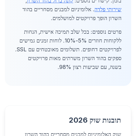
בזמן. קישורים נוספים:
קונה ברזל בהוד השרון
,
שירותי פלדה
. אלומיניום למבנים מסחריים בהוד
השרון הופך פרויקטים למושלמים.
פרטים נוספים: בכל שלב תמיכה אישית, הנחות
ללקוחות חוזרים 5%-10%. לוחות זמנים גמישים
לפרויקטים דחופים. תשלומים מאובטחים עם SSL.
ספקים בהוד השרון משרתים מאות פרויקטים
בשנה, עם שביעות רצון 98%.
תובנות שוק 2026
שוק האלומיניום למבנים מסחריים בהוד השרון