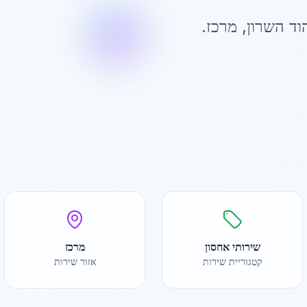
וד השרון
,
מרכז
.
שירותי אחסון
מרכז
קטגוריית שירות
אזור שירות