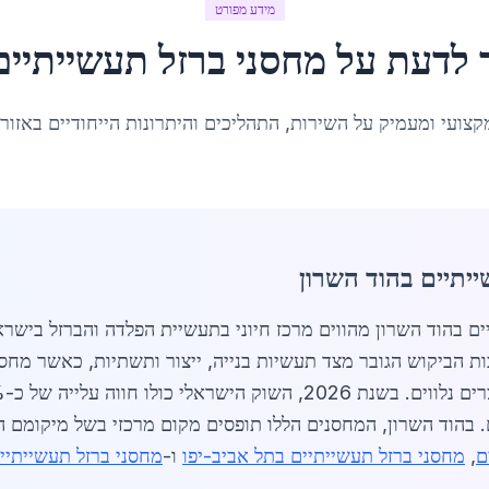
מידע מפורט
 לדעת על
מחסני ברזל תעשייתיים
קצועי ומעמיק על השירות, התהליכים והיתרונות הייחודיים באזור
יתיים בהוד השרון
ני ברזל תעשייתיים בהוד השרון מהווים מרכז חיוני בתעשיית הפלדה והברזל
בזכות הביקוש הגובר מצד תעשיות בנייה, ייצור ותשתיות, כאשר מח
ים. בהוד השרון, המחסנים הללו תופסים מקום מרכזי בשל מיקומ
ם
,
מחסני ברזל תעשייתיים בתל אביב-יפו
ו-
מחסני ברזל תעשייתיים