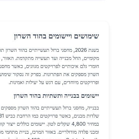
שימושים ויישומים בהוד השרון
בשנת 2026, מחסני ברזל תעשייתיים בהוד השרון
מקומיים, החל מבנייה ועד תעשייה מתקדמת. האזור, ע
חומרי גלם איכותיים לפרויקטים מגוונים, כאשר מחסני
השרון מספקים את הפתרונות. בפרק זה נסקור שימושי
ופרויקטים מיוחדים, עם דגש על יעילות ואמינות.
יישומים בבנייה ותשתיות בהוד השרון
בבנייה, מחסני ברזל תעשייתיים בהוד השרון מספקים 
במחיר 4,800 שקלים לטון. יישומים כוללים ייצ
ומבני פלדה מודולריים. באזור המרכז, בניית מתחמי מ