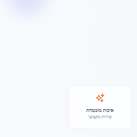
איכות מובטחת
שירות מקצועי