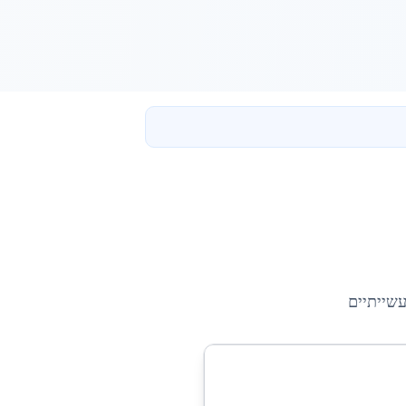
עשייתיים