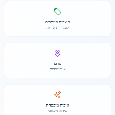
מוצרים מוגמרים
קטגוריית שירות
מרכז
אזור שירות
איכות מובטחת
שירות מקצועי