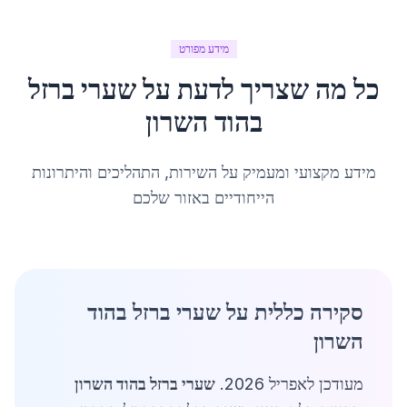
מידע מפורט
כל מה שצריך לדעת על
שערי ברזל
ב
הוד השרון
מידע מקצועי ומעמיק על השירות, התהליכים והיתרונות
הייחודיים באזור שלכם
סקירה כללית על שערי ברזל בהוד
השרון
מעודכן לאפריל 2026.
שערי ברזל בהוד השרון