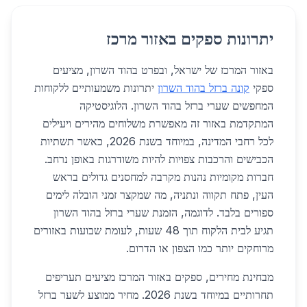
יתרונות ספקים באזור מרכז
באזור המרכז של ישראל, ובפרט בהוד השרון, מציעים
ספקי
קונה ברזל בהוד השרון
יתרונות משמעותיים ללקוחות
המחפשים שערי ברזל בהוד השרון. הלוגיסטיקה
המתקדמת באזור זה מאפשרת משלוחים מהירים ויעילים
לכל רחבי המדינה, במיוחד בשנת 2026, כאשר תשתיות
הכבישים והרכבות צפויות להיות משודרגות באופן נרחב.
חברות מקומיות נהנות מקרבה למחסנים גדולים בראש
העין, פתח תקווה ונתניה, מה שמקצר זמני הובלה לימים
ספורים בלבד. לדוגמה, הזמנת שערי ברזל בהוד השרון
תגיע לבית הלקוח תוך 48 שעות, לעומת שבועות באזורים
מרוחקים יותר כמו הצפון או הדרום.
מבחינת מחירים, ספקים באזור המרכז מציעים תעריפים
תחרותיים במיוחד בשנת 2026. מחיר ממוצע לשער ברזל