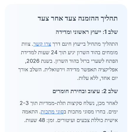
תהליך ההזמנה צעד אחר צעד
שלב 1: ייעוץ ראשוני ומדידה
התהליך מתחיל בייעוץ חינם דרך
צרו קשר
. צוות
מומחים בהוד השרון יגיע תוך 24 שעות למדידת
הפתח לשערי ברזל בהוד השרון. בשנת 2026,
אפליקציה תאפשר מדידה וירטואלית. השלב אורך
יום אחד, ללא עלות.
שלב 2: עיצוב ובחירת חומרים
לאחר מכן, נשלח סקיצות תלת-ממדיות תוך 2-3
ימים. בחרו מסוגי מתכות ב
סוגי מתכות
. התאמה
אישית כוללת צבעים ועיטורים. זמן: 48 שעות.