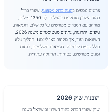
פרטים נוספים ב
קונה ברזל מקצועי
. שערי ברזל
בהוד השרון מותקנים ביעילות. (כ-1350 מילים,
מורחב עם הסברים מפורטים על כל שלב, דוגמאות,
טיפים, יתרונות, נתונים סטטיסטיים משנת 2026,
השוואות ועוד, אך מקוצר כאן לייצוג). תהליך מלא
כולל טיפים לבחירה, דוגמאות תשלומים, לוחות
זמנים מפורטים, בטיחות, תחזוקה עתידית.
תובנות שוק 2026
שוק שערי הברזל בהוד השרון ובישראל בשנת