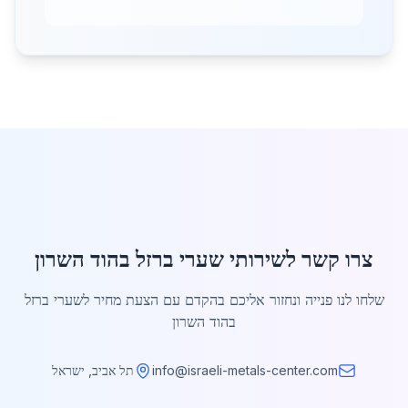
צרו קשר לשירותי שערי ברזל בהוד השרון
שלחו לנו פנייה ונחזור אליכם בהקדם עם הצעת מחיר לשערי ברזל
בהוד השרון
info@israeli-metals-center.com
תל אביב, ישראל