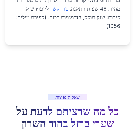
מהיר, 48 שעות התקנה.
צרו קשר
לייעוץ שוק.
סיכום: שוק תוסס, הזדמנויות רבות. (ספירת מילים:
1056)
שאלות נפוצות
כל מה שרציתם לדעת על
שערי ברזל
ב
הוד השרון