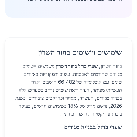
שימושים ויישומים בהוד השרון
בהוד השרון,
שערי ברזל בהוד השרון
משמשים יישומים
מגוונים שתורמים לאבטחה, עיצוב ותפקודיות באזורים
שונים. עם אוכלוסייה של 66,482 תושבים ואזור
תעשייתי מפותח, העיר רואה שימוש נרחב בשערים אלה
בבנייה מגורים, תעשייה, מסחר ופרויקטים ציבוריים. בשנת
2026, נרשם גידול של 18% בשימושים חדשים, בעיקר
בזכות פרויקטי התחדשות עירונית.
שערי ברזל בבנייה מגורים