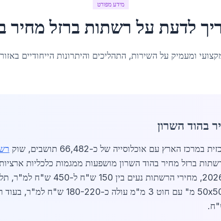
מידע מפורט
יך לדעת על
רשתות ברזל מחיר
ב
קצועי ומעמיק על השירות, התהליכים והיתרונות הייחודיים באזור
ר בהוד השרון
רשת
רשתות ברזל מחיר בהוד השרון מושפעות ממגמות כלכליות ארציות
פרויקטים בנייה רבים בעיר ובסביבה. בשנת 