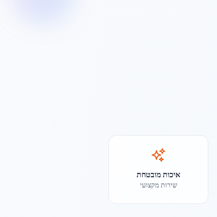
איכות מובטחת
שירות מקצועי