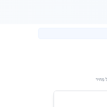
 מחיר