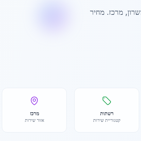
שרון
,
מרכז
. מחיר
רשתות
מרכז
קטגוריית שירות
אזור שירות