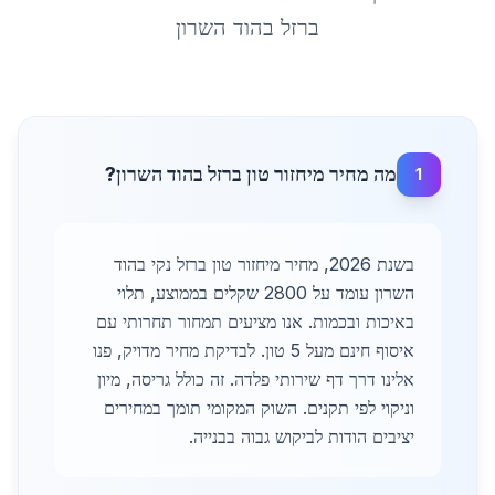
ברזל
ב
הוד השרון
מה מחיר מיחזור טון ברזל בהוד השרון?
1
בשנת 2026, מחיר מיחזור טון ברזל נקי בהוד
השרון עומד על 2800 שקלים בממוצע, תלוי
באיכות ובכמות. אנו מציעים תמחור תחרותי עם
איסוף חינם מעל 5 טון. לבדיקת מחיר מדויק, פנו
אלינו דרך דף שירותי פלדה. זה כולל גריסה, מיון
וניקוי לפי תקנים. השוק המקומי תומך במחירים
יציבים הודות לביקוש גבוה בבנייה.