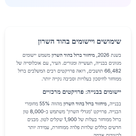
שימושים ויישומים בהוד השרון
בשנת 2026,
מיחזור ברזל בהוד השרון
משמש יישומים
מגוונים בבנייה, תעשייה ומגורים. העיר, עם אוכלוסייה של
66,482 תושבים, רואה פרויקטים רבים המשלבים ברזל
ממוחזר לחיסכון בעלויות וסביבה נקייה יותר.
יישומים בבנייה: פרויקטים מרכזיים
בבנייה,
מיחזור ברזל בהוד השרון
מהווה 55% מחומרי
הבנייה. פרויקט 'מגדלי השרון' משתמש ב-8,000 טון
ברזל ממוחזר בעלות של 1,900 שקלים לטון. מבנים
חדשים כוללים שלדות פלדה ממוחזרת, עמידה יותר
לרעידות אדמה.