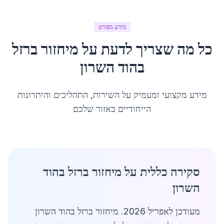
מידע מפורט
כל מה שצריך לדעת על
מיחזור ברזל
ב
הוד השרון
מידע מקצועי ומעמיק על השירות, התהליכים והיתרונות
הייחודיים באזור שלכם
סקירה כללית על מיחזור ברזל בהוד
השרון
מעודכן לאפריל 2026. מיחזור ברזל בהוד השרון