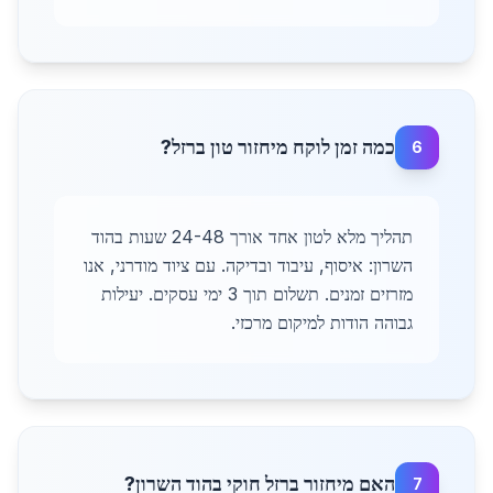
כמה זמן לוקח מיחזור טון ברזל?
6
תהליך מלא לטון אחד אורך 24-48 שעות בהוד
השרון: איסוף, עיבוד ובדיקה. עם ציוד מודרני, אנו
מזרזים זמנים. תשלום תוך 3 ימי עסקים. יעילות
גבוהה הודות למיקום מרכזי.
האם מיחזור ברזל חוקי בהוד השרון?
7