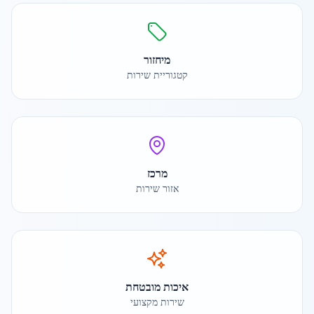
מיחזור
קטגוריית שירות
מרכז
אזור שירות
איכות מובטחת
שירות מקצועי