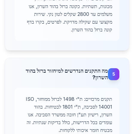
מכונות, תשתיות. כקונה ברזל בהוד השרון, אנו
משלמים עד 2800 שקלים לטון נקי. שירות
מקצועי עם שקילה מדויקת. לפרטים, בקרו בדף
קונה ברזל בהוד השרון.
מה התקנים הנדרשים למיחזור ברזל בהוד
5
השרון?
תקנים מרכזיים: ת"י 1498 לברזל ממוחזר, ISO
14001 לסביבה, ת"י 1801 לבטיחות. בהוד
השרון, רישיון תע"ן חובה ממשרד הסביבה. אנו
עומדים בכל הדרישות, כולל בדיקות שנתיות. זה
מבטיח חומר איכותי ללקוחות.