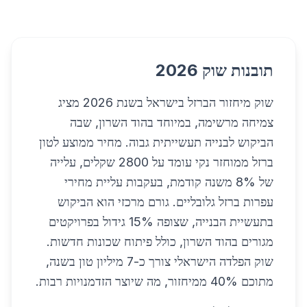
תובנות שוק 2026
שוק מיחזור הברזל בישראל בשנת 2026 מציג
צמיחה מרשימה, במיוחד בהוד השרון, שבה
הביקוש לבנייה תעשייתית גבוה. מחיר ממוצע לטון
ברזל ממוחזר נקי עומד על 2800 שקלים, עלייה
של 8% משנה קודמת, בעקבות עליית מחירי
עפרות ברזל גלובליים. גורם מרכזי הוא הביקוש
בתעשיית הבנייה, שצופה 15% גידול בפרויקטים
מגורים בהוד השרון, כולל פיתוח שכונות חדשות.
שוק הפלדה הישראלי צורך כ-7 מיליון טון בשנה,
מתוכם 40% ממיחזור, מה שיוצר הזדמנויות רבות.